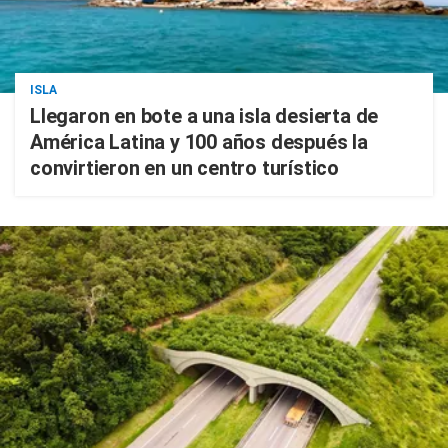
ISLA
Llegaron en bote a una isla desierta de
América Latina y 100 años después la
convirtieron en un centro turístico