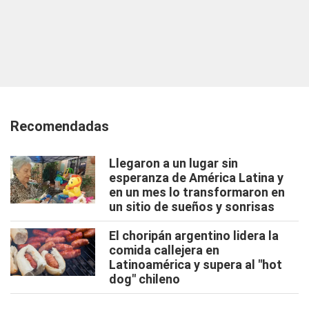
Recomendadas
Llegaron a un lugar sin
esperanza de América Latina y
en un mes lo transformaron en
un sitio de sueños y sonrisas
El choripán argentino lidera la
comida callejera en
Latinoamérica y supera al "hot
dog" chileno