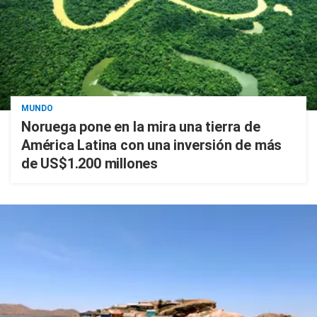
MUNDO
Noruega pone en la mira una tierra de
América Latina con una inversión de más
de US$1.200 millones