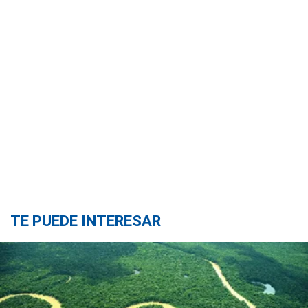
TE PUEDE INTERESAR