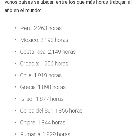
varios países se ubican entre los que más horas trabajan al
año en el mundo:
Perú: 2.263 horas
México: 2.193 horas
Costa Rica: 2.149 horas
Croacia: 1.956 horas
Chile: 1.919 horas
Grecia: 1.898 horas
Israel: 1.877 horas
Corea del Sur: 1.856 horas
Chipre: 1.844 horas
Rumania: 1.829 horas