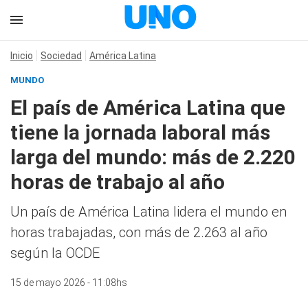
Inicio
Sociedad
América Latina
MUNDO
El país de América Latina que
tiene la jornada laboral más
larga del mundo: más de 2.220
horas de trabajo al año
Un país de América Latina lidera el mundo en
horas trabajadas, con más de 2.263 al año
según la OCDE
15 de mayo 2026 - 11:08hs