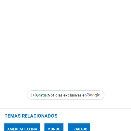
+
Gratis:
Noticias exclusivas en
TEMAS RELACIONADOS
AMÉRICA LATINA
MUNDO
TRABAJO