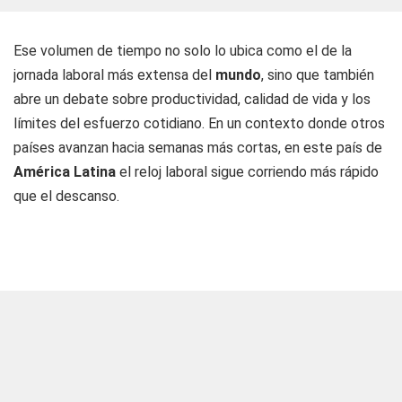
Ese volumen de tiempo no solo lo ubica como el de la
jornada laboral más extensa del
mundo
, sino que también
abre un debate sobre productividad, calidad de vida y los
límites del esfuerzo cotidiano. En un contexto donde otros
países avanzan hacia semanas más cortas, en este país de
América Latina
el reloj laboral sigue corriendo más rápido
que el descanso.