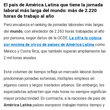
El país de América Latina que tiene la jornada
laboral más larga del mundo: más de 2.220
horas de trabajo al año
Perú encabeza el ranking de jornadas laborales más largas
del
mundo
, con alrededor de 2.263 horas trabajadas al año
por persona, según datos de la OCDE.
La cifra lo coloca
por encima de otros de países de América Latina
como
México y Costa Rica, que también superan ampliamente las
2 mil horas anuales.
Este volumen de tiempo refleja un mercado laboral donde
predominan jornadas extensas, múltiples empleos en
algunos casos y largos traslados urbanos. Sin embargo, los
especialistas advierten que más horas no siempre significan
mayor productividad. En contraste, a la naciones de país de
América Latina
países europeos trabajan menos tiempo y