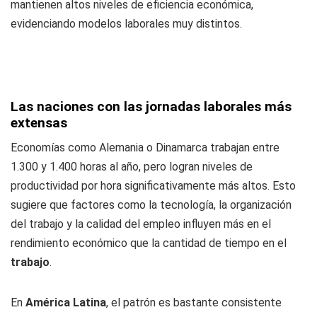
mantienen altos niveles de eficiencia económica,
evidenciando modelos laborales muy distintos.
Las naciones con las jornadas laborales más
extensas
Economías como Alemania o Dinamarca trabajan entre
1.300 y 1.400 horas al año, pero logran niveles de
productividad por hora significativamente más altos. Esto
sugiere que factores como la tecnología, la organización
del trabajo y la calidad del empleo influyen más en el
rendimiento económico que la cantidad de tiempo en el
trabajo
.
En
América Latina
, el patrón es bastante consistente