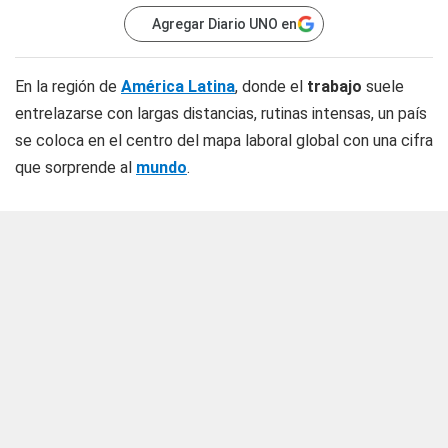
Agregar Diario UNO en
En la región de
América Latina
, donde el
trabajo
suele
entrelazarse con largas distancias, rutinas intensas, un país
se coloca en el centro del mapa laboral global con una cifra
que sorprende al
mundo
.