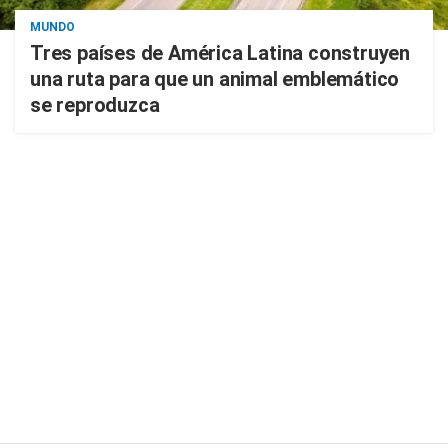
MUNDO
Tres países de América Latina construyen
una ruta para que un animal emblemático
se reproduzca