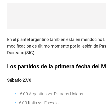
En el plantel argentino también está en mendocino 
modificación de último momento por la lesión de Pas
Daireaux (SIC).
Los partidos de la primera fecha del 
Sábado 27/6
6.00 Argentina vs. Estados Unidos
6.00 Italia vs. Escocia