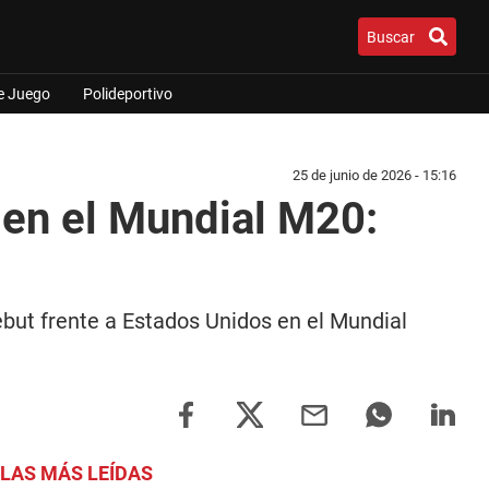
Buscar
e Juego
Polideportivo
25 de junio de 2026 - 15:16
en el Mundial M20:
ebut frente a Estados Unidos en el Mundial
LAS MÁS LEÍDAS