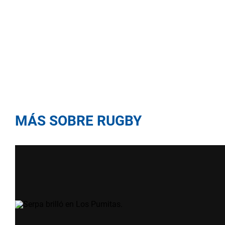
MÁS SOBRE RUGBY