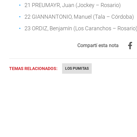
21 PREUMAYR, Juan (Jockey – Rosario)
22 GIANNANTONIO, Manuel (Tala – Córdoba)
23 ORDIZ, Benjamín (Los Caranchos – Rosario
TEMAS RELACIONADOS:
LOS PUMITAS