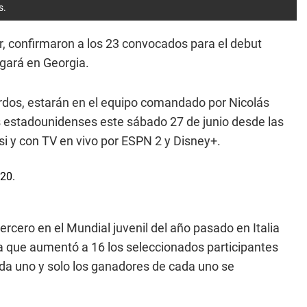
s.
ar, confirmaron a los 23 convocados para el debut
gará en Georgia.
rdos, estarán en el equipo comandado por Nicolás
s estadounidenses este sábado 27 de junio desde las
si y con TV en vivo por ESPN 2 y Disney+.
tercero en el Mundial juvenil del año pasado en Italia
 que aumentó a 16 los seleccionados participantes
ada uno y solo los ganadores de cada uno se