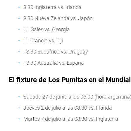
8.30 Inglaterra vs. Irlanda
8.30 Nueva Zelanda vs. Japón
11 Gales vs. Georgia
11 Francia vs. Fiji
13.30 Sudáfrica vs. Uruguay
13.30 Australia vs. España
El fixture de Los Pumitas en el Mundia
Sábado 27 de junio a las 06:00 (hora argentina
Jueves 2 de julio a las 08:30 vs. Irlanda
Martes 7 de julio a las 08:30 vs. Inglaterra