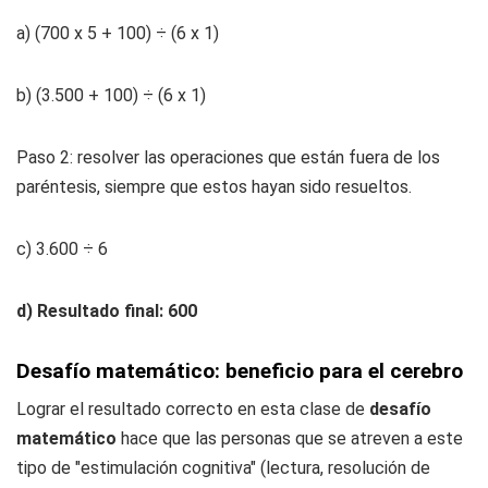
a) (700 x 5 + 100) ÷ (6 x 1)
b) (3.500 + 100) ÷ (6 x 1)
Paso 2: resolver las operaciones que están fuera de los
paréntesis, siempre que estos hayan sido resueltos.
c) 3.600 ÷ 6
d) Resultado final: 600
Desafío matemático: beneficio para el cerebro
Lograr el resultado correcto en esta clase de
desafío
matemático
hace que las personas que se atreven a este
tipo de "estimulación cognitiva" (lectura, resolución de