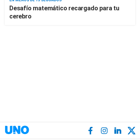
EN MENOS DE 15 SEGUNDOS
Desafío matemático recargado para tu
cerebro