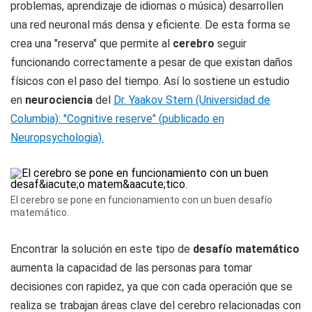
problemas, aprendizaje de idiomas o música) desarrollen
una red neuronal más densa y eficiente. De esta forma se
crea una "reserva" que permite al
cerebro
seguir
funcionando correctamente a pesar de que existan daños
físicos con el paso del tiempo. Así lo sostiene un estudio
en
neurociencia
del
Dr. Yaakov Stern (Universidad de
Columbia): "Cognitive reserve" (publicado en
Neuropsychologia).
El cerebro se pone en funcionamiento con un buen desafío
matemático.
Encontrar la solución en este tipo de
desafío matemático
aumenta la capacidad de las personas para tomar
decisiones con rapidez, ya que con cada operación que se
realiza se trabajan áreas clave del cerebro relacionadas con