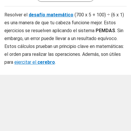
Resolver el
desafío matemático
(700 x 5 + 100) ÷ (6 x 1)
es una manera de que tu cabeza funcione mejor. Estos
ejercicios se resuelven aplicando el sistema
PEMDAS
. Sin
embargo, un error puede llevar a un resultado equívoco.
Estos cálculos prueban un principio clave en matemáticas:
el orden para realizar las operaciones. Además, son útiles
para
ejercitar el
cerebro
.