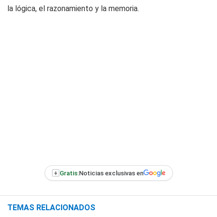
la lógica, el razonamiento y la memoria.
+
Gratis:
Noticias exclusivas en
TEMAS RELACIONADOS