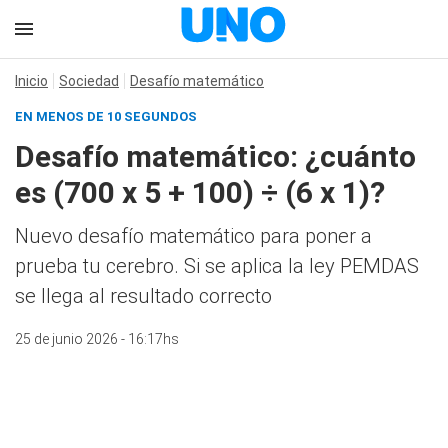
Inicio
Sociedad
Desafío matemático
EN MENOS DE 10 SEGUNDOS
Desafío matemático: ¿cuánto
es (700 x 5 + 100) ÷ (6 x 1)?
Nuevo desafío matemático para poner a
prueba tu cerebro. Si se aplica la ley PEMDAS
se llega al resultado correcto
25 de junio 2026 - 16:17hs