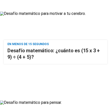
EN MENOS DE 15 SEGUNDOS
Desafío matemático: ¿cuánto es (15 x 3 +
9) ÷ (4 + 5)?