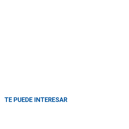
TE PUEDE INTERESAR