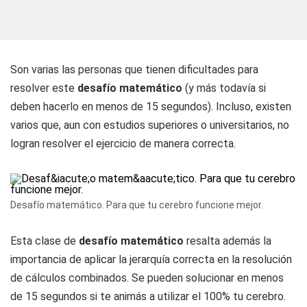
Son varias las personas que tienen dificultades para
resolver este
desafío matemático
(y más todavía si
deben hacerlo en menos de 15 segundos). Incluso, existen
varios que, aun con estudios superiores o universitarios, no
logran resolver el ejercicio de manera correcta.
Desafío matemático. Para que tu cerebro funcione mejor.
Esta clase de
desafío matemático
resalta además la
importancia de aplicar la jerarquía correcta en la resolución
de cálculos combinados. Se pueden solucionar en menos
de 15 segundos si te animás a utilizar el 100% tu cerebro.