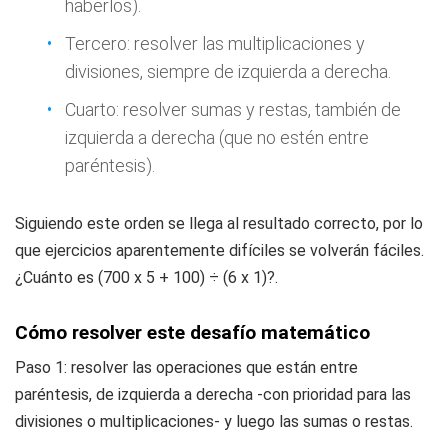
haberlos).
Tercero: resolver las multiplicaciones y
divisiones, siempre de izquierda a derecha.
Cuarto: resolver sumas y restas, también de
izquierda a derecha (que no estén entre
paréntesis).
Siguiendo este orden se llega al resultado correcto, por lo
que ejercicios aparentemente difíciles se volverán fáciles.
¿Cuánto es (700 x 5 + 100) ÷ (6 x 1)?.
Cómo resolver este desafío matemático
Paso 1: resolver las operaciones que están entre
paréntesis, de izquierda a derecha -con prioridad para las
divisiones o multiplicaciones- y luego las sumas o restas.