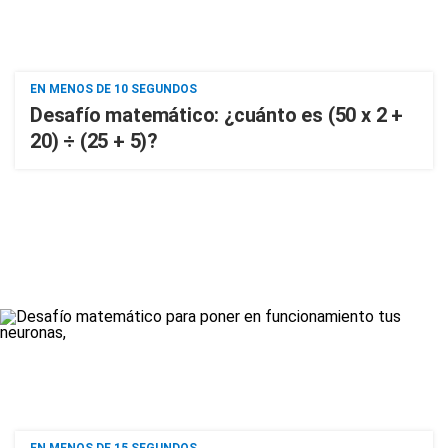
EN MENOS DE 10 SEGUNDOS
Desafío matemático: ¿cuánto es (50 x 2 +
20) ÷ (25 + 5)?