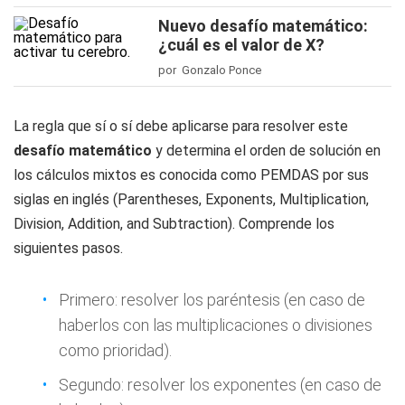
Nuevo desafío matemático:
¿cuál es el valor de X?
por Gonzalo Ponce
La regla que sí o sí debe aplicarse para resolver este
desafío matemático
y determina el orden de solución en
los cálculos mixtos es conocida como PEMDAS por sus
siglas en inglés (Parentheses, Exponents, Multiplication,
Division, Addition, and Subtraction). Comprende los
siguientes pasos.
Primero: resolver los paréntesis (en caso de
haberlos con las multiplicaciones o divisiones
como prioridad).
Segundo: resolver los exponentes (en caso de