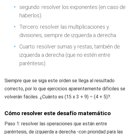
segundo: resolver los exponentes (en caso de
haberlos).
Tercero: resolver las multiplicaciones y
divisiones, siempre de izquierda a derecha.
Cuarto: resolver sumas y restas, también de
izquierda a derecha (que no estén entre
paréntesis).
Siempre que se siga este orden se llega al resultado
correcto, por lo que ejercicios aparentemente difíciles se
volverán fáciles. ¿Cuánto es (15 x 3 + 9) ÷ (4 + 5)?.
Cómo resolver este desafío matemático
Paso 1: resolver las operaciones que están entre
paréntesis, de izquierda a derecha -con prioridad para las