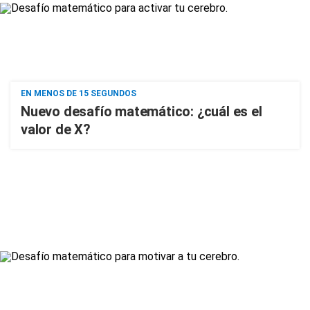
EN MENOS DE 15 SEGUNDOS
Nuevo desafío matemático: ¿cuál es el
valor de X?