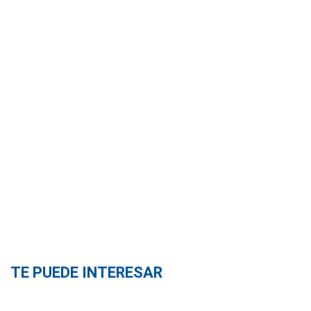
TE PUEDE INTERESAR