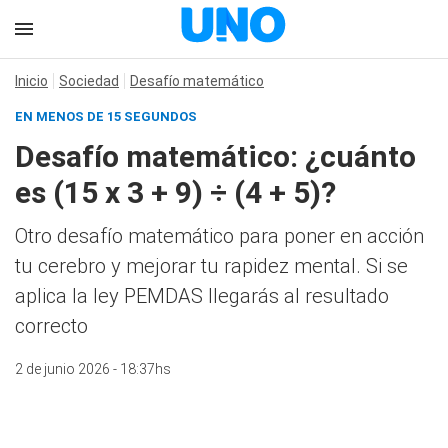
Inicio
Sociedad
Desafío matemático
EN MENOS DE 15 SEGUNDOS
Desafío matemático: ¿cuánto
es (15 x 3 + 9) ÷ (4 + 5)?
Otro desafío matemático para poner en acción
tu cerebro y mejorar tu rapidez mental. Si se
aplica la ley PEMDAS llegarás al resultado
correcto
2 de junio 2026 - 18:37hs