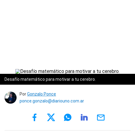
Desafío matemático para motivar a tu cerebro.
Por
Gonzalo Ponce
ponce.gonzalo@diariouno.com.ar