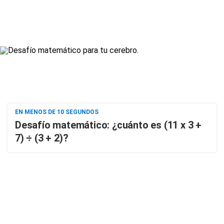
EN MENOS DE 10 SEGUNDOS
Desafío matemático: ¿cuánto es (11 x 3 +
7) ÷ (3 + 2)?