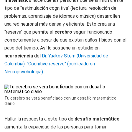
matemático
hace que las personas que se animan a este
tipo de "estimulación cognitiva" (lectura, resolución de
problemas, aprendizaje de idiomas o música) desarrollen
una red neuronal más densa y eficiente. Esto crea una
"reserva" que permite al
cerebro
seguir funcionando
correctamente a pesar de que existan daños físicos con el
paso del tiempo. Así lo sostiene un estudio en
neurociencia
del
Dr. Yaakov Stern (Universidad de
Columbia): "Cognitive reserve" (publicado en
Neuropsychologia).
Tu cerebro se verá beneficiado con un desafío matemático
diario.
Hallar la respuesta a este tipo de
desafío matemático
aumenta la capacidad de las personas para tomar