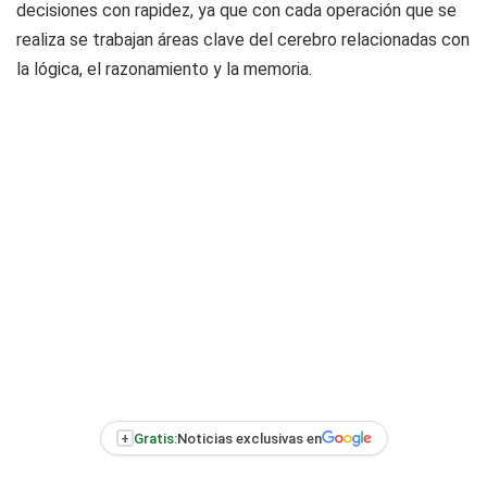
decisiones con rapidez, ya que con cada operación que se
realiza se trabajan áreas clave del cerebro relacionadas con
la lógica, el razonamiento y la memoria.
+
Gratis:
Noticias exclusivas en