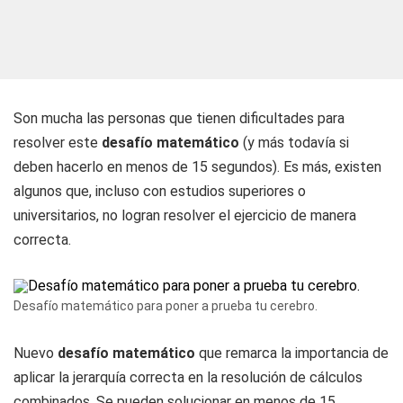
Son mucha las personas que tienen dificultades para
resolver este
desafío matemático
(y más todavía si
deben hacerlo en menos de 15 segundos). Es más, existen
algunos que, incluso con estudios superiores o
universitarios, no logran resolver el ejercicio de manera
correcta.
Desafío matemático para poner a prueba tu cerebro.
Nuevo
desafío matemático
que remarca la importancia de
aplicar la jerarquía correcta en la resolución de cálculos
combinados. Se pueden solucionar en menos de 15