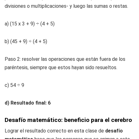
divisiones o multiplicaciones- y luego las sumas o restas.
a) (15 x 3 + 9) ÷ (4 + 5)
b) (45 + 9) ÷ (4 + 5)
Paso 2: resolver las operaciones que están fuera de los
paréntesis, siempre que estos hayan sido resueltos.
c) 54 ÷ 9
d) Resultado final: 6
Desafío matemático: beneficio para el cerebro
Lograr el resultado correcto en esta clase de
desafío