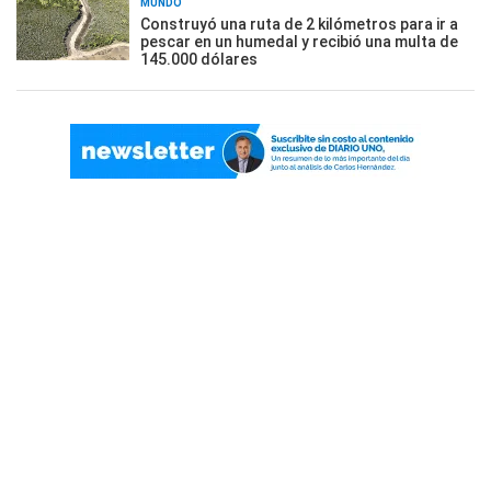
MUNDO
Construyó una ruta de 2 kilómetros para ir a
pescar en un humedal y recibió una multa de
145.000 dólares