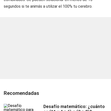
segundos si te animás a utilizar el 100% tu cerebro.
Recomendadas
Desafío matemático: ¿cuánto