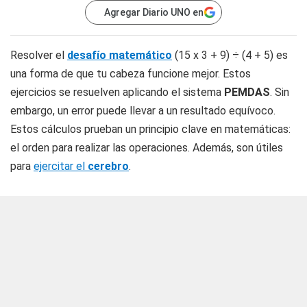
Agregar Diario UNO en
Resolver el
desafío matemático
(15 x 3 + 9) ÷ (4 + 5) es
una forma de que tu cabeza funcione mejor. Estos
ejercicios se resuelven aplicando el sistema
PEMDAS
. Sin
embargo, un error puede llevar a un resultado equívoco.
Estos cálculos prueban un principio clave en matemáticas:
el orden para realizar las operaciones. Además, son útiles
para
ejercitar el
cerebro
.