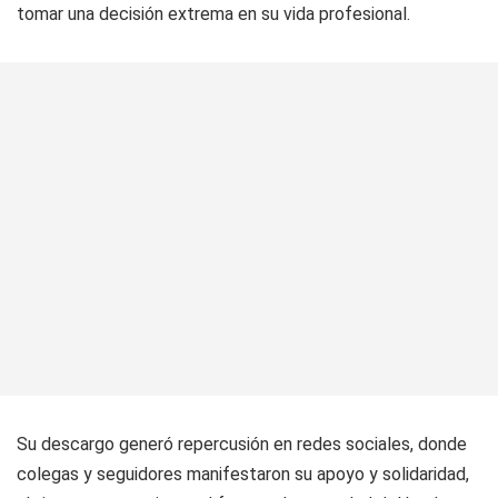
tomar una decisión extrema en su vida profesional.
Su descargo generó repercusión en redes sociales, donde
colegas y seguidores manifestaron su apoyo y solidaridad,