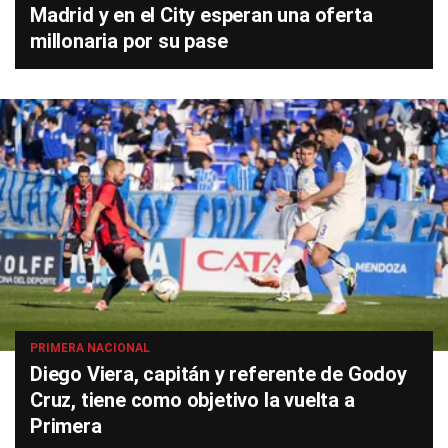
Madrid y en el City esperan una oferta
millonaria por su pase
PRIMERA NACIONAL
Diego Viera, capitán y referente de Godoy
Cruz, tiene como objetivo la vuelta a
Primera