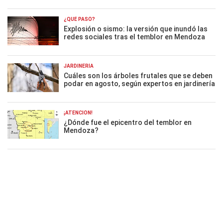
¿QUÉ PASÓ?
Explosión o sismo: la versión que inundó las
redes sociales tras el temblor en Mendoza
JARDINERÍA
Cuáles son los árboles frutales que se deben
podar en agosto, según expertos en jardinería
¡ATENCIÓN!
¿Dónde fue el epicentro del temblor en
Mendoza?