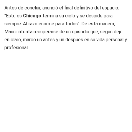
Antes de concluir, anunció el final definitivo del espacio:
"Esto es
Chicago
termina su ciclo y se despide para
siempre. Abrazo enorme para todos". De esta manera,
Marini intenta recuperarse de un episodio que, según dejó
en claro, marcó un antes y un después en su vida personal y
profesional.