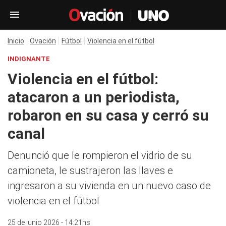
Inicio
Ovación
Fútbol
Violencia en el fútbol
INDIGNANTE
Violencia en el fútbol:
atacaron a un periodista,
robaron en su casa y cerró su
canal
Denunció que le rompieron el vidrio de su
camioneta, le sustrajeron las llaves e
ingresaron a su vivienda en un nuevo caso de
violencia en el fútbol
25 de junio 2026 - 14:21hs