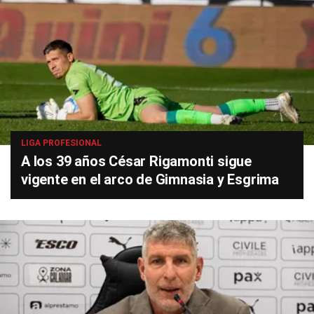
LIGA PROFESIONAL
A los 39 años César Rigamonti sigue
vigente en el arco de Gimnasia y Esgrima