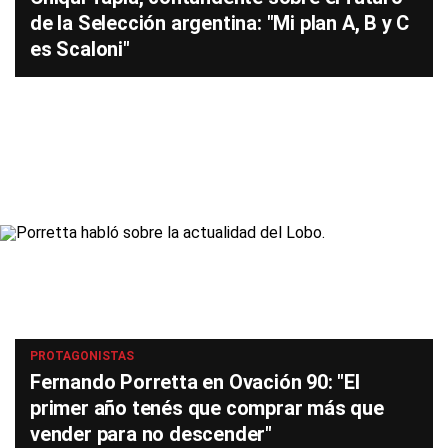
de la Selección argentina: "Mi plan A, B y C
es Scaloni"
PROTAGONISTAS
Fernando Porretta en Ovación 90: "El
primer año tenés que comprar más que
vender para no descender"