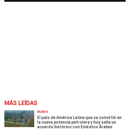
MÁS LEÍDAS
MUNDO
El país de América Latina que se convirtió en
la nueva potencia petrolera y hoy sella un
acuerdo histórico con Emiratos Árabes