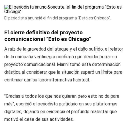
El periodista anunció el fin del programa "Esto es Chicago".
El cierre definitivo del proyecto
comunicacional "Esto es Chicago"
A raíz de la gravedad del ataque y el daño sufrido, el relator
de la campaña verdinegra confirmó que decidió cerrar su
proyecto comunicacional. Marini tomó esta determinación
drástica al considerar que la situación superó un límite para
continuar con su labor informativa habitual.
"Gracias a todos los que nos quieren pero esto no da para
más", escribió el periodista partidario en sus plataformas
digitales, dejando en evidencia el profundo malestar que
motivó el cese de sus actividades.