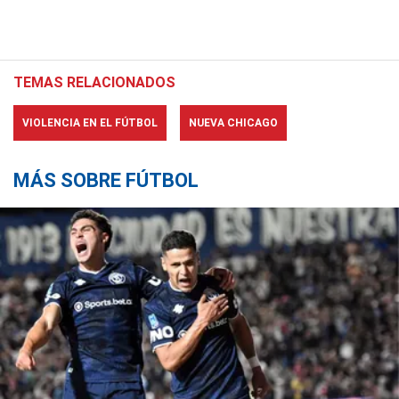
TEMAS RELACIONADOS
VIOLENCIA EN EL FÚTBOL
NUEVA CHICAGO
MÁS SOBRE FÚTBOL