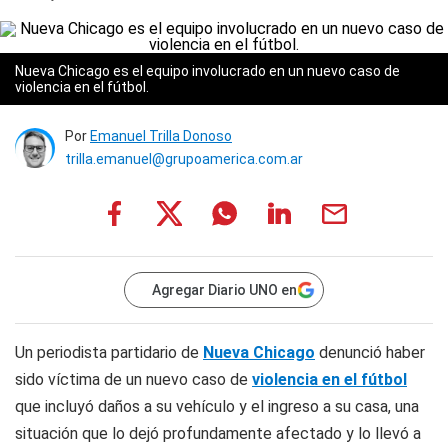
Nueva Chicago es el equipo involucrado en un nuevo caso de
violencia en el fútbol.
Por
Emanuel Trilla Donoso
trilla.emanuel@grupoamerica.com.ar
Agregar Diario UNO en
Un periodista partidario de
Nueva Chicago
denunció haber
sido víctima de un nuevo caso de
violencia en el fútbol
que incluyó daños a su vehículo y el ingreso a su casa, una
situación que lo dejó profundamente afectado y lo llevó a