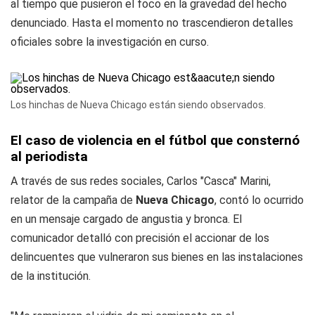
al tiempo que pusieron el foco en la gravedad del hecho
denunciado. Hasta el momento no trascendieron detalles
oficiales sobre la investigación en curso.
Los hinchas de Nueva Chicago están siendo observados.
El caso de violencia en el fútbol que consternó
al periodista
A través de sus redes sociales, Carlos "Casca" Marini,
relator de la campaña de
Nueva Chicago
, contó lo ocurrido
en un mensaje cargado de angustia y bronca. El
comunicador detalló con precisión el accionar de los
delincuentes que vulneraron sus bienes en las instalaciones
de la institución.