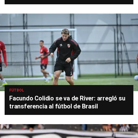
FÚTBOL
Facundo Colidio se va de River: arregló su
transferencia al fútbol de Brasil