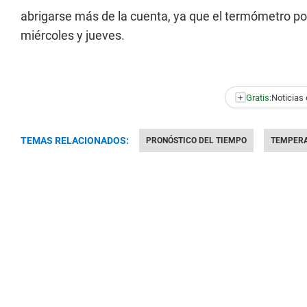
abrigarse más de la cuenta, ya que el termómetro pod
miércoles y jueves.
+
Gratis:
Noticias 
TEMAS RELACIONADOS:
PRONÓSTICO DEL TIEMPO
TEMPER