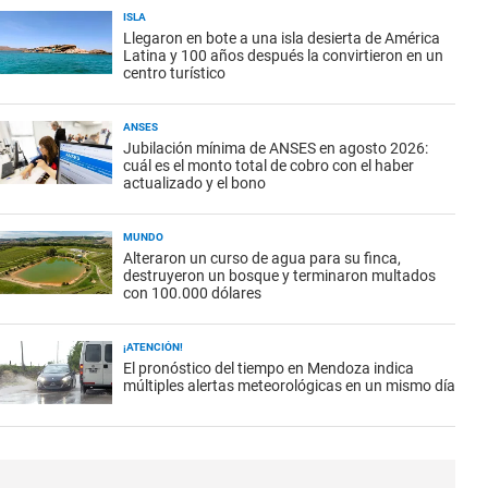
ISLA
Llegaron en bote a una isla desierta de América
Latina y 100 años después la convirtieron en un
centro turístico
ANSES
Jubilación mínima de ANSES en agosto 2026:
cuál es el monto total de cobro con el haber
actualizado y el bono
MUNDO
Alteraron un curso de agua para su finca,
destruyeron un bosque y terminaron multados
con 100.000 dólares
¡ATENCIÓN!
El pronóstico del tiempo en Mendoza indica
múltiples alertas meteorológicas en un mismo día