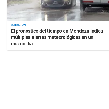
¡ATENCIÓN!
El pronóstico del tiempo en Mendoza indica
múltiples alertas meteorológicas en un
mismo día