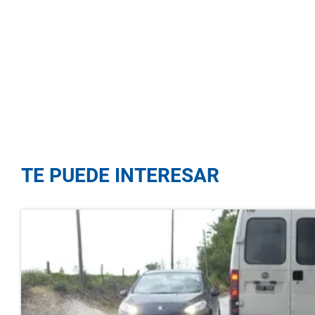
TE PUEDE INTERESAR