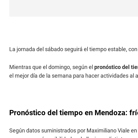
La jornada del sábado seguirá el tiempo estable, co
Mientras que el domingo, según el
pronóstico del t
el mejor día de la semana para hacer actividades al ai
Pronóstico del tiempo en Mendoza: frío
Según datos suministrados por Maximiliano Viale e