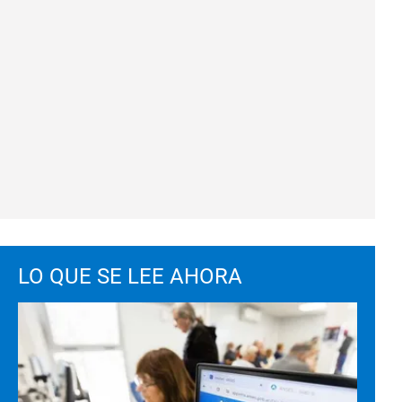
LO QUE SE LEE AHORA