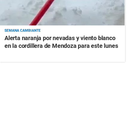
SEMANA CAMBIANTE
Alerta naranja por nevadas y viento blanco
en la cordillera de Mendoza para este lunes