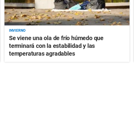
INVIERNO
Se viene una ola de frío húmedo que
terminará con la estabilidad y las
temperaturas agradables