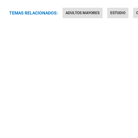
TEMAS RELACIONADOS:
ADULTOS MAYORES
ESTUDIO