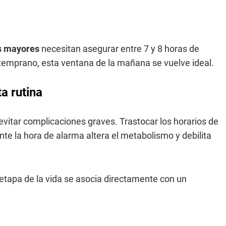
s mayores
necesitan asegurar entre 7 y 8 horas de
 temprano, esta ventana de la mañana se vuelve ideal.
a rutina
evitar complicaciones graves. Trastocar los horarios de
e la hora de alarma altera el metabolismo y debilita
 etapa de la vida se asocia directamente con un