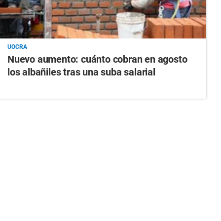
UOCRA
Nuevo aumento: cuánto cobran en agosto
los albañiles tras una suba salarial