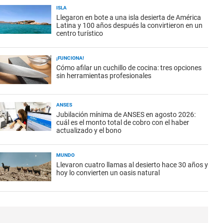
ISLA
Llegaron en bote a una isla desierta de América
Latina y 100 años después la convirtieron en un
centro turístico
¡FUNCIONA!
Cómo afilar un cuchillo de cocina: tres opciones
sin herramientas profesionales
ANSES
Jubilación mínima de ANSES en agosto 2026:
cuál es el monto total de cobro con el haber
actualizado y el bono
MUNDO
Llevaron cuatro llamas al desierto hace 30 años y
hoy lo convierten un oasis natural