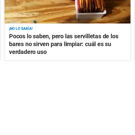
¡NO LO SABÍA!
Pocos lo saben, pero las servilletas de los
bares no sirven para limpiar: cuál es su
verdadero uso