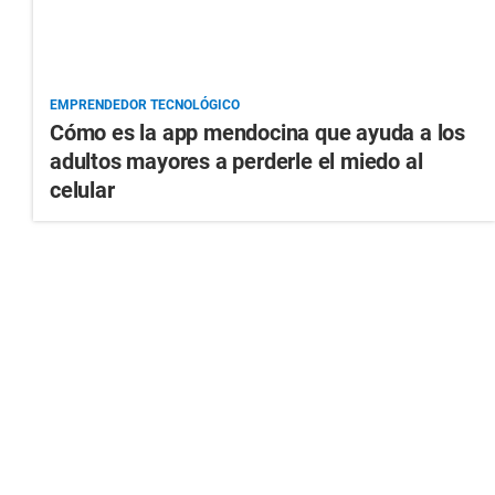
EMPRENDEDOR TECNOLÓGICO
Cómo es la app mendocina que ayuda a los
adultos mayores a perderle el miedo al
celular