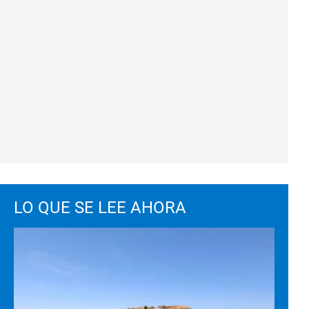
LO QUE SE LEE AHORA