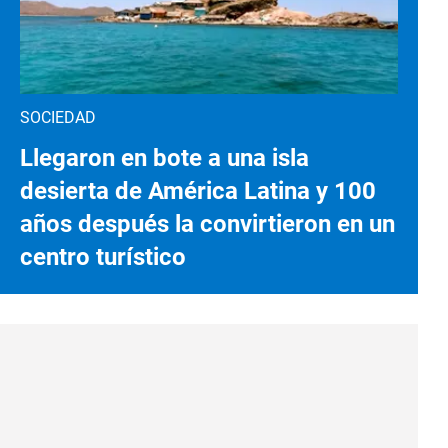
SOCIEDAD
Llegaron en bote a una isla
desierta de América Latina y 100
años después la convirtieron en un
centro turístico