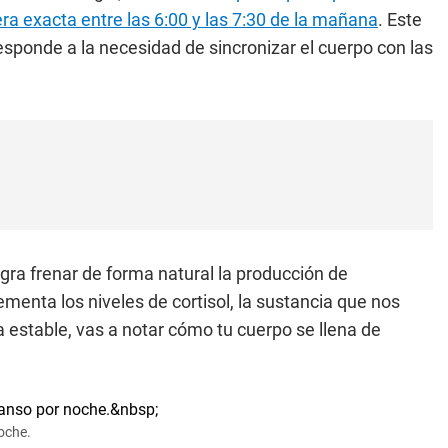
a exacta entre las 6:00 y las 7:30 de la mañana
. Este
responde a la necesidad de sincronizar el cuerpo con las
ogra frenar de forma natural la producción de
enta los niveles de cortisol, la sustancia que nos
na estable, vas a notar cómo tu cuerpo se llena de
oche.