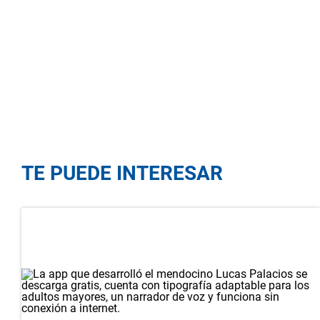
TE PUEDE INTERESAR