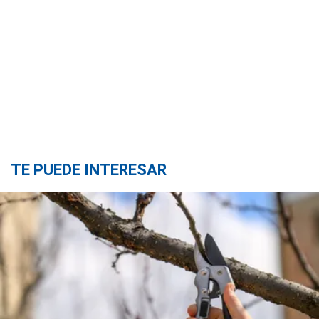
TE PUEDE INTERESAR