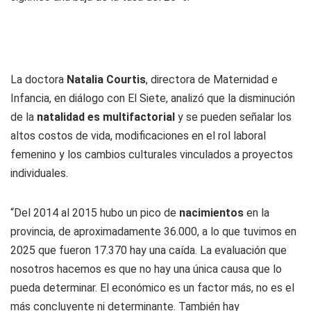
La doctora
Natalia Courtis
, directora de Maternidad e
Infancia, en diálogo con
El Siete
, analizó que la disminución
de la
natalidad es multifactorial
y se pueden señalar los
altos costos de vida, modificaciones en el rol laboral
femenino y los cambios culturales vinculados a proyectos
individuales.
“Del 2014 al 2015 hubo un pico de
nacimientos
en la
provincia, de aproximadamente 36.000, a lo que tuvimos en
2025 que fueron 17.370 hay una caída. La evaluación que
nosotros hacemos es que no hay una única causa que lo
pueda determinar. El económico es un factor más, no es el
más concluyente ni determinante. También hay