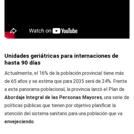
Unidades geriátricas para internaciones de
hasta 90 días
Actualmente, el 16% de la población provincial tiene más
de 65 años y se estima que para 2035 será de 24%. Frente
a este panorama poblacional, la provincia lanzó el Plan de
Abordaje Integral de las Personas Mayores
, una serie de
políticas públicas que tienen por objetivo planificar la
atención del sistema sanitario para una población que va
envejeciendo
.