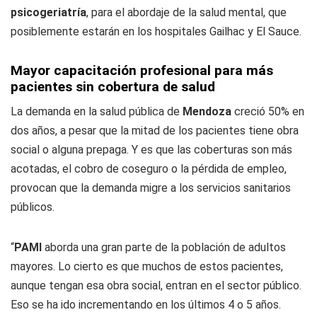
psicogeriatría
, para el abordaje de la salud mental, que
posiblemente estarán en los hospitales Gailhac y El Sauce.
Mayor capacitación profesional para más
pacientes sin cobertura de salud
La demanda en la salud pública de
Mendoza
creció 50% en
dos años, a pesar que la mitad de los pacientes tiene obra
social o alguna prepaga. Y es que las coberturas son más
acotadas, el cobro de coseguro o la pérdida de empleo,
provocan que la demanda migre a los servicios sanitarios
públicos.
“
PAMI
aborda una gran parte de la población de adultos
mayores. Lo cierto es que muchos de estos pacientes,
aunque tengan esa obra social, entran en el sector público.
Eso se ha ido incrementando en los últimos 4 o 5 años.