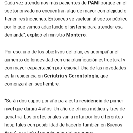
Cada vez atendemos más pacientes de
PAMI
porque en el
sector privado no encuentran algo de mayor complejidad o
tienen restricciones. Entonces se vuelcan al sector público,
por lo que vamos adaptando el sistema para atender esa
demanda”, explicó el ministro
Montero
.
Por eso, uno de los objetivos del plan, es acompañar el
aumento de longevidad con una planificación estructural y
con mayor capacitación profesional. Una de las novedades
es la residencia en
Geriatría y Gerontología
, que
comenzará en septiembre.
“Serán dos cupos por año para esta
residencia
de primer
nivel que durará 4 años. Un año de clínica médica y tres de
geriatría. Los profesionales van a rotar por los diferentes
hospitales con posibilidad de hacerlo también en Buenos
Aires”, explicó el coordinador del programa.