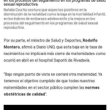
Natalia Courtis sostuvo que aspectos positivos en la
disminución de la natalidad como la baja en la mortalidad infantil,
en los índices de embarazo adolescente y la mejora en los
procesos del seguimiento en los programas de salud sexual
reproductiva.
Por su parte, el ministro de Salud y Deportes,
Rodolfo
Montero
, afirmó a
Diario UNO
, que esta baja en la tasa de
nacimientos no implicará más cierre de maternidades como
ocurrió en abril en el hospital Saporiti de Rivadavia.
“Bajo ningún punto de vista se cerrará otra maternidad. Ya
tenemos el objetivo cumplido de que todas nuestras
maternidades en el sector público cumplen las
normas
obstétricas de calidad
”.