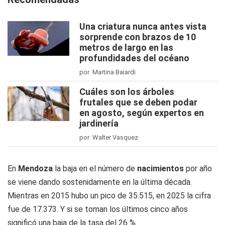
Una criatura nunca antes vista
sorprende con brazos de 10
metros de largo en las
profundidades del océano
por Martina Baiardi
Cuáles son los árboles
frutales que se deben podar
en agosto, según expertos en
jardinería
por Walter Vasquez
En
Mendoza
la baja en el número de
nacimientos
por año
se viene dando sostenidamente en la última década.
Mientras en 2015 hubo un pico de 35.515, en 2025 la cifra
fue de 17.373. Y si se toman los últimos cinco años
significó una baja de la tasa del 26 %.