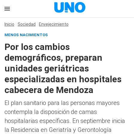
Inicio
Sociedad
Envejecimiento
MENOS NACIMIENTOS
Por los cambios
demográficos, preparan
unidades geriátricas
especializadas en hospitales
cabecera de Mendoza
El plan sanitario para las personas mayores
contempla la disposición de camas
hospitalarias específicas. En septiembre inicia
la Residencia en Geriatría y Gerontología