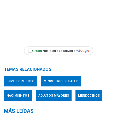
+
Gratis:
Noticias exclusivas en
TEMAS RELACIONADOS
ENVEJECIMIENTO
MINISTERIO DE SALUD
NACIMIENTOS
ADULTOS MAYORES
MENDOCINOS
MÁS LEÍDAS