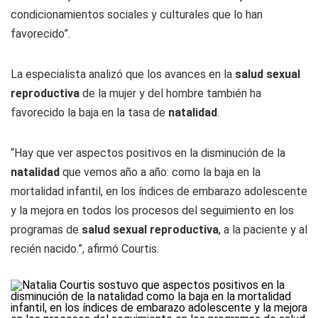
condicionamientos sociales y culturales que lo han
favorecido”.
La especialista analizó que los avances en la
salud sexual
reproductiva
de la mujer y del hombre también ha
favorecido la baja en la tasa de
natalidad
.
“Hay que ver aspectos positivos en la disminución de la
natalidad
que vemos año a año: como la baja en la
mortalidad infantil, en los índices de embarazo adolescente
y la mejora en todos los procesos del seguimiento en los
programas de
salud sexual reproductiva
, a la paciente y al
recién nacido.”, afirmó Courtis.