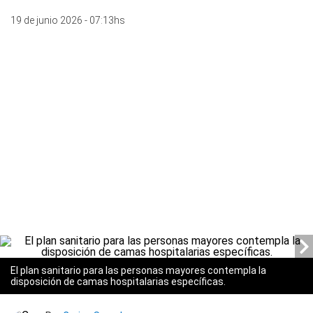
19 de junio 2026 - 07:13hs
El plan sanitario para las personas mayores contempla la
disposición de camas hospitalarias específicas.