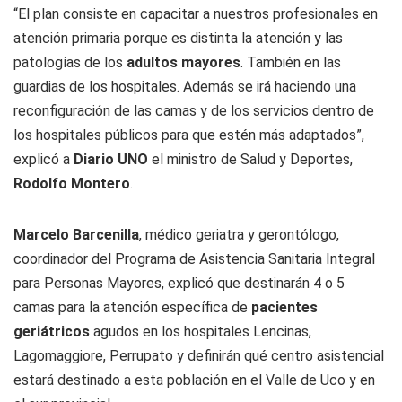
“El plan consiste en capacitar a nuestros profesionales en
atención primaria porque es distinta la atención y las
patologías de los
adultos mayores
. También en las
guardias de los hospitales. Además se irá haciendo una
reconfiguración de las camas y de los servicios dentro de
los hospitales públicos para que estén más adaptados”,
explicó a
Diario UNO
el ministro de Salud y Deportes,
Rodolfo Montero
.
Marcelo Barcenilla
, médico geriatra y gerontólogo,
coordinador del Programa de Asistencia Sanitaria Integral
para Personas Mayores, explicó que destinarán 4 o 5
camas para la atención específica de
pacientes
geriátricos
agudos en los hospitales Lencinas,
Lagomaggiore, Perrupato y definirán qué centro asistencial
estará destinado a esta población en el Valle de Uco y en