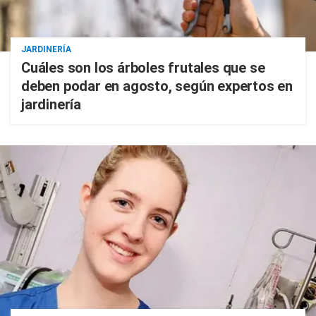
JARDINERÍA
Cuáles son los árboles frutales que se
deben podar en agosto, según expertos en
jardinería