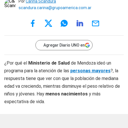
Por
Carina Scandura
scandura.carina@grupoamerica.com.ar
Agregar Diario UNO en
¿Por qué el
Ministerio de Salud
de Mendoza ideó un
programa para la atención de las
personas mayores
?, la
respuesta tiene que ver con que la población de mediana
edad va creciendo, mientras disminuye el peso relativo de
niños y jóvenes. Hay
menos nacimientos
y más
expectativa de vida.