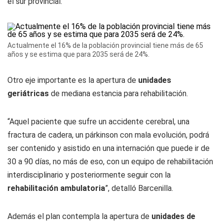
el sur provincial.
Actualmente el 16% de la población provincial tiene más de 65
años y se estima que para 2035 será de 24%.
Otro eje importante es la apertura de
unidades
geriátricas
de mediana estancia para rehabilitación.
“Aquel paciente que sufre un accidente cerebral, una
fractura de cadera, un párkinson con mala evolución, podrá
ser contenido y asistido en una internación que puede ir de
30 a 90 días, no más de eso, con un equipo de rehabilitación
interdisciplinario y posteriormente seguir con la
rehabilitación ambulatoria
”, detalló Barcenilla.
Además el plan contempla la apertura de
unidades de