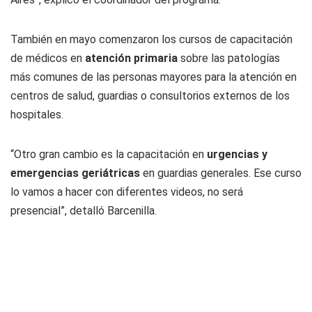
También en mayo comenzaron los cursos de capacitación
de médicos en
atención primaria
sobre las patologías
más comunes de las personas mayores para la atención en
centros de salud, guardias o consultorios externos de los
hospitales.
“Otro gran cambio es la capacitación en
urgencias y
emergencias geriátricas
en guardias generales. Ese curso
lo vamos a hacer con diferentes videos, no será
presencial”, detalló Barcenilla.