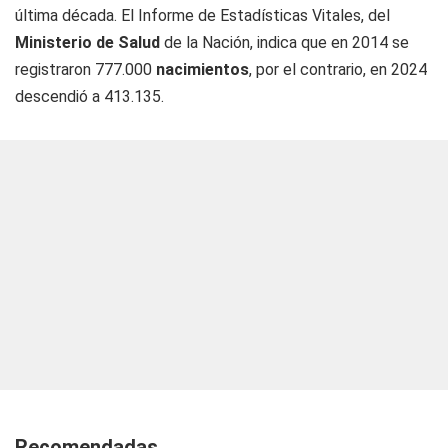
última década. El Informe de Estadísticas Vitales, del
Ministerio de Salud
de la Nación, indica que en 2014 se
registraron 777.000
nacimientos
, por el contrario, en 2024
descendió a 413.135.
Recomendadas