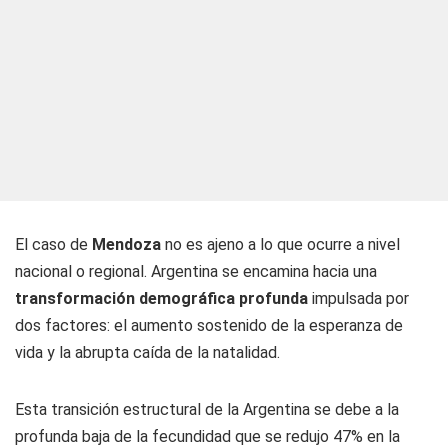
El caso de
Mendoza
no es ajeno a lo que ocurre a nivel
nacional o regional. Argentina se encamina hacia una
transformación demográfica profunda
impulsada por
dos factores: el aumento sostenido de la esperanza de
vida y la abrupta caída de la natalidad.
Esta transición estructural de la Argentina se debe a la
profunda baja de la fecundidad que se redujo 47% en la