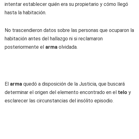
intentar establecer quién era su propietario y cómo llegó
hasta la habitación.
No trascendieron datos sobre las personas que ocuparon la
habitación antes del hallazgo ni si reclamaron
posteriormente el
arma
olvidada.
El
arma
quedó a disposición de la Justicia, que buscará
determinar el origen del elemento encontrado en el
telo
y
esclarecer las circunstancias del insólito episodio.