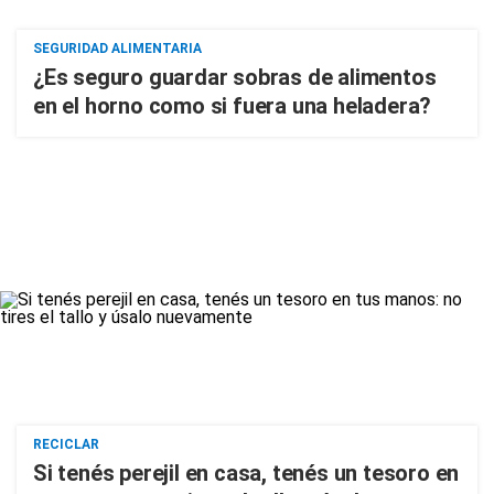
SEGURIDAD ALIMENTARIA
¿Es seguro guardar sobras de alimentos
en el horno como si fuera una heladera?
RECICLAR
Si tenés perejil en casa, tenés un tesoro en