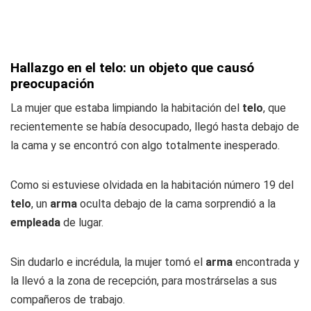
Hallazgo en el telo: un objeto que causó
preocupación
La mujer que estaba limpiando la habitación del
telo
, que
recientemente se había desocupado, llegó hasta debajo de
la cama y se encontró con algo totalmente inesperado.
Como si estuviese olvidada en la habitación número 19 del
telo
, un
arma
oculta debajo de la cama sorprendió a la
empleada
de lugar.
Sin dudarlo e incrédula, la mujer tomó el
arma
encontrada y
la llevó a la zona de recepción, para mostrárselas a sus
compañeros de trabajo.