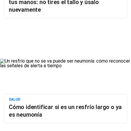
tus manos: no tires el tallo y úsalo
nuevamente
SALUD
Cómo identificar si es un resfrío largo o ya
es neumonía