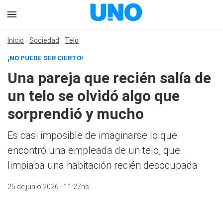
Inicio
Sociedad
Telo
¡NO PUEDE SER CIERTO!
Una pareja que recién salía de
un telo se olvidó algo que
sorprendió y mucho
Es casi imposible de imaginarse lo que
encontró una empleada de un telo, que
limpiaba una habitación recién desocupada
25 de junio 2026 - 11:27hs