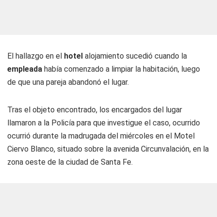
El hallazgo en el
hotel
alojamiento sucedió cuando la
empleada
había comenzado a limpiar la habitación, luego
de que una pareja abandonó el lugar.
Tras el objeto encontrado, los encargados del lugar
llamaron a la Policía para que investigue el caso, ocurrido
ocurrió durante la madrugada del miércoles en el Motel
Ciervo Blanco, situado sobre la avenida Circunvalación, en la
zona oeste de la ciudad de Santa Fe.