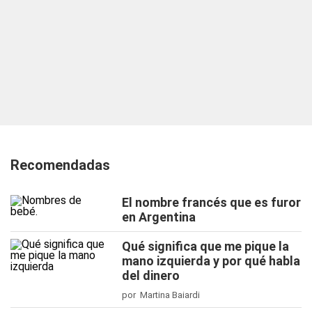
Recomendadas
El nombre francés que es furor
en Argentina
Qué significa que me pique la
mano izquierda y por qué habla
del dinero
por Martina Baiardi