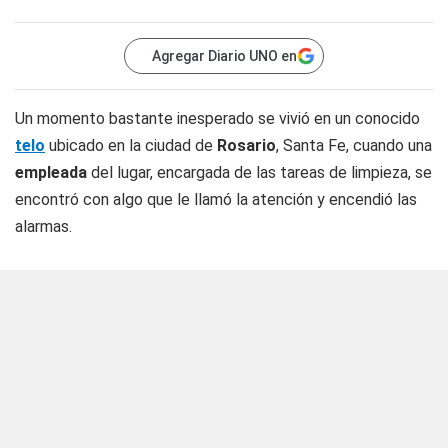
Agregar Diario UNO en
Un momento bastante inesperado se vivió en un conocido
telo
ubicado en la ciudad de
Rosario
, Santa Fe, cuando una
empleada
del lugar, encargada de las tareas de limpieza, se
encontró con algo que le llamó la atención y encendió las
alarmas.