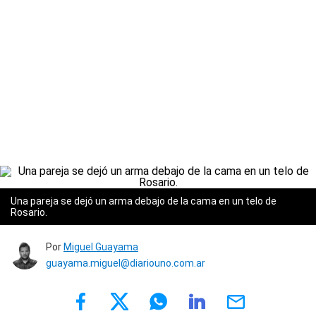
Una pareja se dejó un arma debajo de la cama en un telo de
Rosario.
Por
Miguel Guayama
guayama.miguel@diariouno.com.ar