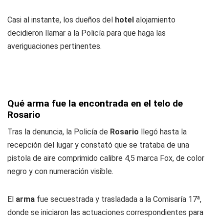
Casi al instante, los dueños del
hotel
alojamiento
decidieron llamar a la Policía para que haga las
averiguaciones pertinentes.
Qué arma fue la encontrada en el telo de
Rosario
Tras la denuncia, la Policía de
Rosario
llegó hasta la
recepción del lugar y constató que se trataba de una
pistola de aire comprimido calibre 4,5 marca Fox, de color
negro y con numeración visible.
El
arma
fue secuestrada y trasladada a la Comisaría 17ª,
donde se iniciaron las actuaciones correspondientes para