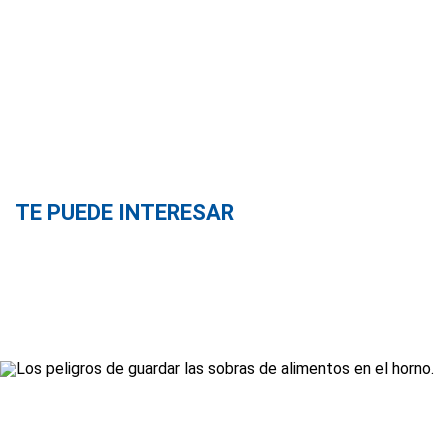
TE PUEDE INTERESAR