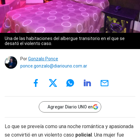
Una de las habitaciones del albergue transitorio en el que se
desató el violento caso.
Por
Gonzalo Ponce
ponce.gonzalo@diariouno.com.ar
Agregar Diario UNO en
Lo que se preveía como una noche romántica y apasionada
se convirtió en un violento caso
policial
. Una mujer fue