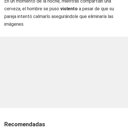
En un momento de la noche, mientras compartían una
cerveza, el hombre se puso
violento
a pesar de que su
pareja intentó calmarlo asegurándole que eliminaría las
imágenes.
Recomendadas