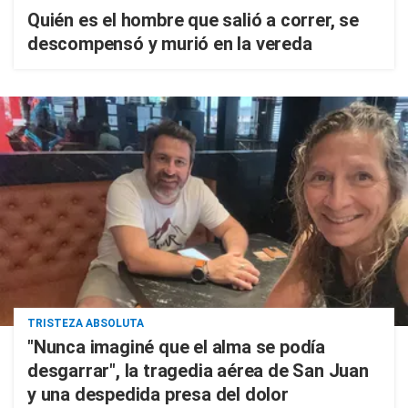
Quién es el hombre que salió a correr, se
descompensó y murió en la vereda
TRISTEZA ABSOLUTA
"Nunca imaginé que el alma se podía
desgarrar", la tragedia aérea de San Juan
y una despedida presa del dolor