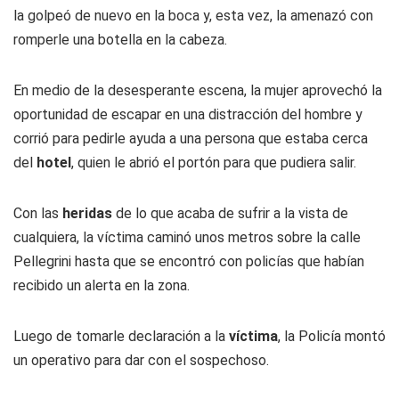
la golpeó de nuevo en la boca y, esta vez, la amenazó con
romperle una botella en la cabeza.
En medio de la desesperante escena, la mujer aprovechó la
oportunidad de escapar en una distracción del hombre y
corrió para pedirle ayuda a una persona que estaba cerca
del
hotel
, quien le abrió el portón para que pudiera salir.
Con las
heridas
de lo que acaba de sufrir a la vista de
cualquiera, la víctima caminó unos metros sobre la calle
Pellegrini hasta que se encontró con policías que habían
recibido un alerta en la zona.
Luego de tomarle declaración a la
víctima
, la Policía montó
un operativo para dar con el sospechoso.