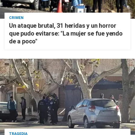
CRIMEN
Un ataque brutal, 31 heridas y un horror
que pudo evitarse: "La mujer se fue yendo
de a poco"
TRAGEDIA