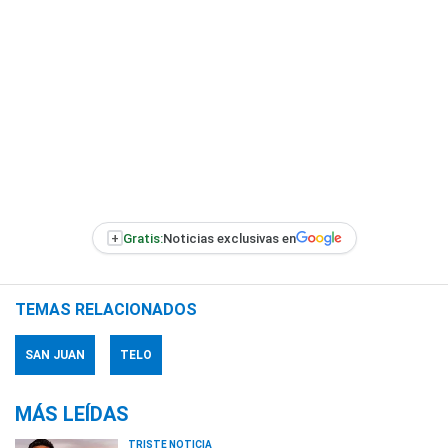
+
Gratis:
Noticias exclusivas en
TEMAS RELACIONADOS
SAN JUAN
TELO
MÁS LEÍDAS
TRISTE NOTICIA