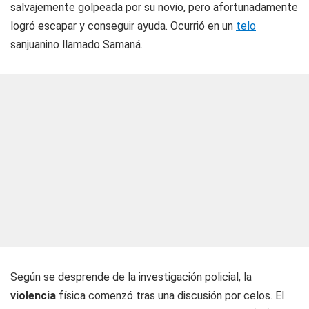
salvajemente golpeada por su novio, pero afortunadamente
logró escapar y conseguir ayuda. Ocurrió en un
telo
sanjuanino llamado Samaná.
Según se desprende de la investigación policial, la
violencia
física comenzó tras una discusión por celos. El