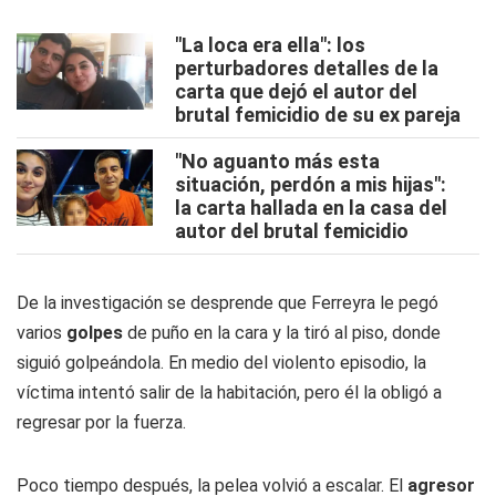
"La loca era ella": los
perturbadores detalles de la
carta que dejó el autor del
brutal femicidio de su ex pareja
"No aguanto más esta
situación, perdón a mis hijas":
la carta hallada en la casa del
autor del brutal femicidio
De la investigación se desprende que Ferreyra le pegó
varios
golpes
de puño en la cara y la tiró al piso, donde
siguió golpeándola. En medio del violento episodio, la
víctima intentó salir de la habitación, pero él la obligó a
regresar por la fuerza.
Poco tiempo después, la pelea volvió a escalar. El
agresor