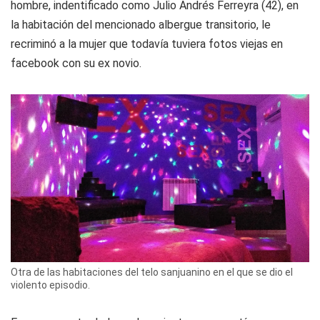
hombre, indentificado como Julio Andrés Ferreyra (42), en
la habitación del mencionado albergue transitorio, le
recriminó a la mujer que todavía tuviera fotos viejas en
facebook con su ex novio.
Otra de las habitaciones del telo sanjuanino en el que se dio el
violento episodio.