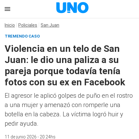
Inicio
Policiales
San Juan
TREMENDO CASO
Violencia en un telo de San
Juan: le dio una paliza a su
pareja porque todavía tenía
fotos con su ex en Facebook
El agresor le aplicó golpes de puño en el rostro
a una mujer y amenazó con romperle una
botella en la cabeza. La víctima logró huir y
pedir ayuda.
11 de junio 2026 - 20:24hs