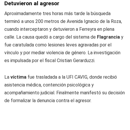
Detuvieron al agresor
Aproximadamente tres horas más tarde la búsqueda
terminó a unos 200 metros de Avenida Ignacio de la Roza,
cuando interceptaron y detuvieron a Ferreyra en plena
calle. La causa quedó a cargo del sistema de
Flagrancia
y
fue caratulada como lesiones leves agravadas por el
vínculo y por mediar violencia de género. La investigación
es impulsada por el fiscal Cristian Gerarduzzi.
La
víctima
fue trasladada a la UFI CAVIG, donde recibió
asistencia médica, contención psicológica y
acompañamiento judicial. Finalmente manifestó su decisión
de formalizar la denuncia contra el agresor.