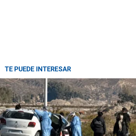
TE PUEDE INTERESAR