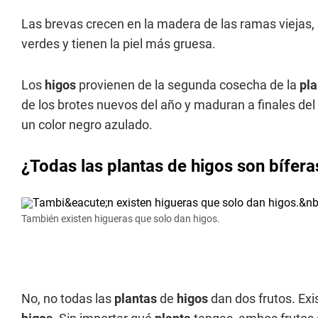
Las brevas crecen en la madera de las ramas viejas
verdes y tienen la piel más gruesa.
Los
higos
provienen de la segunda cosecha de la
pla
de los brotes nuevos del año y maduran a finales de
un color negro azulado.
¿Todas las plantas de higos son bífera
También existen higueras que solo dan higos.
No, no todas las
plantas
de
higos
dan dos frutos. Ex