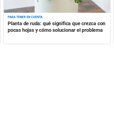
PARA TENER EN CUENTA
Planta de ruda: qué significa que crezca con
pocas hojas y cómo solucionar el problema