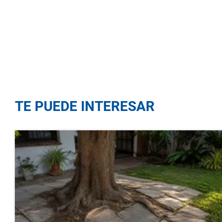
TE PUEDE INTERESAR