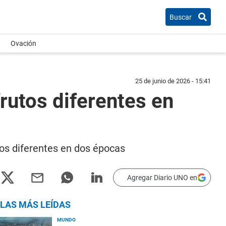
Buscar
Ovación
25 de junio de 2026 - 15:41
rutos diferentes en
tos diferentes en dos épocas
Agregar Diario UNO en
LAS MÁS LEÍDAS
MUNDO