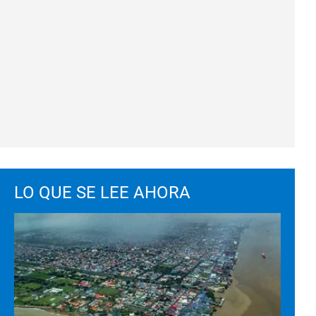
LO QUE SE LEE AHORA