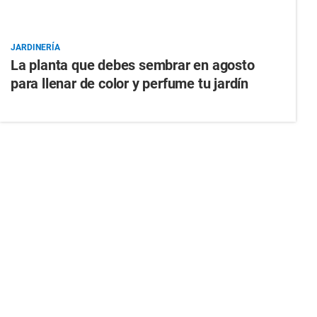
JARDINERÍA
La planta que debes sembrar en agosto
para llenar de color y perfume tu jardín