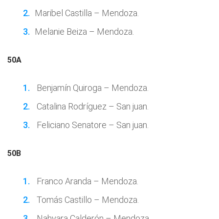
Maribel Castilla – Mendoza.
Melanie Beiza – Mendoza.
50A
Benjamín Quiroga – Mendoza.
Catalina Rodríguez – San juan.
Feliciano Senatore – San juan.
50B
Franco Aranda – Mendoza.
Tomás Castillo – Mendoza.
Nahyara Calderón – Mendoza.