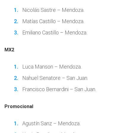
Nicolás Sastre – Mendoza.
Matías Castillo – Mendoza.
Emiliano Castillo – Mendoza.
MX2
Luca Manson – Mendoza.
Nahuel Senatore – San Juan.
Francisco Bernardini – San Juan.
Promocional
Agustín Sanz – Mendoza.