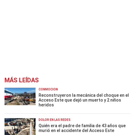
MÁS LEÍDAS
CONMOCIÓN
Reconstruyeron la mecánica del choque en el
Acceso Este que dejó un muerto y 2 niños
heridos
DOLOR EN LAS REDES
Quién era el padre de familia de 43 años que
murió en el accidente del Acceso Este