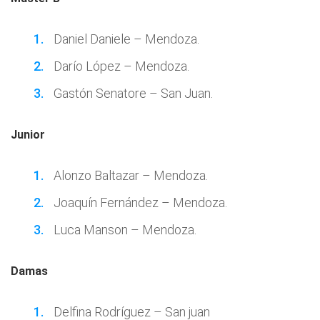
Daniel Daniele – Mendoza.
Darío López – Mendoza.
Gastón Senatore – San Juan.
Junior
Alonzo Baltazar – Mendoza.
Joaquín Fernández – Mendoza.
Luca Manson – Mendoza.
Damas
Delfina Rodríguez – San juan