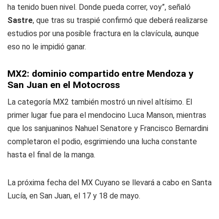
ha tenido buen nivel. Donde pueda correr, voy”, señaló
Sastre
, que tras su traspié confirmó que deberá realizarse
estudios por una posible fractura en la clavícula, aunque
eso no le impidió ganar.
MX2: dominio compartido entre Mendoza y
San Juan en el Motocross
La categoría MX2 también mostró un nivel altísimo. El
primer lugar fue para el mendocino Luca Manson, mientras
que los sanjuaninos Nahuel Senatore y Francisco Bernardini
completaron el podio, esgrimiendo una lucha constante
hasta el final de la manga.
La próxima fecha del MX Cuyano se llevará a cabo en Santa
Lucía, en San Juan, el 17 y 18 de mayo.