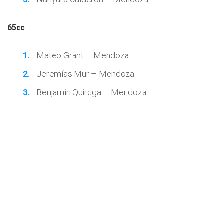
65cc
Mateo Grant – Mendoza.
Jeremías Mur – Mendoza.
Benjamín Quiroga – Mendoza.