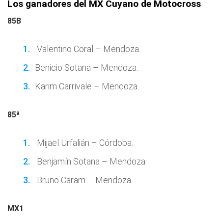
Los ganadores del MX Cuyano de Motocross
85B
Valentino Coral – Mendoza.
Benicio Sotana – Mendoza.
Karim Carrivale – Mendoza.
85ª
Mijael Urfalián – Córdoba.
Benjamín Sotana – Mendoza.
Bruno Caram – Mendoza.
MX1