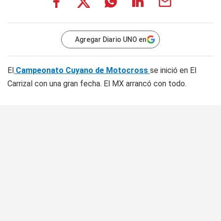
Agregar Diario UNO en
El
Campeonato Cuyano de Motocross
se inició en El
Carrizal con una gran fecha. El MX arrancó con todo.