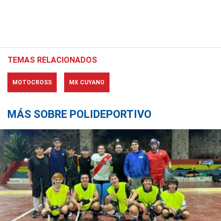
TEMAS RELACIONADOS
MOTOCROSS
MX CUYANO
MÁS SOBRE POLIDEPORTIVO