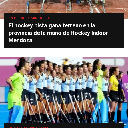
EN PLENO DESARROLLO
El hockey pista gana terreno en la
provincia de la mano de Hockey Indoor
Mendoza