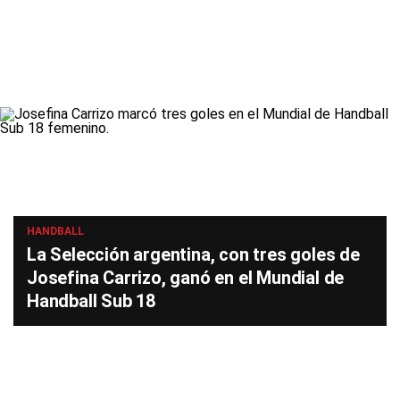
HANDBALL
La Selección argentina, con tres goles de
Josefina Carrizo, ganó en el Mundial de
Handball Sub 18