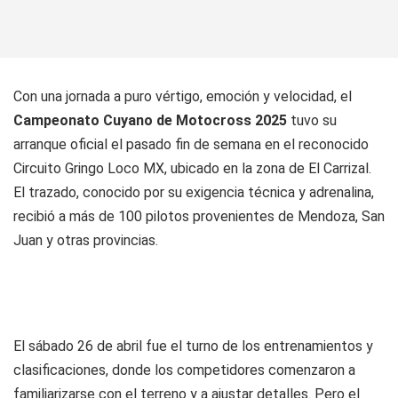
Con una jornada a puro vértigo, emoción y velocidad, el
Campeonato Cuyano de Motocross 2025
tuvo su
arranque oficial el pasado fin de semana en el reconocido
Circuito Gringo Loco MX, ubicado en la zona de El Carrizal.
El trazado, conocido por su exigencia técnica y adrenalina,
recibió a más de 100 pilotos provenientes de Mendoza, San
Juan y otras provincias.
El sábado 26 de abril fue el turno de los entrenamientos y
clasificaciones, donde los competidores comenzaron a
familiarizarse con el terreno y a ajustar detalles. Pero el