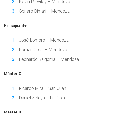
Kevin Previley – Mendoza.
Genaro Dimari – Mendoza.
Principiante
José Lomoro – Mendoza.
Román Coral – Mendoza.
Leonardo Baigorria – Mendoza.
Máster C
Ricardo Mira – San Juan.
Daniel Zelaya – La Rioja.
Máster B