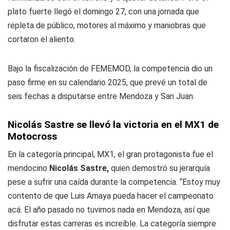
plato fuerte llegó el domingo 27, con una jornada que
repleta de público, motores al máximo y maniobras que
cortaron el aliento.
Bajo la fiscalización de FEMEMOD, la competencia dio un
paso firme en su calendario 2025, que prevé un total de
seis fechas a disputarse entre Mendoza y San Juan.
Nicolás Sastre se llevó la victoria en el MX1 de
Motocross
En la categoría principal, MX1, el gran protagonista fue el
mendocino
Nicolás Sastre,
quien demostró su jerarquía
pese a sufrir una caída durante la competencia. “Estoy muy
contento de que Luis Amaya pueda hacer el campeonato
acá. El año pasado no tuvimos nada en Mendoza, así que
disfrutar estas carreras es increíble. La categoría siempre