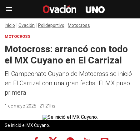
Inicio
Ovación
Polideportivo
Motocross
MOTOCROSS
Motocross: arrancó con todo
el MX Cuyano en El Carrizal
El Campeonato Cuyano de Motocross se inició
en El Carrizal con una gran fecha. El MX puso
primera
1 de mayo 2025 - 21:21hs
Se inició el MX Cuyano.