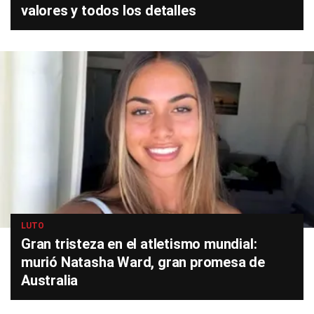
valores y todos los detalles
LUTO
Gran tristeza en el atletismo mundial:
murió Natasha Ward, gran promesa de
Australia