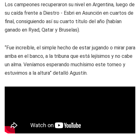
Los campeones recuperaron su nivel en Argentina, luego de
su caída frente a Diestro - Esbri en Asunción en cuartos de
final, consiguiendo así su cuarto título del año (habían
ganado en Ryad, Qatar y Bruselas).
“Fue increíble, el simple hecho de estar jugando o mirar para
arriba en el banco, a la tribuna que está lejísimos y no cabe
un alma. Veníamos esperando muchísimo este torneo y
estuvimos a la altura” detalló Agustín.