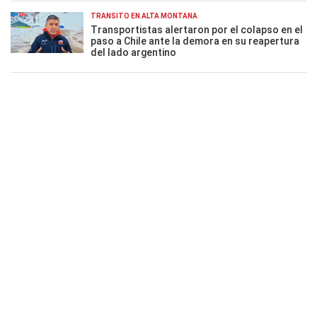
TRÁNSITO EN ALTA MONTAÑA
Transportistas alertaron por el colapso en el
paso a Chile ante la demora en su reapertura
del lado argentino