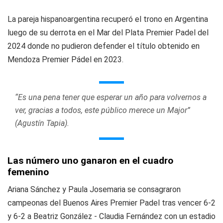
La pareja hispanoargentina recuperó el trono en Argentina
luego de su derrota en el Mar del Plata Premier Padel del
2024 donde no pudieron defender el título obtenido en
Mendoza Premier Pádel en 2023.
“Es una pena tener que esperar un año para volvernos a
ver, gracias a todos, este público merece un Major”
(Agustín Tapia).
Las número uno ganaron en el cuadro
femenino
Ariana Sánchez y Paula Josemaria se consagraron
campeonas del Buenos Aires Premier Padel tras vencer 6-2
y 6-2 a Beatriz González - Claudia Fernández con un estadio