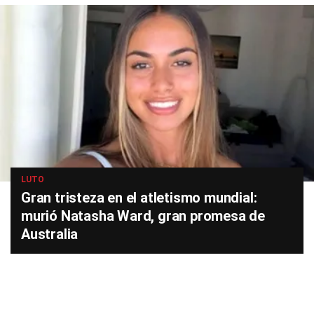
LUTO
Gran tristeza en el atletismo mundial:
murió Natasha Ward, gran promesa de
Australia