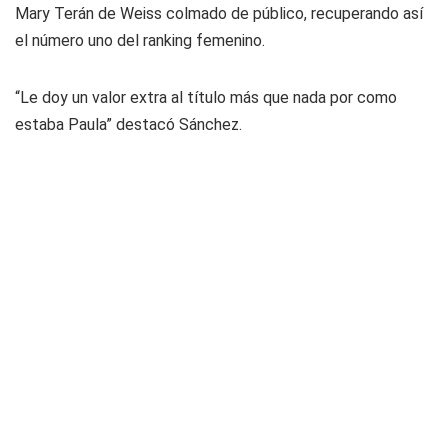
Mary Terán de Weiss colmado de público, recuperando así
el número uno del ranking femenino.
“Le doy un valor extra al título más que nada por como
estaba Paula” destacó Sánchez.