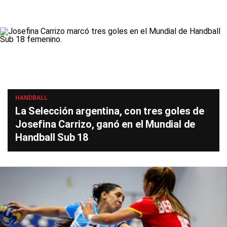
HANDBALL
La Selección argentina, con tres goles de
Josefina Carrizo, ganó en el Mundial de
Handball Sub 18