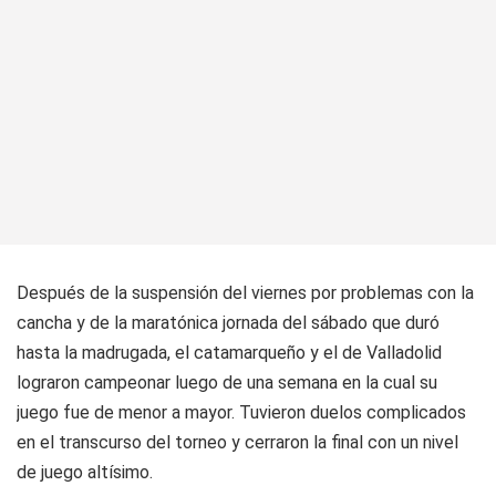
Después de la suspensión del viernes por problemas con la
cancha y de la maratónica jornada del sábado que duró
hasta la madrugada, el catamarqueño y el de Valladolid
lograron campeonar luego de una semana en la cual su
juego fue de menor a mayor. Tuvieron duelos complicados
en el transcurso del torneo y cerraron la final con un nivel
de juego altísimo.