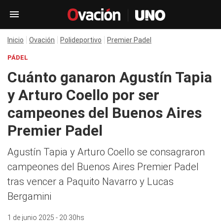
Inicio
Ovación
Polideportivo
Premier Padel
PÁDEL
Cuánto ganaron Agustín Tapia
y Arturo Coello por ser
campeones del Buenos Aires
Premier Padel
Agustín Tapia y Arturo Coello se consagraron
campeones del Buenos Aires Premier Padel
tras vencer a Paquito Navarro y Lucas
Bergamini
1 de junio 2025 - 20:30hs