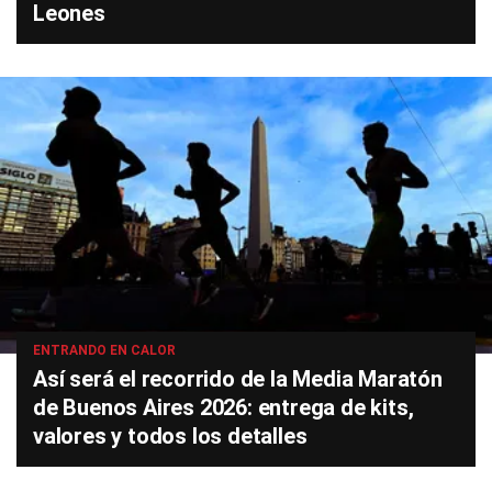
Leones
ENTRANDO EN CALOR
Así será el recorrido de la Media Maratón
de Buenos Aires 2026: entrega de kits,
valores y todos los detalles