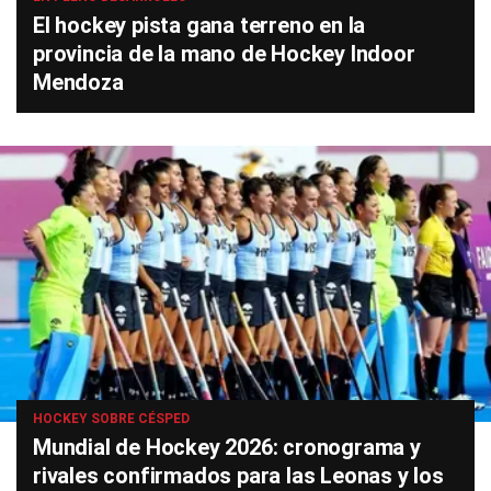
El hockey pista gana terreno en la
provincia de la mano de Hockey Indoor
Mendoza
HOCKEY SOBRE CÉSPED
Mundial de Hockey 2026: cronograma y
rivales confirmados para las Leonas y los