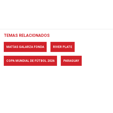
TEMAS RELACIONADOS
MATÍAS GALARZA FONDA
RIVER PLATE
COPA MUNDIAL DE FÚTBOL 2026
PARAGUAY