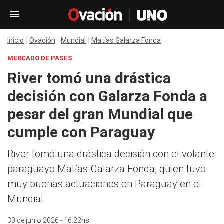
Inicio
Ovación
Mundial
Matías Galarza Fonda
MERCADO DE PASES
River tomó una drástica
decisión con Galarza Fonda a
pesar del gran Mundial que
cumple con Paraguay
River tomó una drástica decisión con el volante
paraguayo Matías Galarza Fonda, quien tuvo
muy buenas actuaciones en Paraguay en el
Mundial
30 de junio 2026 - 16:22hs