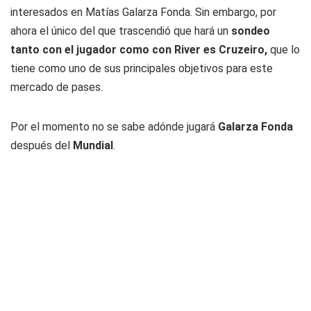
interesados en Matías Galarza Fonda. Sin embargo, por
ahora el único del que trascendió que hará un
sondeo
tanto con el jugador como con River es Cruzeiro,
que lo
tiene como uno de sus principales objetivos para este
mercado de pases.
Por el momento no se sabe adónde jugará
Galarza Fonda
después del
Mundial
.