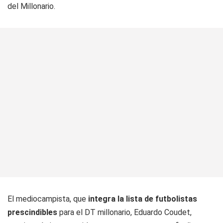
del Millonario.
El mediocampista, que
integra la lista de futbolistas
prescindibles
para el DT millonario, Eduardo Coudet,