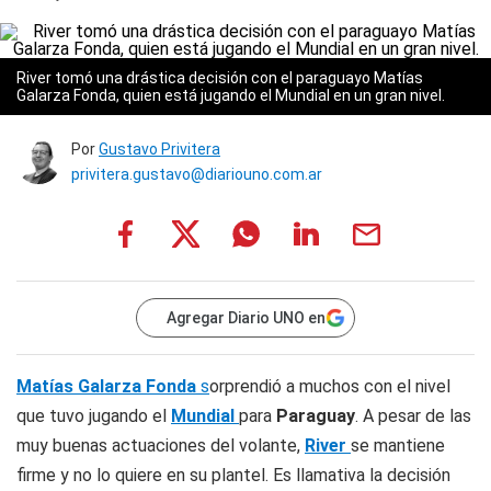
River tomó una drástica decisión con el paraguayo Matías
Galarza Fonda, quien está jugando el Mundial en un gran nivel.
Por
Gustavo Privitera
privitera.gustavo@diariouno.com.ar
Agregar Diario UNO en
Matías Galarza Fonda
s
orprendió a muchos con el nivel
que tuvo jugando el
Mundial
para
Paraguay
. A pesar de las
muy buenas actuaciones del volante,
River
se mantiene
firme y no lo quiere en su plantel. Es llamativa la decisión