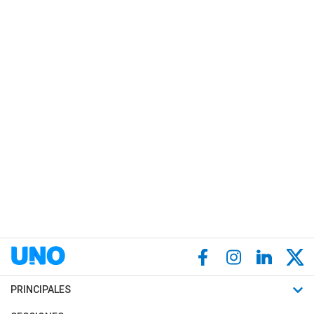
PRINCIPALES