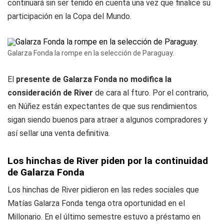
continuará sin ser tenido en cuenta una vez que finalice su
participación en la Copa del Mundo.
Galarza Fonda la rompe en la selección de Paraguay.
El
presente de Galarza Fonda no modifica la
consideración de River
de cara al fturo. Por el contrario,
en Núñez están expectantes de que sus rendimientos
sigan siendo buenos para atraer a algunos compradores y
así sellar una venta definitiva.
Los hinchas de River piden por la continuidad
de Galarza Fonda
Los hinchas de River pidieron en las redes sociales que
Matías Galarza Fonda tenga otra oportunidad en el
Millonario. En el último semestre estuvo a préstamo en