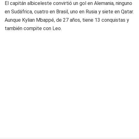
El capitán albiceleste convirtió un gol en Alemania, ninguno
en Sudáfrica, cuatro en Brasil, uno en Rusia y siete en Qatar.
Aunque Kylian Mbappé, de 27 años, tiene 13 conquistas y
también compite con Leo.