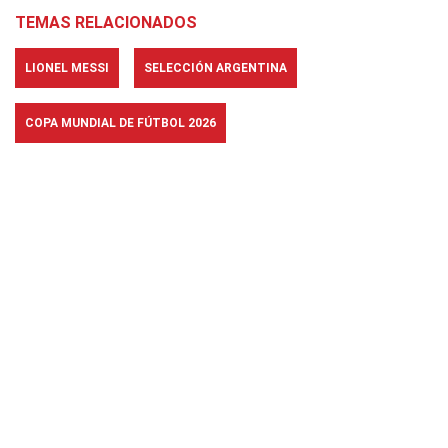
TEMAS RELACIONADOS
LIONEL MESSI
SELECCIÓN ARGENTINA
COPA MUNDIAL DE FÚTBOL 2026