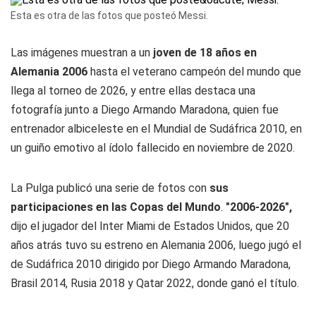
Esta es otra de las fotos que posteó Messi.
Las imágenes muestran a un
joven de 18 años en
Alemania 2006
hasta el veterano campeón del mundo que
llega al torneo de 2026, y entre ellas destaca una
fotografía junto a Diego Armando Maradona, quien fue
entrenador albiceleste en el Mundial de Sudáfrica 2010, en
un guiño emotivo al ídolo fallecido en noviembre de 2020.
La Pulga publicó una serie de fotos con
sus
participaciones en las Copas del Mundo
.
"2006-2026",
dijo el jugador del Inter Miami de Estados Unidos, que 20
años atrás tuvo su estreno en Alemania 2006, luego jugó el
de Sudáfrica 2010 dirigido por Diego Armando Maradona,
Brasil 2014, Rusia 2018 y Qatar 2022, donde ganó el título.