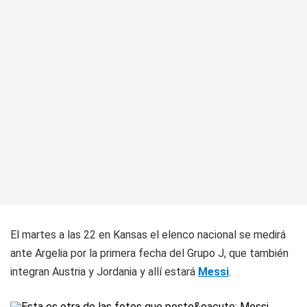
El martes a las 22 en Kansas el elenco nacional se medirá
ante Argelia por la primera fecha del Grupo J, que también
integran Austria y Jordania y allí estará
Messi
.