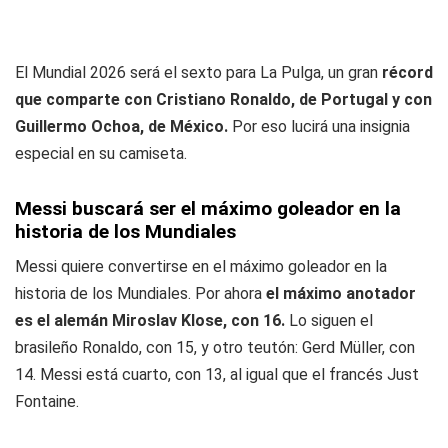
El Mundial 2026 será el sexto para La Pulga, un gran
récord
que comparte con Cristiano Ronaldo, de Portugal y con
Guillermo Ochoa, de México.
Por eso lucirá una insignia
especial en su camiseta.
Messi buscará ser el máximo goleador en la
historia de los Mundiales
Messi quiere convertirse en el máximo goleador en la
historia de los Mundiales. Por ahora
el máximo anotador
es el alemán Miroslav Klose, con 16.
Lo siguen el
brasileño Ronaldo, con 15, y otro teutón: Gerd Müller, con
14. Messi está cuarto, con 13, al igual que el francés Just
Fontaine.