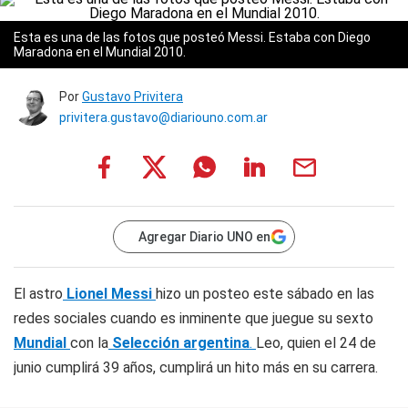
Esta es una de las fotos que posteó Messi. Estaba con Diego
Maradona en el Mundial 2010.
Por
Gustavo Privitera
privitera.gustavo@diariouno.com.ar
Agregar Diario UNO en
El astro
Lionel Messi
hizo un posteo este sábado en las
redes sociales cuando es inminente que juegue su sexto
Mundial
con la
Selección argentina
.
Leo, quien el 24 de
junio cumplirá 39 años, cumplirá un hito más en su carrera.