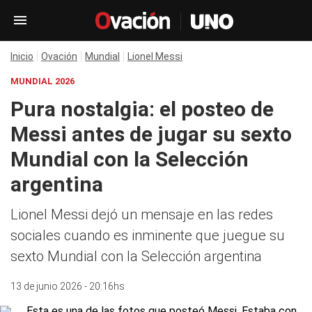
Inicio
Ovación
Mundial
Lionel Messi
MUNDIAL 2026
Pura nostalgia: el posteo de
Messi antes de jugar su sexto
Mundial con la Selección
argentina
Lionel Messi dejó un mensaje en las redes
sociales cuando es inminente que juegue su
sexto Mundial con la Selección argentina
13 de junio 2026 - 20:16hs