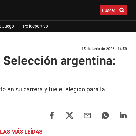
Buscar
e Juego
Polideportivo
15 de junio de 2026 - 16:58
a Selección argentina:
o en su carrera y fue el elegido para la
LAS MÁS LEÍDAS