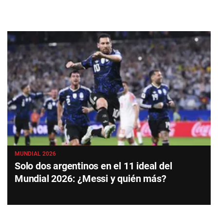
MUNDIAL 2026
Solo dos argentinos en el 11 ideal del
Mundial 2026: ¿Messi y quién más?