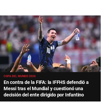
COPA DEL MUNDO 2026
En contra de la FIFA: la IFFHS defendió a
Messi tras el Mundial y cuestionó una
decisión del ente dirigido por Infantino