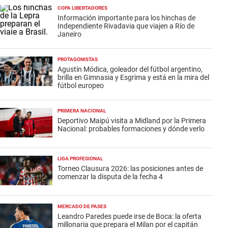
COPA LIBERTADORES
Información importante para los hinchas de
Independiente Rivadavia que viajen a Río de
Janeiro
PROTAGONISTAS
Agustín Módica, goleador del fútbol argentino,
brilla en Gimnasia y Esgrima y está en la mira del
fútbol europeo
PRIMERA NACIONAL
Deportivo Maipú visita a Midland por la Primera
Nacional: probables formaciones y dónde verlo
LIGA PROFESIONAL
Torneo Clausura 2026: las posiciones antes de
comenzar la disputa de la fecha 4
MERCADO DE PASES
Leandro Paredes puede irse de Boca: la oferta
millonaria que prepara el Milan por el capitán