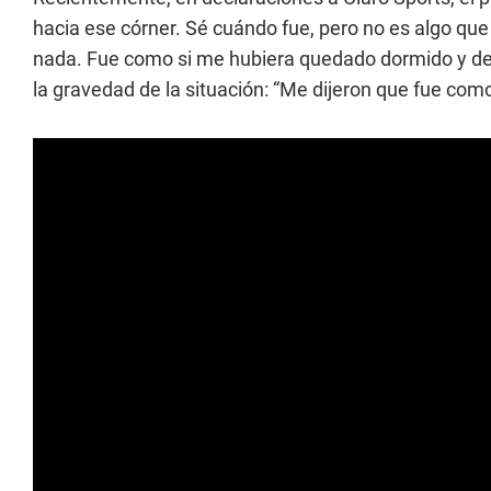
hacia ese córner. Sé cuándo fue, pero no es algo qu
nada. Fue como si me hubiera quedado dormido y des
la gravedad de la situación: “Me dijeron que fue como