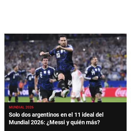
MUNDIAL 2026
Solo dos argentinos en el 11 ideal del
Mundial 2026: ¿Messi y quién más?