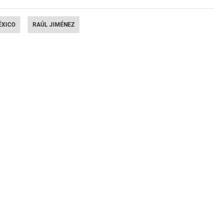
ÉXICO
RAÚL JIMÉNEZ