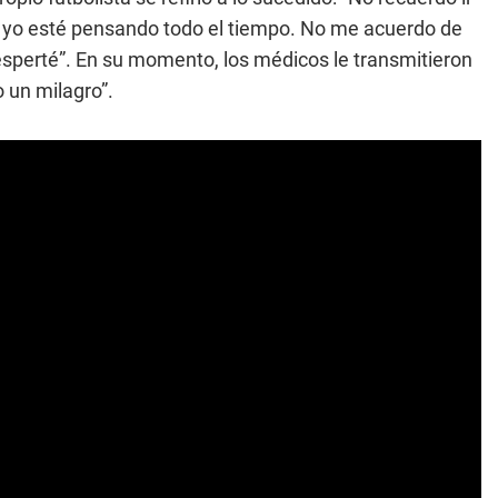
e yo esté pensando todo el tiempo. No me acuerdo de
perté”. En su momento, los médicos le transmitieron
 un milagro”.