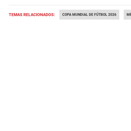
TEMAS RELACIONADOS:
COPA MUNDIAL DE FÚTBOL 2026
M