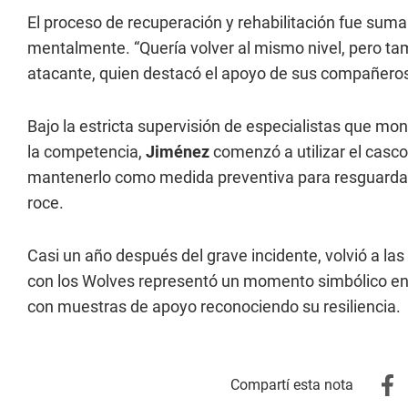
El proceso de recuperación y rehabilitación fue suma
mentalmente. “Quería volver al mismo nivel, pero ta
atacante, quien destacó el apoyo de sus compañeros,
Bajo la estricta supervisión de especialistas que mon
la competencia,
Jiménez
comenzó a utilizar el casc
mantenerlo como medida preventiva para resguardar 
roce.
Casi un año después del grave incidente, volvió a la
con los Wolves representó un momento simbólico en 
con muestras de apoyo reconociendo su resiliencia.