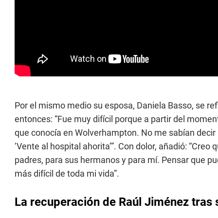
Por el mismo medio su esposa, Daniela Basso, se refi
entonces: “Fue muy difícil porque a partir del momen
que conocía en Wolverhampton. No me sabían decir na
‘Vente al hospital ahorita’”. Con dolor, añadió: “Creo
padres, para sus hermanos y para mí. Pensar que pu
más difícil de toda mi vida”.
La recuperación de Raúl Jiménez tras 