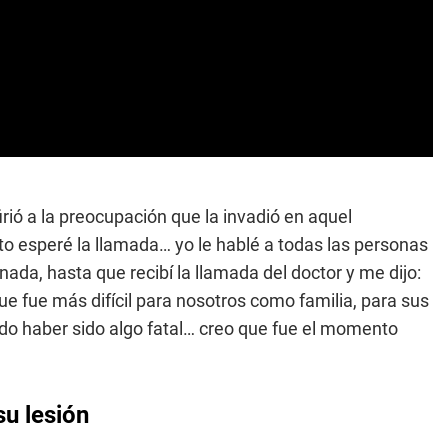
rió a la preocupación que la invadió en aquel
to esperé la llamada… yo le hablé a todas las personas
da, hasta que recibí la llamada del doctor y me dijo:
 que fue más difícil para nosotros como familia, para sus
do haber sido algo fatal… creo que fue el momento
su lesión