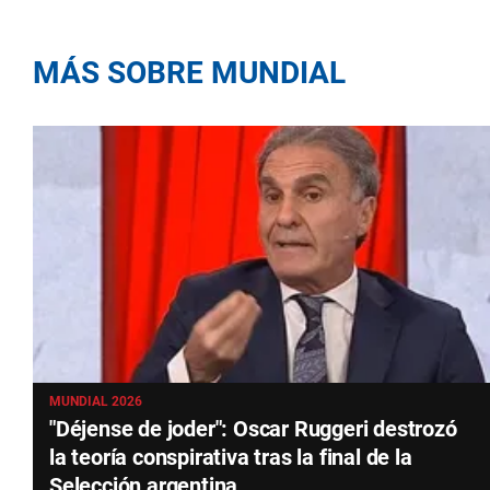
MÁS SOBRE MUNDIAL
MUNDIAL 2026
"Déjense de joder": Oscar Ruggeri destrozó
la teoría conspirativa tras la final de la
Selección argentina