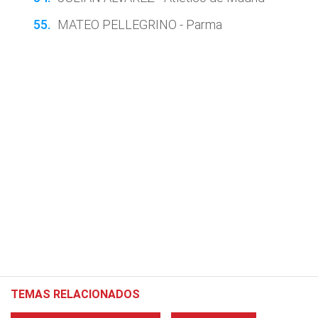
MATEO PELLEGRINO - Parma
TEMAS RELACIONADOS