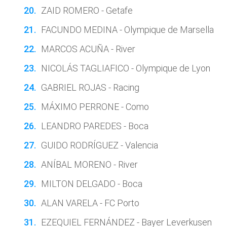
ZAID ROMERO - Getafe
FACUNDO MEDINA - Olympique de Marsella
MARCOS ACUÑA - River
NICOLÁS TAGLIAFICO - Olympique de Lyon
GABRIEL ROJAS - Racing
MÁXIMO PERRONE - Como
LEANDRO PAREDES - Boca
GUIDO RODRÍGUEZ - Valencia
ANÍBAL MORENO - River
MILTON DELGADO - Boca
ALAN VARELA - FC Porto
EZEQUIEL FERNÁNDEZ - Bayer Leverkusen