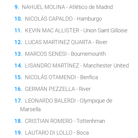
NAHUEL MOLINA - Atlético de Madrid
NICOLÁS CAPALDO - Hamburgo
KEVIN MAC ALLISTER - Union Saint Gilloise
LUCAS MARTINEZ QUARTA - River
MARCOS SENESI - Bournemounth
LISANDRO MARTÍNEZ - Manchester United
NICOLÁS OTAMENDI - Benfica
GERMÁN PEZZELLA - River
LEONARDO BALERDI - Olympique de
Marsella
CRISTIAN ROMERO - Tottenhman
LAUTARO DI LOLLO - Boca