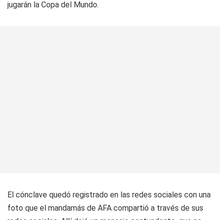
jugarán la Copa del Mundo.
El cónclave quedó registrado en las redes sociales con una
foto que el mandamás de AFA compartió a través de sus