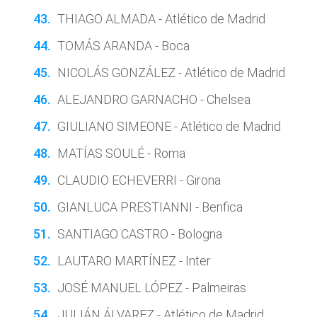
THIAGO ALMADA - Atlético de Madrid
TOMÁS ARANDA - Boca
NICOLÁS GONZÁLEZ - Atlético de Madrid
ALEJANDRO GARNACHO - Chelsea
GIULIANO SIMEONE - Atlético de Madrid
MATÍAS SOULÉ - Roma
CLAUDIO ECHEVERRI - Girona
GIANLUCA PRESTIANNI - Benfica
SANTIAGO CASTRO - Bologna
LAUTARO MARTÍNEZ - Inter
JOSÉ MANUEL LÓPEZ - Palmeiras
JULIÁN ÁLVAREZ - Atlético de Madrid