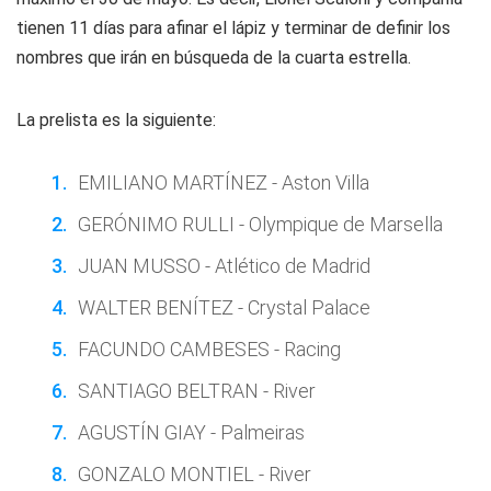
tienen 11 días para afinar el lápiz y terminar de definir los
nombres que irán en búsqueda de la cuarta estrella.
La prelista es la siguiente:
EMILIANO MARTÍNEZ - Aston Villa
GERÓNIMO RULLI - Olympique de Marsella
JUAN MUSSO - Atlético de Madrid
WALTER BENÍTEZ - Crystal Palace
FACUNDO CAMBESES - Racing
SANTIAGO BELTRAN - River
AGUSTÍN GIAY - Palmeiras
GONZALO MONTIEL - River