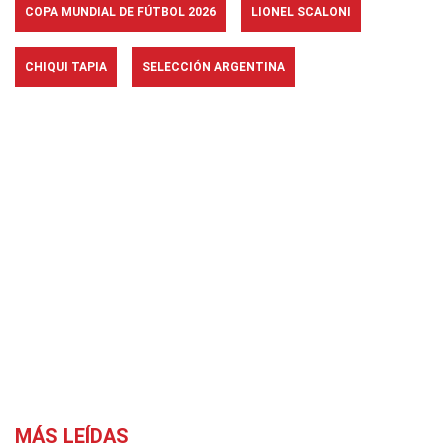
COPA MUNDIAL DE FÚTBOL 2026
LIONEL SCALONI
CHIQUI TAPIA
SELECCIÓN ARGENTINA
MÁS LEÍDAS