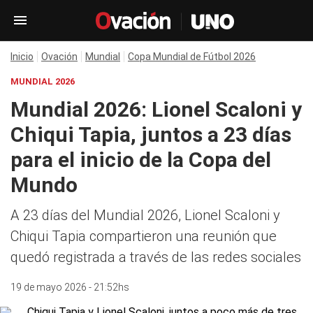
Inicio
Ovación
Mundial
Copa Mundial de Fútbol 2026
MUNDIAL 2026
Mundial 2026: Lionel Scaloni y
Chiqui Tapia, juntos a 23 días
para el inicio de la Copa del
Mundo
A 23 días del Mundial 2026, Lionel Scaloni y
Chiqui Tapia compartieron una reunión que
quedó registrada a través de las redes sociales
19 de mayo 2026 - 21:52hs