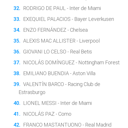
RODRIGO DE PAUL - Inter de Miami
EXEQUIEL PALACIOS - Bayer Leverkusen
ENZO FERNÁNDEZ - Chelsea
ALEXIS MAC ALLISTER - Liverpool
GIOVANI LO CELSO - Real Betis
NICOLÁS DOMÍNGUEZ - Nottingham Forest
EMILIANO BUENDIA - Aston Villa
VALENTÍN BARCO - Racing Club de
Estrasburgo
LIONEL MESSI - Inter de Miami
NICOLÁS PAZ - Como
FRANCO MASTANTUONO - Real Madrid