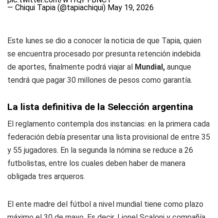
— Chiqui Tapia (@tapiachiqui)
May 19, 2026
Este lunes se dio a conocer la noticia de que Tapia, quien
se encuentra procesado por presunta retención indebida
de aportes, finalmente podrá viajar al
Mundial,
aunque
tendrá que pagar 30 millones de pesos como garantía.
La lista definitiva de la Selección argentina
El reglamento contempla dos instancias: en la primera cada
federación debía presentar una lista provisional de entre 35
y 55 jugadores. En la segunda la nómina se reduce a 26
futbolistas, entre los cuales deben haber de manera
obligada tres arqueros.
El ente madre del fútbol a nivel mundial tiene como plazo
máximo el 30 de mayo. Es decir, Lionel Scaloni y compañía