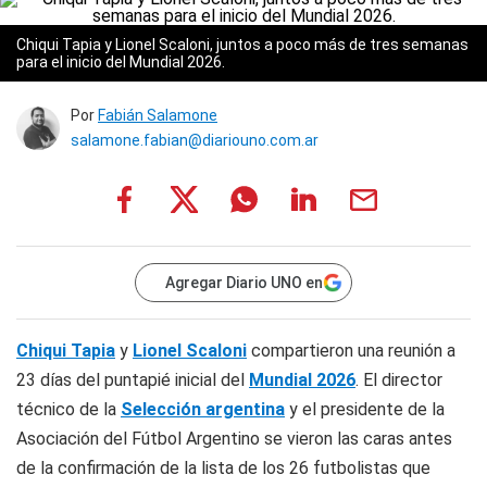
Chiqui Tapia y Lionel Scaloni, juntos a poco más de tres semanas
para el inicio del Mundial 2026.
Por
Fabián Salamone
salamone.fabian@diariouno.com.ar
Agregar Diario UNO en
Chiqui Tapia
y
Lionel Scaloni
compartieron una reunión a
23 días del puntapié inicial del
Mundial 2026
. El director
técnico de la
Selección argentina
y el presidente de la
Asociación del Fútbol Argentino se vieron las caras antes
de la confirmación de la lista de los 26 futbolistas que