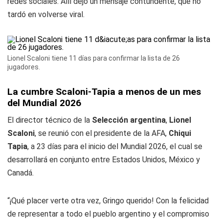
redes sociales. Allí dejó un mensaje contundente, que no
tardó en volverse viral.
Lionel Scaloni tiene 11 días para confirmar la lista de 26
jugadores.
La cumbre Scaloni-Tapia a menos de un mes
del Mundial 2026
El director técnico de la
Selección argentina
,
Lionel
Scaloni
, se reunió con el presidente de la AFA,
Chiqui
Tapia
, a 23 días para el inicio del Mundial 2026, el cual se
desarrollará en conjunto entre Estados Unidos, México y
Canadá.
“¡Qué placer verte otra vez, Gringo querido! Con la felicidad
de representar a todo el pueblo argentino y el compromiso