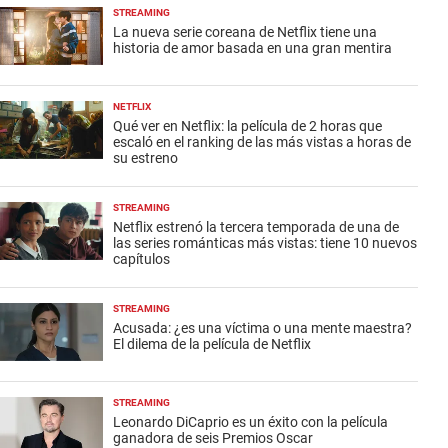
STREAMING
La nueva serie coreana de Netflix tiene una
historia de amor basada en una gran mentira
NETFLIX
Qué ver en Netflix: la película de 2 horas que
escaló en el ranking de las más vistas a horas de
su estreno
STREAMING
Netflix estrenó la tercera temporada de una de
las series románticas más vistas: tiene 10 nuevos
capítulos
STREAMING
Acusada: ¿es una víctima o una mente maestra?
El dilema de la película de Netflix
STREAMING
Leonardo DiCaprio es un éxito con la película
ganadora de seis Premios Oscar