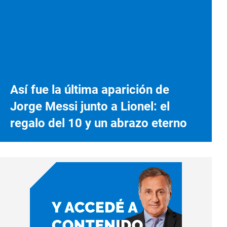
Así fue la última aparición de
Jorge Messi junto a Lionel: el
regalo del 10 y un abrazo eterno