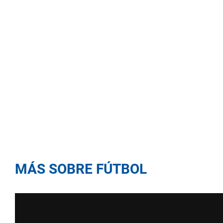
MÁS SOBRE FÚTBOL