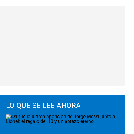
LO QUE SE LEE AHORA