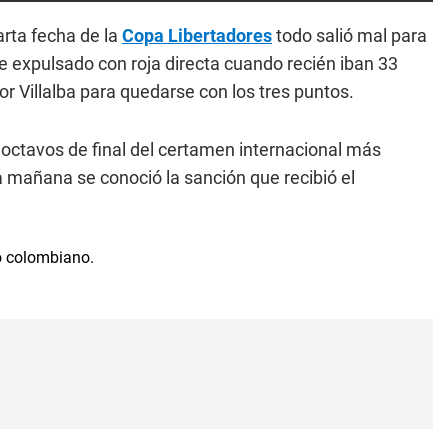
arta fecha de la
Copa Libertadores
todo salió mal para
e expulsado con roja directa cuando recién iban 33
r Villalba para quedarse con los tres puntos.
 octavos de final del certamen internacional más
a mañana se conoció la sanción que recibió el