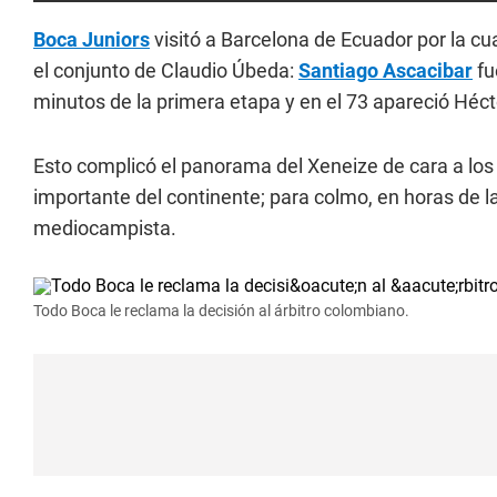
Boca Juniors
visitó a Barcelona de Ecuador por la cu
el conjunto de Claudio Úbeda:
Santiago Ascacibar
fu
minutos de la primera etapa y en el 73 apareció Hécto
Esto complicó el panorama del Xeneize de cara a los
importante del continente; para colmo, en horas de l
mediocampista.
Todo Boca le reclama la decisión al árbitro colombiano.