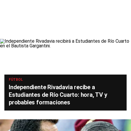
FÚTBOL
Independiente Rivadavia recibe a
Estudiantes de Río Cuarto: hora, TV y
probables formaciones