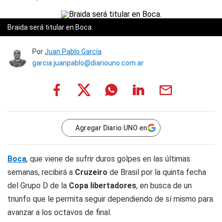
Braida será titular en Boca.
Por
Juan Pablo García
garcia.juanpablo@diariouno.com.ar
Agregar Diario UNO en
Boca
, que viene de sufrir duros golpes en las últimas
semanas, recibirá a
Cruzeiro
de Brasil por la quinta fecha
del Grupo D de la
Copa libertadores
, en busca de un
triunfo que le permita seguir dependiendo de sí mismo para
avanzar a los octavos de final.