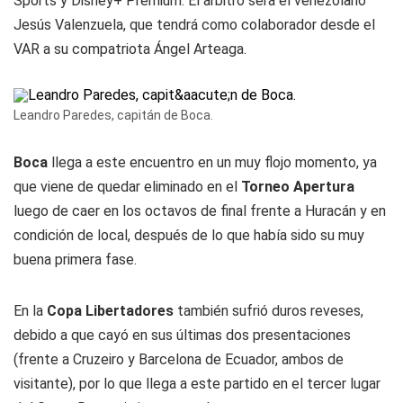
Sports y Disney+ Premium. El árbitro será el venezolano
Jesús Valenzuela, que tendrá como colaborador desde el
VAR a su compatriota Ángel Arteaga.
Leandro Paredes, capitán de Boca.
Boca
llega a este encuentro en un muy flojo momento, ya
que viene de quedar eliminado en el
Torneo Apertura
luego de caer en los octavos de final frente a Huracán y en
condición de local, después de lo que había sido su muy
buena primera fase.
En la
Copa Libertadores
también sufrió duros reveses,
debido a que cayó en sus últimas dos presentaciones
(frente a Cruzeiro y Barcelona de Ecuador, ambos de
visitante), por lo que llega a este partido en el tercer lugar