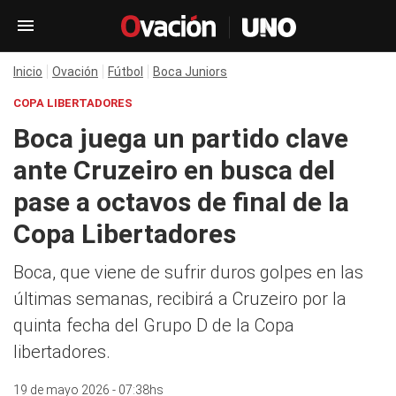
Inicio
Ovación
Fútbol
Boca Juniors
COPA LIBERTADORES
Boca juega un partido clave
ante Cruzeiro en busca del
pase a octavos de final de la
Copa Libertadores
Boca, que viene de sufrir duros golpes en las
últimas semanas, recibirá a Cruzeiro por la
quinta fecha del Grupo D de la Copa
libertadores.
19 de mayo 2026 - 07:38hs