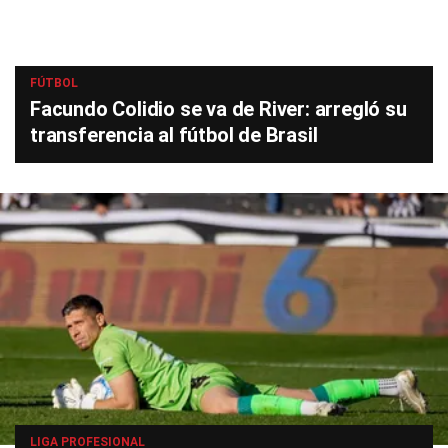
FÚTBOL
Facundo Colidio se va de River: arregló su
transferencia al fútbol de Brasil
LIGA PROFESIONAL