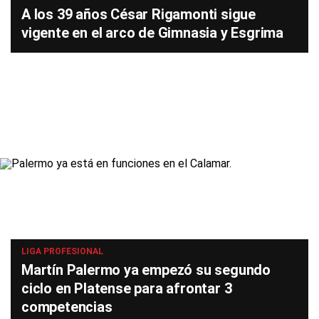
A los 39 años César Rigamonti sigue
vigente en el arco de Gimnasia y Esgrima
LIGA PROFESIONAL
Martín Palermo ya empezó su segundo
ciclo en Platense para afrontar 3
competencias