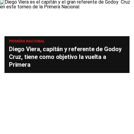
PRIMERA NACIONAL
Diego Viera, capitán y referente de Godoy
Cruz, tiene como objetivo la vuelta a
Primera