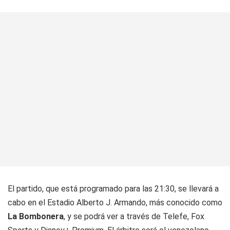
El partido, que está programado para las 21:30, se llevará a
cabo en el Estadio Alberto J. Armando, más conocido como
La Bombonera
, y se podrá ver a través de Telefe, Fox