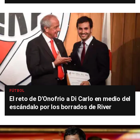
FÚTBOL
El reto de D'Onofrio a Di Carlo en medio del
escándalo por los borrados de River