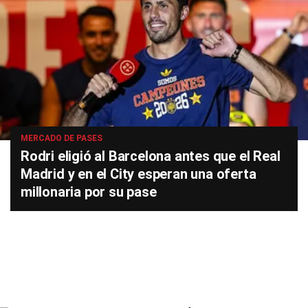
MERCADO DE PASES
Rodri eligió al Barcelona antes que el Real
Madrid y en el City esperan una oferta
millonaria por su pase