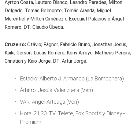
Ayrton Costa, Lautaro Blanco; Leandro Paredes, Milton
Delgado, Tomás Belmonte; Tomás Aranda; Miguel
Merentiel y Milton Giménez o Exequiel Palacios o Ángel
Romero. DT: Claudio Úbeda.
Cruzeiro:
Otávio; Fágner, Fabricio Bruno, Jonathan Jesús,
Kaiki; Gerson, Lucas Romero; Keny Arroyo, Matheus Pereira;
Christian y Kaio Jorge. DT: Artur Jorge.
Estadio: Alberto J. Armando (La Bombonera)
Árbitro: Jesús Valenzuela (Ven)
VAR: Ángel Arteaga (Ven)
Hora: 21:30. TV: Telefe, Fox Sports y Disney+
Premium