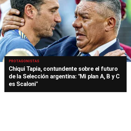
PROTAGONISTAS
Chiqui Tapia, contundente sobre el futuro
de la Selección argentina: "Mi plan A, B y C
es Scaloni"