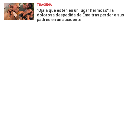
TRAGEDIA
"Ojalá que estén en un lugar hermoso", la
dolorosa despedida de Ema tras perder a sus
padres en un accidente