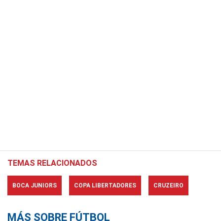
TEMAS RELACIONADOS
BOCA JUNIORS
COPA LIBERTADORES
CRUZEIRO
MÁS SOBRE FÚTBOL