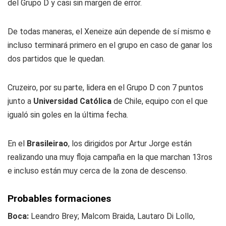
del Grupo D y casi sin margen de error.
De todas maneras, el Xeneize aún depende de sí mismo e
incluso terminará primero en el grupo en caso de ganar los
dos partidos que le quedan.
Cruzeiro, por su parte, lidera en el Grupo D con 7 puntos
junto a
Universidad Católica
de Chile, equipo con el que
igualó sin goles en la última fecha.
En el
Brasileirao
, los dirigidos por Artur Jorge están
realizando una muy floja campaña en la que marchan 13ros
e incluso están muy cerca de la zona de descenso.
Probables formaciones
Boca:
Leandro Brey; Malcom Braida, Lautaro Di Lollo,