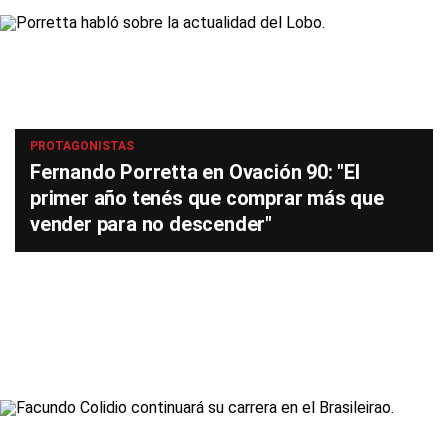
PROTAGONISTAS
Fernando Porretta en Ovación 90: "El
primer año tenés que comprar más que
vender para no descender"