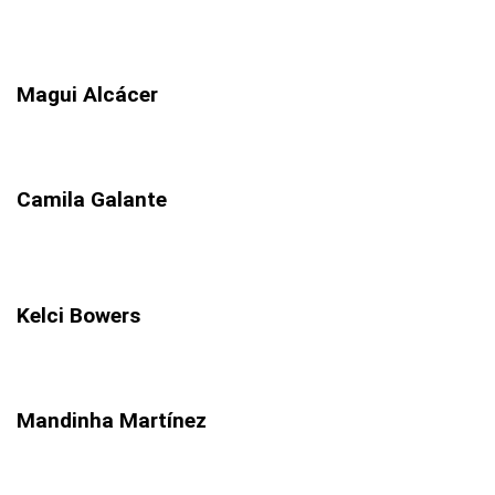
Magui Alcácer
Camila Galante
Kelci Bowers
Mandinha Martínez