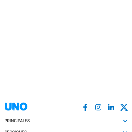
PRINCIPALES