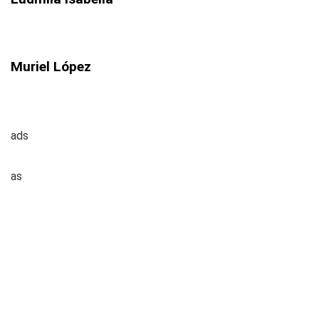
Muriel López
ads
as