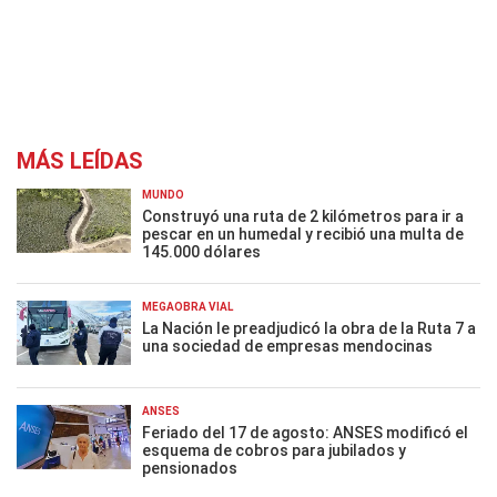
MÁS LEÍDAS
MUNDO
Construyó una ruta de 2 kilómetros para ir a
pescar en un humedal y recibió una multa de
145.000 dólares
MEGAOBRA VIAL
La Nación le preadjudicó la obra de la Ruta 7 a
una sociedad de empresas mendocinas
ANSES
Feriado del 17 de agosto: ANSES modificó el
esquema de cobros para jubilados y
pensionados