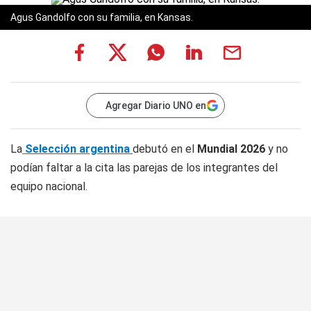
Agus Gandolfo con su familia, en Kansas.
Agregar Diario UNO en
La
Selección argentina
debutó en el
Mundial 2026
y no
podían faltar a la cita las parejas de los integrantes del
equipo nacional.