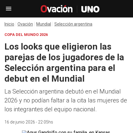
Inicio
Ovación
Mundial
Selección argentina
COPA DEL MUNDO 2026
Los looks que eligieron las
parejas de los jugadores de la
Selección argentina para el
debut en el Mundial
La Selección argentina debutó en el Mundial
2026 y no podían faltar a la cita las mujeres de
los integrantes del equipo nacional.
16 de junio 2026 - 22:05hs