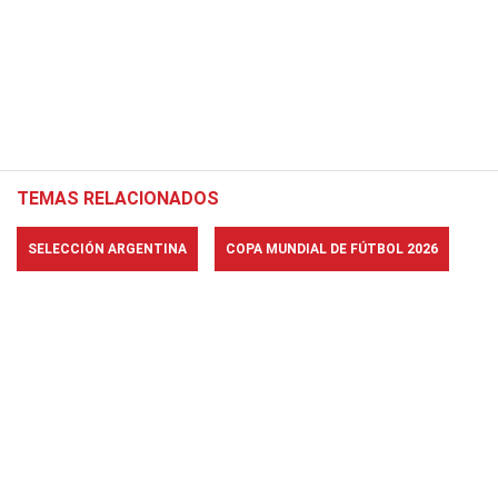
TEMAS RELACIONADOS
SELECCIÓN ARGENTINA
COPA MUNDIAL DE FÚTBOL 2026