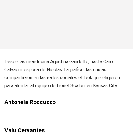
Desde las mendocina Agustina Gandolfo, hasta Caro
Calvagni, esposa de Nicolás Tagliafico, las chicas
compartieron en las redes sociales el look que eligieron
para alentar al equipo de Lionel Scaloni en Kansas City.
Antonela Roccuzzo
Valu Cervantes