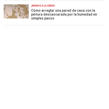
¡MANOS A LA OBRA!
Cómo arreglar una pared de casa con la
pintura descascarada por la humedad en
simples pasos