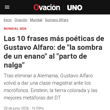
Inicio
Ovación
Mundial
Gustavo Alfaro
MUNDIAL 2026
Las 10 frases más poéticas de
Gustavo Alfaro: de "la sombra
de un enano" al "parto de
nalga"
Tras eliminar a Alemania, Gustavo Alfaro
volvió a dar una clase magistral ante los
micrófonos. Einstein, la tierra colorada y las
mejores metáforas del DT
30 de junio 2026 - 16:59hs