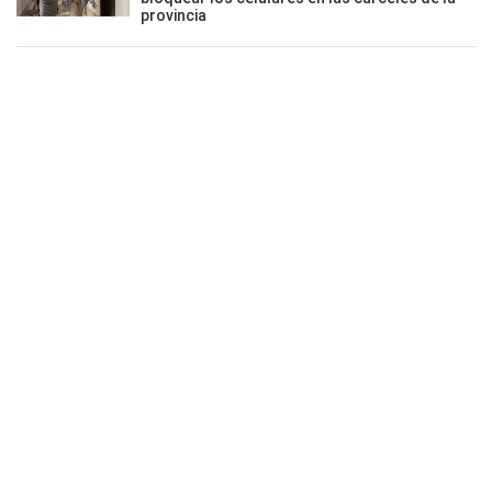
provincia