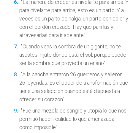
"La manera de crecer es nivelarte para arriba. Y
para nivelarte para arriba, esto es un parto. Y a
veces es un parto de nalga, un parto con dolor y
con el cordón cruzado. Hay que parirlas y
atravesarlas para ir adelante"
"Cuando veas la sombra de un gigante, no te
asustes. Fijate dónde está el sol, porque puede
ser la sombra que proyecta un enano"
"A la cancha entraron 26 guerreros y salieron
26 leyendas. Es el poder de transformación que
tiene una selección cuando está dispuesta a
ofrecer su corazón"
"Fue una mezcla de sangre y utopía lo que nos
permitió hacer realidad lo que amenazaba
como imposible"