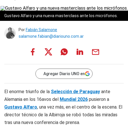
Gustavo Alfaro y una nueva masterclass ante los micrófonos.
Por
Fabián Salamone
salamone.fabian@diariouno.com.ar
Agregar Diario UNO en
El enorme triunfo de la
Selección de Paraguay
ante
Alemania en los 16avos del
Mundial 2026
pusieron a
Gustavo Alfaro
, una vez más, en el centro de la escena. El
director técnico de la Albirroja se robó todas las miradas
tras una nueva conferencia de prensa.