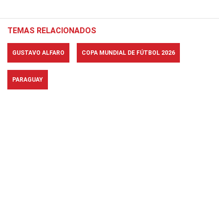
TEMAS RELACIONADOS
GUSTAVO ALFARO
COPA MUNDIAL DE FÚTBOL 2026
PARAGUAY