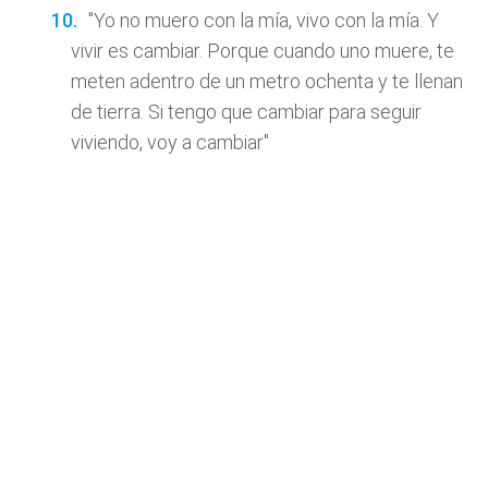
"Yo no muero con la mía, vivo con la mía. Y
vivir es cambiar. Porque cuando uno muere, te
meten adentro de un metro ochenta y te llenan
de tierra. Si tengo que cambiar para seguir
viviendo, voy a cambiar"