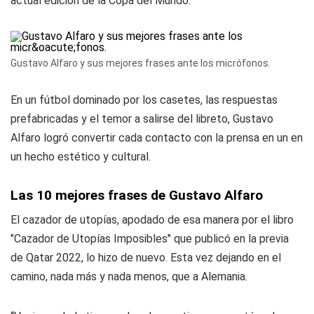
actual edición de la Copa del Mundo.
Gustavo Alfaro y sus mejores frases ante los micrófonos.
En un fútbol dominado por los casetes, las respuestas
prefabricadas y el temor a salirse del libreto, Gustavo
Alfaro logró convertir cada contacto con la prensa en un en
un hecho estético y cultural.
Las 10 mejores frases de Gustavo Alfaro
El cazador de utopías, apodado de esa manera por el libro
"Cazador de Utopías Imposibles" que publicó en la previa
de Qatar 2022, lo hizo de nuevo. Esta vez dejando en el
camino, nada más y nada menos, que a Alemania.