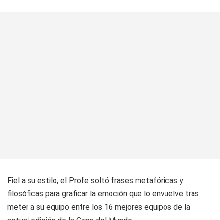
Fiel a su estilo, el Profe soltó frases metafóricas y
filosóficas para graficar la emoción que lo envuelve tras
meter a su equipo entre los 16 mejores equipos de la