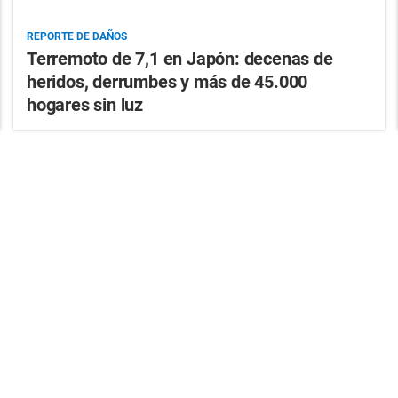
REPORTE DE DAÑOS
Terremoto de 7,1 en Japón: decenas de
heridos, derrumbes y más de 45.000
hogares sin luz