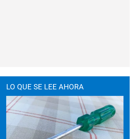
LO QUE SE LEE AHORA