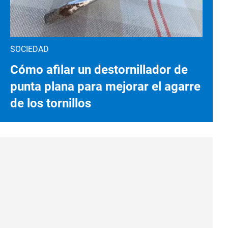
SOCIEDAD
Cómo afilar un destornillador de
punta plana para mejorar el agarre
de los tornillos