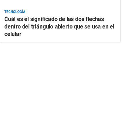
TECNOLOGÍA
Cuál es el significado de las dos flechas
dentro del triángulo abierto que se usa en el
celular