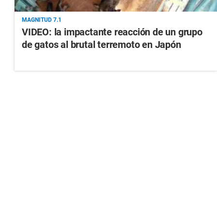
MAGNITUD 7.1
VIDEO: la impactante reacción de un grupo
de gatos al brutal terremoto en Japón