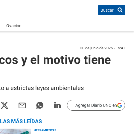
Buscar
Ovación
30 de junio de 2026 - 15:41
cos y el motivo tiene
to a estrictas leyes ambientales
Agregar Diario UNO en
LAS MÁS LEÍDAS
HERRAMIENTAS