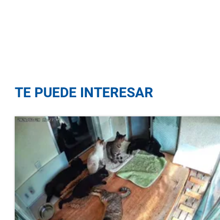
TE PUEDE INTERESAR