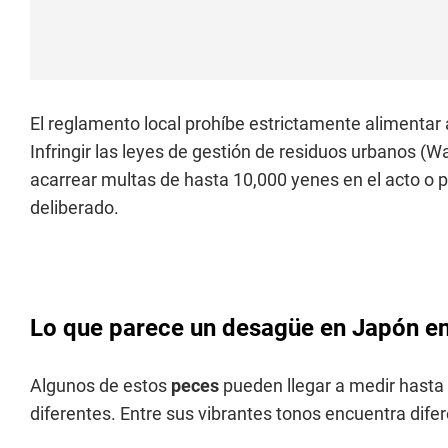
El reglamento local prohíbe estrictamente alimentar 
Infringir las leyes de gestión de residuos urbanos
acarrear multas de hasta 10,000 yenes en el acto o
deliberado.
Lo que parece un desagüe en Japón en 
Algunos de estos
peces
pueden llegar a medir hasta
diferentes. Entre sus vibrantes tonos encuentra dife