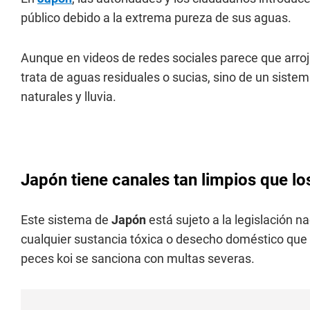
público debido a la extrema pureza de sus aguas.
Aunque en videos de redes sociales parece que arro
trata de aguas residuales o sucias, sino de un siste
naturales y lluvia.
Japón tiene canales tan limpios que los
Este sistema de
Japón
está sujeto a la legislación n
cualquier sustancia tóxica o desecho doméstico que a
peces koi se sanciona con multas severas.