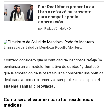
Flor Destéfanis presentó su
libro y reforzó su proyecto
para competir por la
gobernación
por Redacción de UNO
El ministro de Salud de Mendoza, Rodolfo Montero.
Montero consideró que la cantidad de inscriptos refleja “la
confianza en un modelo formativo de calidad” y destacó
que la ampliación de la oferta busca consolidar una política
destinada a formar, retener y atraer profesionales para el
sistema sanitario provincial
.
Cómo será el examen para las residencias
médicas