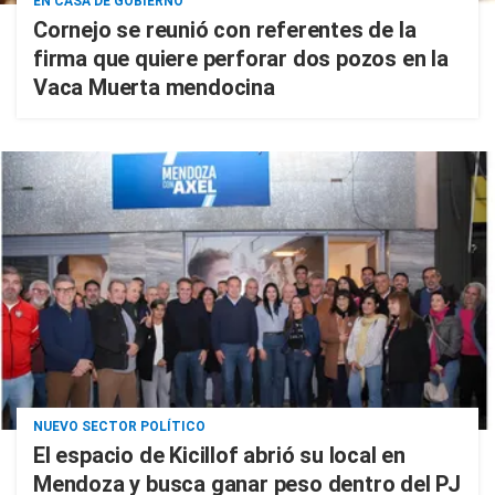
EN CASA DE GOBIERNO
Cornejo se reunió con referentes de la
firma que quiere perforar dos pozos en la
Vaca Muerta mendocina
NUEVO SECTOR POLÍTICO
El espacio de Kicillof abrió su local en
Mendoza y busca ganar peso dentro del PJ