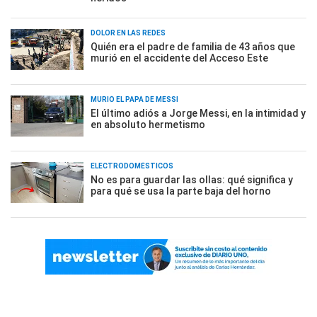
DOLOR EN LAS REDES
Quién era el padre de familia de 43 años que
murió en el accidente del Acceso Este
MURIÓ EL PAPÁ DE MESSI
El último adiós a Jorge Messi, en la intimidad y
en absoluto hermetismo
ELECTRODOMÉSTICOS
No es para guardar las ollas: qué significa y
para qué se usa la parte baja del horno