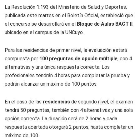
La Resolución 1.193 del Ministerio de Salud y Deportes,
publicada este martes en el Boletín Oficial, estableció que
el concurso se desarrollará en el
Bloque de Aulas BACT II
,
ubicado en el campus de la UNCuyo.
Para las residencias de primer nivel, la evaluación estará
compuesta por
100 preguntas de opción múltiple
, con 4
alternativas y una única respuesta correcta. Los
profesionales tendrán 4 horas para completar la prueba y
podrán alcanzar un máximo de 100 puntos.
En el caso de las
residencias
de segundo nivel, el examen
tendrá 50 preguntas, también con 4 alternativas y una sola
opción correcta. La duración será de 2 horas y cada
respuesta acertada otorgará 2 puntos, hasta completar un
máximo de 100.