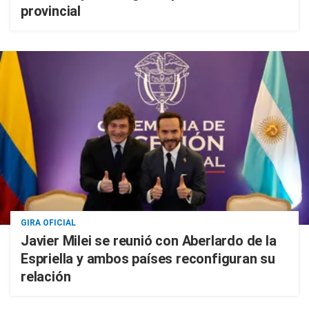
provincial
GIRA OFICIAL
Javier Milei se reunió con Aberlardo de la
Espriella y ambos países reconfiguran su
relación