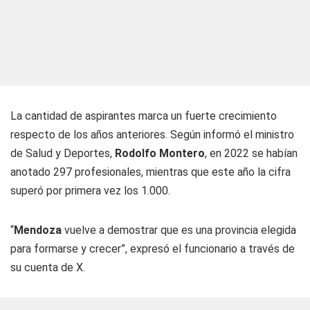
La cantidad de aspirantes marca un fuerte crecimiento
respecto de los años anteriores. Según informó el ministro
de Salud y Deportes,
Rodolfo Montero
, en 2022 se habían
anotado 297 profesionales, mientras que este año la cifra
superó por primera vez los 1.000.
“
Mendoza
vuelve a demostrar que es una provincia elegida
para formarse y crecer”, expresó el funcionario a través de
su cuenta de X.