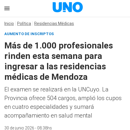
Inicio
Política
Residencias Médicas
AUMENTO DE INSCRIPTOS
Más de 1.000 profesionales
rinden esta semana para
ingresar a las residencias
médicas de Mendoza
El examen se realizará en la UNCuyo. La
Provincia ofrece 504 cargos, amplió los cupos
en cuatro especialidades y sumará
acompañamiento en salud mental
30 de junio 2026 - 08:38hs