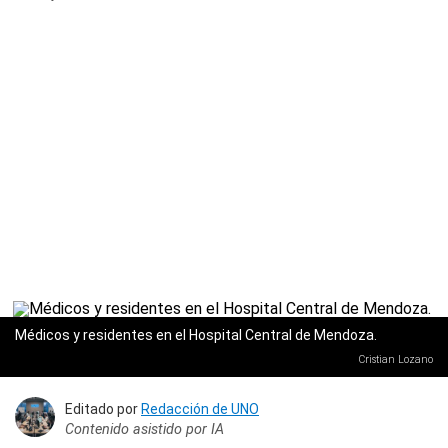
Médicos y residentes en el Hospital Central de Mendoza.
Cristian Lozano
Editado por
Redacción de UNO
Contenido asistido por IA