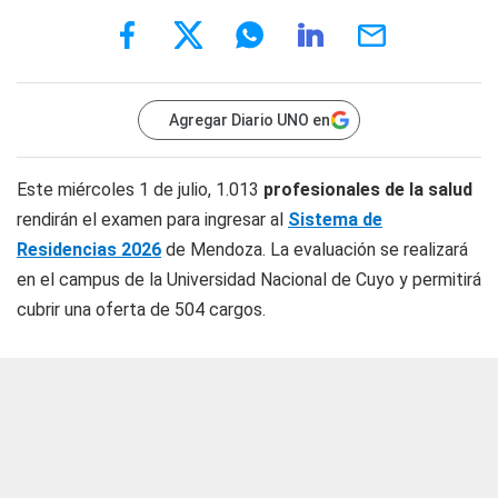
Agregar Diario UNO en
Este miércoles 1 de julio, 1.013
profesionales de la salud
rendirán el examen para ingresar al
Sistema de
Residencias 2026
de Mendoza. La evaluación se realizará
en el campus de la Universidad Nacional de Cuyo y permitirá
cubrir una oferta de 504 cargos.