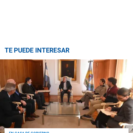
TE PUEDE INTERESAR