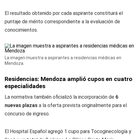
El resultado obtenido por cada aspirante constituirá el
puntaje de mérito correspondiente a la evaluación de
conocimientos.
La imagen muestra a aspirantes a residencias médicas en
Mendoza.
Residencias: Mendoza amplió cupos en cuatro
especialidades
La normativa también oficializó la incorporación de
6
nuevas plazas
a la oferta prevista originalmente para el
concurso de ingreso.
El Hospital Español agregó 1 cupo para Tocoginecología y