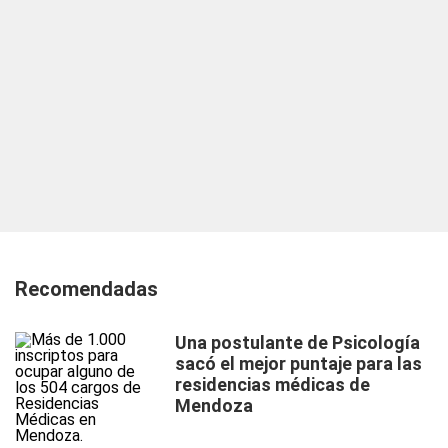
Recomendadas
Una postulante de Psicología
sacó el mejor puntaje para las
residencias médicas de
Mendoza