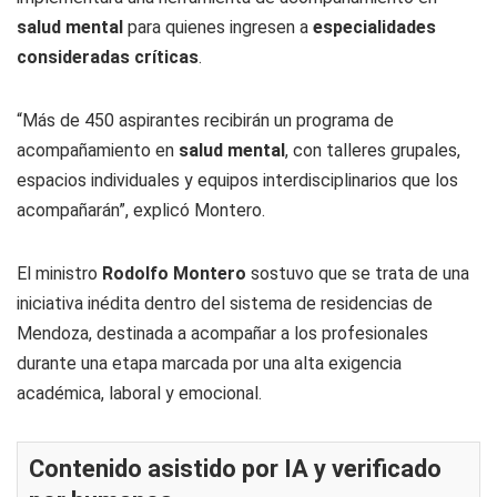
salud mental
para quienes ingresen a
especialidades
consideradas críticas
.
“Más de 450 aspirantes recibirán un programa de
acompañamiento en
salud mental
, con talleres grupales,
espacios individuales y equipos interdisciplinarios que los
acompañarán”, explicó Montero.
El ministro
Rodolfo
Montero
sostuvo que se trata de una
iniciativa inédita dentro del sistema de residencias de
Mendoza, destinada a acompañar a los profesionales
durante una etapa marcada por una alta exigencia
académica, laboral y emocional.
Contenido asistido por IA y verificado