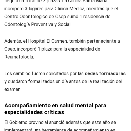
llegó a un total de 2 plazas. La Clínica Santa María
incorporó 3 lugares para Clínica Médica, mientras que el
Centro Odontológico de Osep sumó 1 residencia de
Odontología Preventiva y Social.
Además, el Hospital El Carmen, también perteneciente a
Osep, incorporó 1 plaza para la especialidad de
Reumatología.
Los cambios fueron solicitados por las
sedes formadoras
y quedaron formalizados un día antes de la realización del
examen.
Acompañamiento en salud mental para
especialidades críticas
El Gobierno provincial anunció además que este año se
implementará una herramienta de acompañamiento en