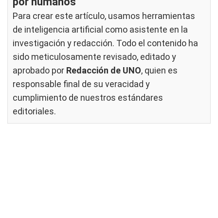
por humanos
Para crear este artículo, usamos herramientas
de inteligencia artificial como asistente en la
investigación y redacción. Todo el contenido ha
sido meticulosamente revisado, editado y
aprobado por
Redacción de UNO
, quien es
responsable final de su veracidad y
cumplimiento de nuestros
estándares
editoriales
.