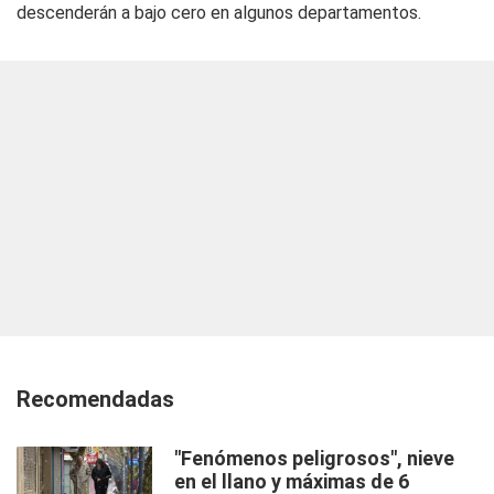
descenderán a bajo cero en algunos departamentos.
Recomendadas
"Fenómenos peligrosos", nieve
en el llano y máximas de 6