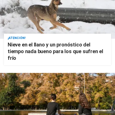
¡ATENCIÓN!
Nieve en el llano y un pronóstico del
tiempo nada bueno para los que sufren el
frío