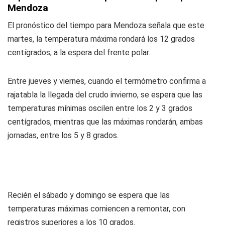
Mendoza
El pronóstico del tiempo para Mendoza señala que este
martes, la temperatura máxima rondará los 12 grados
centígrados, a la espera del frente polar.
Entre jueves y viernes, cuando el termómetro confirma a
rajatabla la llegada del crudo invierno, se espera que las
temperaturas mínimas oscilen entre los 2 y 3 grados
centígrados, mientras que las máximas rondarán, ambas
jornadas, entre los 5 y 8 grados.
Recién el sábado y domingo se espera que las
temperaturas máximas comiencen a remontar, con
registros superiores a los 10 grados.