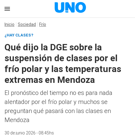
Inicio
Sociedad
Frío
¿HAY CLASES?
Qué dijo la DGE sobre la
suspensión de clases por el
frío polar y las temperaturas
extremas en Mendoza
El pronóstico del tiempo no es para nada
alentador por el frío polar y muchos se
preguntan qué pasará con las clases en
Mendoza
30 de junio 2026 - 08:45hs