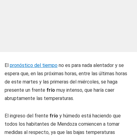
El
pronóstico del tiempo
no es para nada alentador y se
espera que, en las próximas horas, entre las últimas horas
de este martes y las primeras del miércoles, se haga
presente un frente
frío
muy intenso, que haría caer
abruptamente las temperaturas.
El ingreso del frente
frío
y húmedo está haciendo que
todos los habitantes de Mendoza comiencen a tomar
medidas al respecto, ya que las bajas temperaturas