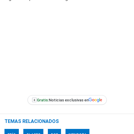
+
Gratis:
Noticias exclusivas en
TEMAS RELACIONADOS