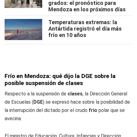
grados: el pronóstico para
Mendoza en los próximos días
Temperaturas extremas: la
Antártida registró el día más
frío en 10 años
Frío en Mendoza: qué dijo la DGE sobre la
posible suspensión de clases
Respecto a la suspensión de
clases
, la Dirección General
de Escuelas (
DGE
) se expresó hace sobre la posibilidad de
la interrupción del dictado por el crudo
frío
polar que se
avecina.
El ministro de Educación, Cultura, Infancias y Dirección