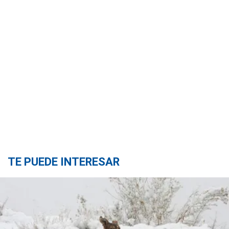
TE PUEDE INTERESAR