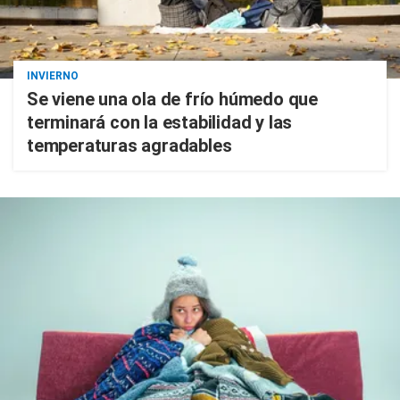
INVIERNO
Se viene una ola de frío húmedo que
terminará con la estabilidad y las
temperaturas agradables