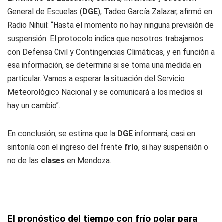
General de Escuelas (
DGE
), Tadeo García Zalazar, afirmó en
Radio Nihuil: “Hasta el momento no hay ninguna previsión de
suspensión. El protocolo indica que nosotros trabajamos
con Defensa Civil y Contingencias Climáticas, y en función a
esa información, se determina si se toma una medida en
particular. Vamos a esperar la situación del Servicio
Meteorológico Nacional y se comunicará a los medios si
hay un cambio”.
En conclusión, se estima que la
DGE
informará, casi en
sintonía con el ingreso del frente
frío
, si hay suspensión o
no de las
clases
en Mendoza.
El pronóstico del tiempo con frío polar para