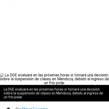
La DGE evaluará en las próximas horas si tomará una decisión
sobre la suspensión de clases en Mendoza, debido al ingreso de
un frío polar.