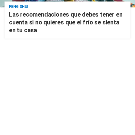
FENG SHUI
Las recomendaciones que debes tener en
cuenta si no quieres que el frío se sienta
en tu casa