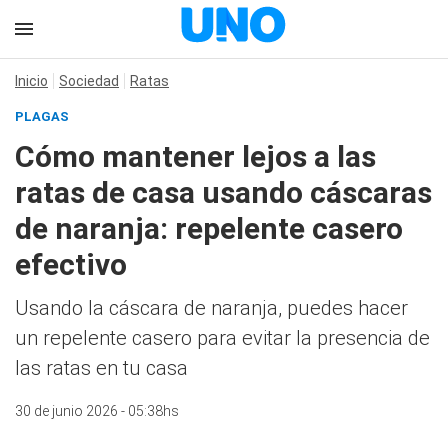
Inicio
Sociedad
Ratas
PLAGAS
Cómo mantener lejos a las
ratas de casa usando cáscaras
de naranja: repelente casero
efectivo
Usando la cáscara de naranja, puedes hacer
un repelente casero para evitar la presencia de
las ratas en tu casa
30 de junio 2026 - 05:38hs