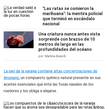
"Las ratas se comieron la
marihuana": la mentira policial
que terminó en escándalo
nacional
Una criatura nunca antes vista
sorprende con brazos de 10
metros de largo en las
profundidades del océano
por Martina Baiardi
La piel de la naranja contiene altas concentraciones de
limoneno
, un compuesto químico natural presente en sus
aceites esenciales que irrita las fosas nasales de los
roedores y los obliga a alejarse.