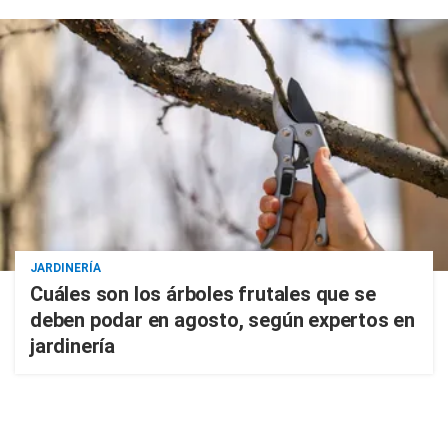
JARDINERÍA
Cuáles son los árboles frutales que se
deben podar en agosto, según expertos en
jardinería