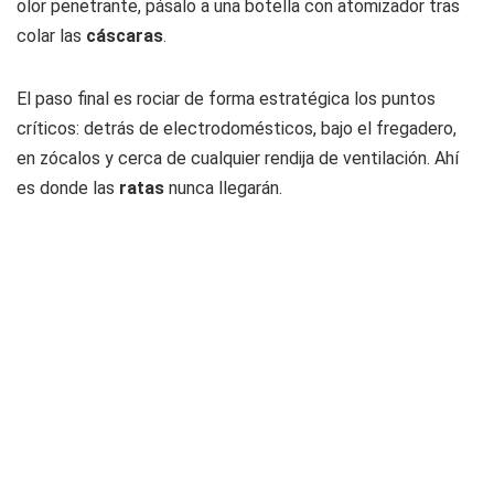
olor penetrante, pásalo a una botella con atomizador tras
colar las
cáscaras
.
El paso final es rociar de forma estratégica los puntos
críticos: detrás de electrodomésticos, bajo el fregadero,
en zócalos y cerca de cualquier rendija de ventilación. Ahí
es donde las
ratas
nunca llegarán.