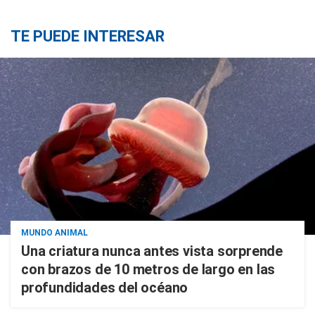
TE PUEDE INTERESAR
MUNDO ANIMAL
Una criatura nunca antes vista sorprende
con brazos de 10 metros de largo en las
profundidades del océano