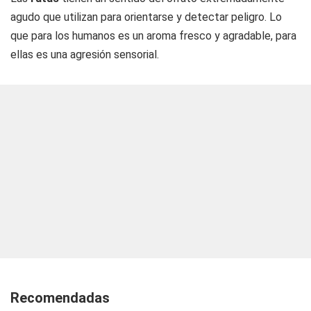
agudo que utilizan para orientarse y detectar peligro. Lo
que para los humanos es un aroma fresco y agradable, para
ellas es una agresión sensorial.
Recomendadas