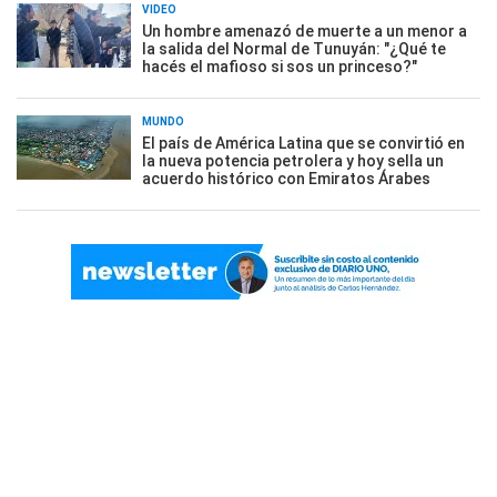
VIDEO
Un hombre amenazó de muerte a un menor a
la salida del Normal de Tunuyán: "¿Qué te
hacés el mafioso si sos un princeso?"
MUNDO
El país de América Latina que se convirtió en
la nueva potencia petrolera y hoy sella un
acuerdo histórico con Emiratos Árabes