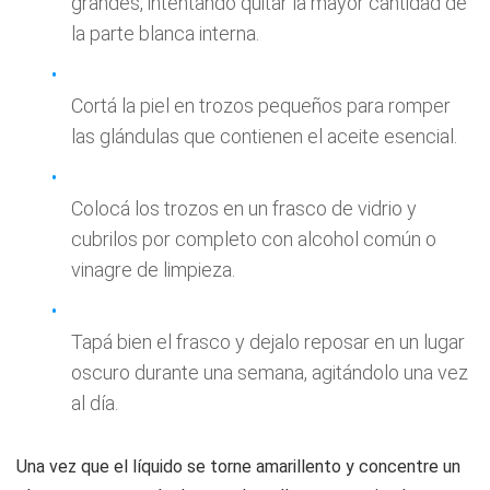
grandes, intentando quitar la mayor cantidad de
la parte blanca interna.
Cortá la piel en trozos pequeños para romper
las glándulas que contienen el aceite esencial.
Colocá los trozos en un frasco de vidrio y
cubrilos por completo con alcohol común o
vinagre de limpieza.
Tapá bien el frasco y dejalo reposar en un lugar
oscuro durante una semana, agitándolo una vez
al día.
Una vez que el líquido se torne amarillento y concentre un