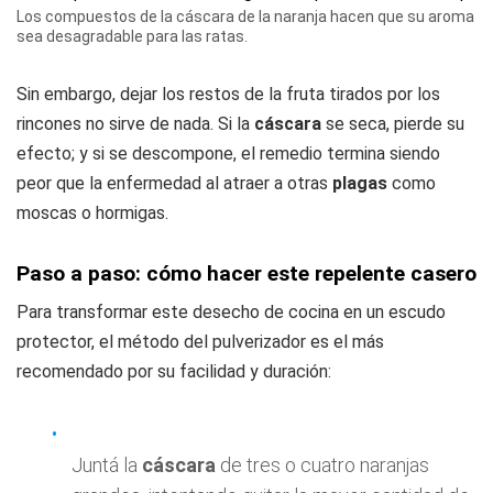
Los compuestos de la cáscara de la naranja hacen que su aroma
sea desagradable para las ratas.
Sin embargo, dejar los restos de la fruta tirados por los
rincones no sirve de nada. Si la
cáscara
se seca, pierde su
efecto; y si se descompone, el remedio termina siendo
peor que la enfermedad al atraer a otras
plagas
como
moscas o hormigas.
Paso a paso: cómo hacer este repelente casero
Para transformar este desecho de cocina en un escudo
protector, el método del pulverizador es el más
recomendado por su facilidad y duración:
Juntá la
cáscara
de tres o cuatro naranjas