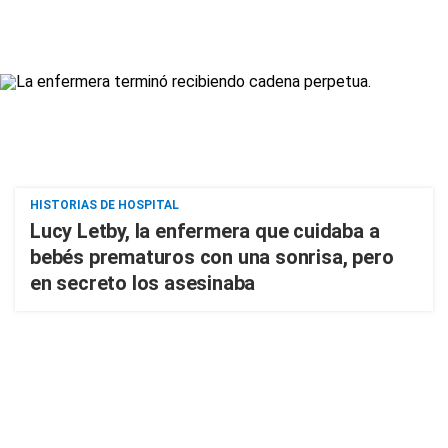
HISTORIAS DE HOSPITAL
Lucy Letby, la enfermera que cuidaba a
bebés prematuros con una sonrisa, pero
en secreto los asesinaba