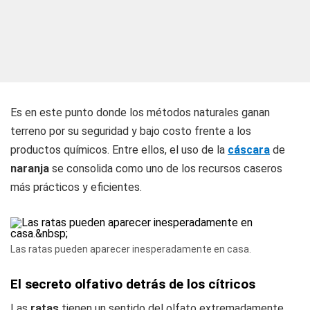
Es en este punto donde los métodos naturales ganan
terreno por su seguridad y bajo costo frente a los
productos químicos. Entre ellos, el uso de la
cáscara
de
naranja
se consolida como uno de los recursos caseros
más prácticos y eficientes.
Las ratas pueden aparecer inesperadamente en casa.
El secreto olfativo detrás de los cítricos
Las
ratas
tienen un sentido del olfato extremadamente