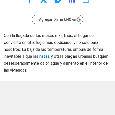
Agregar Diario UNO en
Con la llegada de los meses más fríos, el hogar se
convierte en el refugio más codiciado, y no solo para
nosotros. La baja de las temperaturas empuja de forma
inevitable a que las
ratas
y otras
plagas
urbanas busquen
desesperadamente calor, agua y alimento en el interior de
las viviendas.