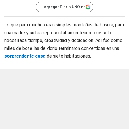
Agregar Diario UNO en
Lo que para muchos eran simples montañas de basura, para
una madre y su hija representaban un tesoro que solo
necesitaba tiempo, creatividad y dedicación. Así fue como
miles de botellas de vidrio terminaron convertidas en una
sorprendente casa
de siete habitaciones.