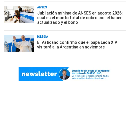
ANSES
Jubilación mínima de ANSES en agosto 2026:
cuál es el monto total de cobro con el haber
actualizado y el bono
IGLESIA
El Vaticano confirmó que el papa León XIV
visitará a la Argentina en noviembre