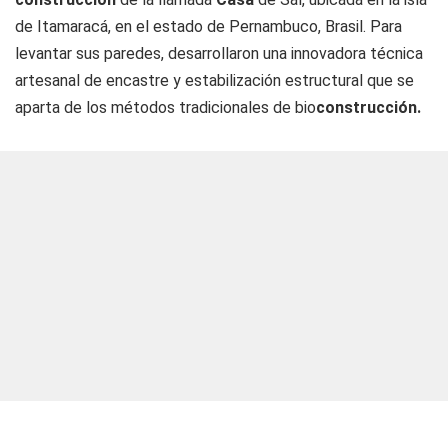
de Itamaracá, en el estado de Pernambuco, Brasil. Para
levantar sus paredes, desarrollaron una innovadora técnica
artesanal de encastre y estabilización estructural que se
aparta de los métodos tradicionales de bio
construcción.