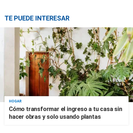
TE PUEDE INTERESAR
HOGAR
Cómo transformar el ingreso a tu casa sin
hacer obras y solo usando plantas