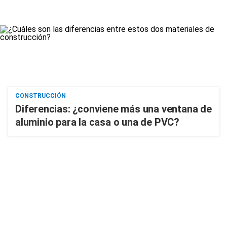
CONSTRUCCIÓN
Diferencias: ¿conviene más una ventana de
aluminio para la casa o una de PVC?