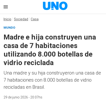
Inicio
Sociedad
Casa
MUNDO
Madre e hija construyen una
casa de 7 habitaciones
utilizando 8.000 botellas de
vidrio reciclada
Una madre y su hija construyeron una casa de
7 habitaciones con 8.000 botellas de vidrio
recicladas en Brasil.
29 de junio 2026 - 20:07hs