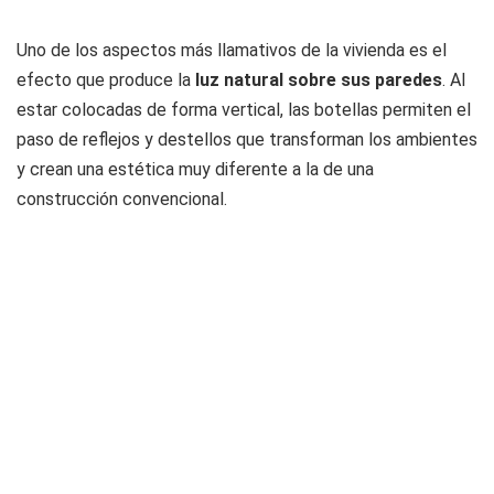
Uno de los aspectos más llamativos de la vivienda es el
efecto que produce la
luz natural sobre sus paredes
. Al
estar colocadas de forma vertical, las botellas permiten el
paso de reflejos y destellos que transforman los ambientes
y crean una estética muy diferente a la de una
construcción convencional.