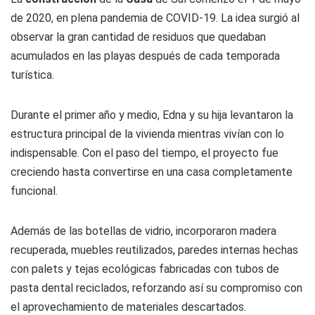
de 2020, en plena pandemia de COVID-19. La idea surgió al
observar la gran cantidad de residuos que quedaban
acumulados en las playas después de cada temporada
turística.
Durante el primer año y medio, Edna y su hija levantaron la
estructura principal de la vivienda mientras vivían con lo
indispensable. Con el paso del tiempo, el proyecto fue
creciendo hasta convertirse en una casa completamente
funcional.
Además de las botellas de vidrio, incorporaron madera
recuperada, muebles reutilizados, paredes internas hechas
con palets y tejas ecológicas fabricadas con tubos de
pasta dental reciclados, reforzando así su compromiso con
el aprovechamiento de materiales descartados.