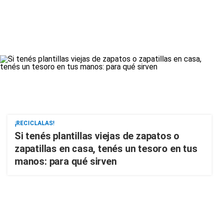
¡RECICLALAS!
Si tenés plantillas viejas de zapatos o
zapatillas en casa, tenés un tesoro en tus
manos: para qué sirven