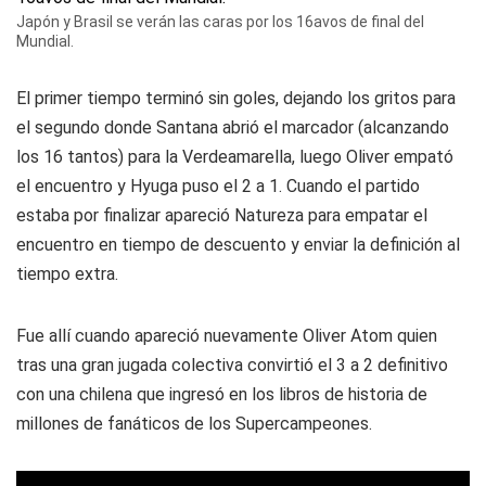
Japón y Brasil se verán las caras por los 16avos de final del
Mundial.
El primer tiempo terminó sin goles, dejando los gritos para
el segundo donde Santana abrió el marcador (alcanzando
los 16 tantos) para la Verdeamarella, luego Oliver empató
el encuentro y Hyuga puso el 2 a 1. Cuando el partido
estaba por finalizar apareció Natureza para empatar el
encuentro en tiempo de descuento y enviar la definición al
tiempo extra.
Fue allí cuando apareció nuevamente Oliver Atom quien
tras una gran jugada colectiva convirtió el 3 a 2 definitivo
con una chilena que ingresó en los libros de historia de
millones de fanáticos de los
Supercampeones
.