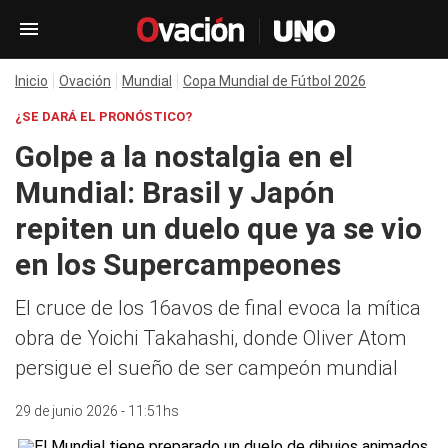
Inicio
Ovación
Mundial
Copa Mundial de Fútbol 2026
¿SE DARÁ EL PRONÓSTICO?
Golpe a la nostalgia en el
Mundial: Brasil y Japón
repiten un duelo que ya se vio
en los Supercampeones
El cruce de los 16avos de final evoca la mítica
obra de Yoichi Takahashi, donde Oliver Atom
persigue el sueño de ser campeón mundial
29 de junio 2026 - 11:51hs