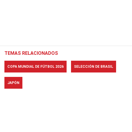
TEMAS RELACIONADOS
COPA MUNDIAL DE FÚTBOL 2026
SELECCIÓN DE BRASIL
JAPÓN