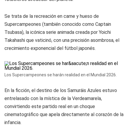
Se trata de la recreación en carne y hueso de
Supercampeones
(también conocido como
Captain
Tsubasa
), la icónica serie animada creada por Yoichi
Takahashi que vaticinó, con una precisión asombrosa, el
crecimiento exponencial del fútbol japonés.
Los Supercampeones se harán realidad en el Mundial 2026.
En la ficción, el destino de los Samuráis Azules estuvo
entrelasado con la mística de la Verdeamarela,
convirtiendo este partido real en un choque
cinematográfico que apela directamente al corazón de la
infancia.