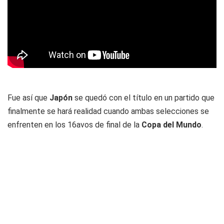
Fue así que
Japón
se quedó con el título en un partido que
finalmente se hará realidad cuando ambas selecciones se
enfrenten en los 16avos de final de la
Copa del Mundo
.