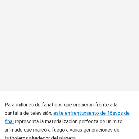
Para millones de fanáticos que crecieron frente a la
pantalla de televisión,
este enfrentamiento de 16avos de
final
representa la materialización perfecta de un mito
animado que marcó a fuego a varias generaciones de
futboleros alrededor del planeta.