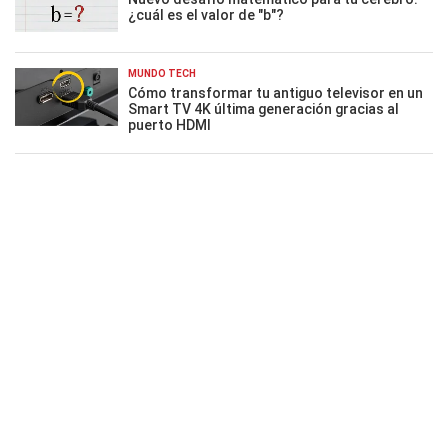
¿cuál es el valor de "b"?
MUNDO TECH
Cómo transformar tu antiguo televisor en un
Smart TV 4K última generación gracias al
puerto HDMI