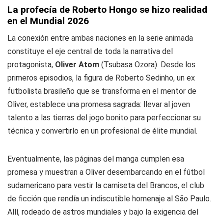
La profecía de Roberto Hongo se hizo realidad
en el Mundial 2026
La conexión entre ambas naciones en la serie animada
constituye el eje central de toda la narrativa del
protagonista,
Oliver Atom
(Tsubasa Ozora). Desde los
primeros episodios, la figura de Roberto Sedinho, un ex
futbolista brasileño que se transforma en el mentor de
Oliver, establece una promesa sagrada: llevar al joven
talento a las tierras del
jogo bonito
para perfeccionar su
técnica y convertirlo en un profesional de élite mundial.
Eventualmente, las páginas del manga cumplen esa
promesa y muestran a Oliver desembarcando en el fútbol
sudamericano para vestir la camiseta del Brancos, el club
de ficción que rendía un indiscutible homenaje al São Paulo.
Allí, rodeado de astros mundiales y bajo la exigencia del