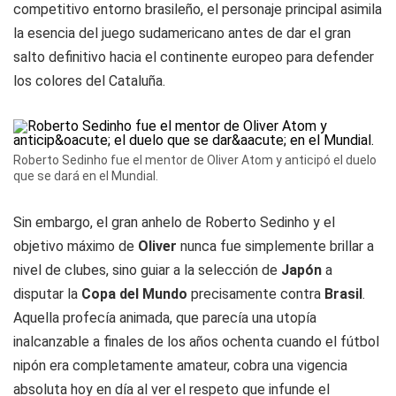
competitivo entorno brasileño, el personaje principal asimila
la esencia del juego sudamericano antes de dar el gran
salto definitivo hacia el continente europeo para defender
los colores del Cataluña.
Roberto Sedinho fue el mentor de Oliver Atom y anticipó el duelo
que se dará en el Mundial.
Sin embargo, el gran anhelo de Roberto Sedinho y el
objetivo máximo de
Oliver
nunca fue simplemente brillar a
nivel de clubes, sino guiar a la selección de
Japón
a
disputar la
Copa del Mundo
precisamente contra
Brasil
.
Aquella profecía animada, que parecía una utopía
inalcanzable a finales de los años ochenta cuando el fútbol
nipón era completamente amateur, cobra una vigencia
absoluta hoy en día al ver el respeto que infunde el