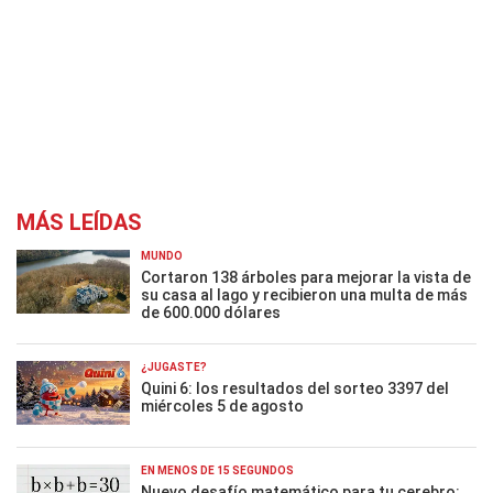
MÁS LEÍDAS
MUNDO
Cortaron 138 árboles para mejorar la vista de
su casa al lago y recibieron una multa de más
de 600.000 dólares
¿JUGASTE?
Quini 6: los resultados del sorteo 3397 del
miércoles 5 de agosto
EN MENOS DE 15 SEGUNDOS
Nuevo desafío matemático para tu cerebro: