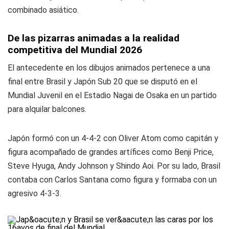
combinado asiático.
De las pizarras animadas a la realidad
competitiva del Mundial 2026
El antecedente en los dibujos animados pertenece a una
final entre Brasil y Japón Sub 20 que se disputó en el
Mundial Juvenil en el Estadio Nagai de Osaka en un partido
para alquilar balcones.
Japón formó con un 4-4-2 con Oliver Atom como capitán y
figura acompañado de grandes artífices como Benji Price,
Steve Hyuga, Andy Johnson y Shindo Aoi. Por su lado, Brasil
contaba con Carlos Santana como figura y formaba con un
agresivo 4-3-3.