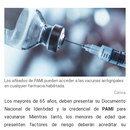
Los afiliados de PAMI pueden acceder a las vacunas antigripales
en cualquier farmacia habilitada.
Canva
Los mayores de 65 años, deben presentar su Documento
Nacional de Identidad y la credencial de
PAMI
para
vacunarse. Mientras tanto, los menores de edad que
presenten factores de riesgo deberán acreditar su