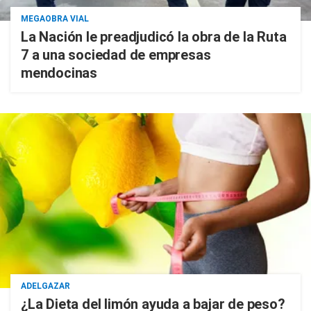
MEGAOBRA VIAL
La Nación le preadjudicó la obra de la Ruta
7 a una sociedad de empresas
mendocinas
ADELGAZAR
¿La Dieta del limón ayuda a bajar de peso?