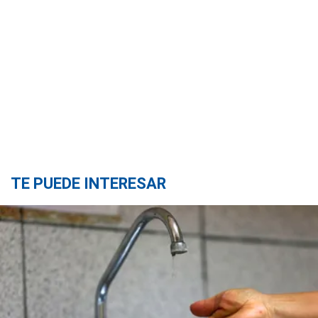
TE PUEDE INTERESAR