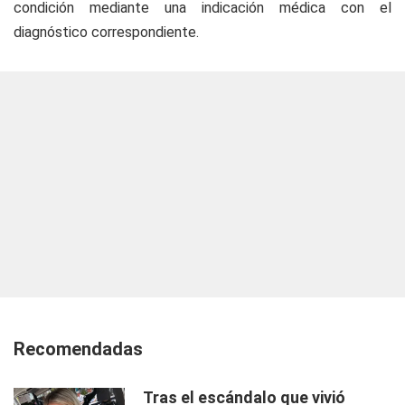
condición mediante una indicación médica con el
diagnóstico correspondiente.
Recomendadas
Tras el escándalo que vivió