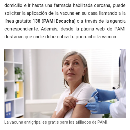
domicilio e ir hasta una farmacia habilitada cercana, puede
solicitar la aplicación de la vacuna en su casa llamando a la
línea gratuita
138
(
PAMI Escucha
) o a través de la agencia
correspondiente. Además, desde la página web de PAMI
destacan que nadie debe cobrarte por recibir la vacuna.
La vacuna antigripal es gratis para los afiliados de PAMI.