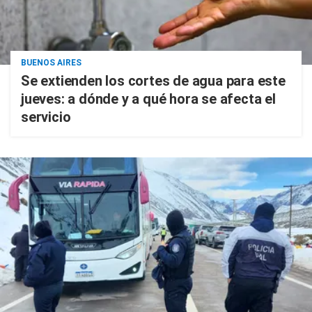
BUENOS AIRES
Se extienden los cortes de agua para este
jueves: a dónde y a qué hora se afecta el
servicio