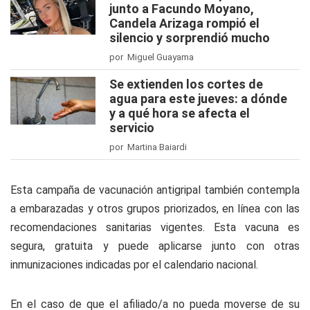
junto a Facundo Moyano,
Candela Arizaga rompió el
silencio y sorprendió mucho
por Miguel Guayama
Se extienden los cortes de
agua para este jueves: a dónde
y a qué hora se afecta el
servicio
por Martina Baiardi
Esta campaña de vacunación antigripal también contempla
a embarazadas y otros grupos priorizados, en línea con las
recomendaciones sanitarias vigentes. Esta vacuna es
segura, gratuita y puede aplicarse junto con otras
inmunizaciones indicadas por el calendario nacional.
En el caso de que el afiliado/a no pueda moverse de su