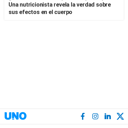
Una nutricionista revela la verdad sobre
sus efectos en el cuerpo