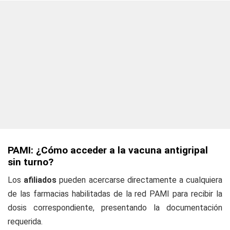
PAMI: ¿Cómo acceder a la vacuna antigripal
sin turno?
Los
afiliados
pueden acercarse directamente a cualquiera
de las farmacias habilitadas de la red PAMI para recibir la
dosis correspondiente, presentando la documentación
requerida.