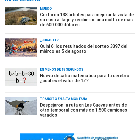
MUNDO
Cortaron 138 árboles para mejorar la vista de
su casa al lago y recibieron una multa de más
de 600.000 dólares
¿JUGASTE?
Quini 6: los resultados del sorteo 3397 del
miércoles 5 de agosto
EN MENOS DE 15 SEGUNDOS
Nuevo desafío matemático para tu cerebro:
¿cuál es el valor de "b"?
TRÁNSITO EN ALTA MONTAÑA
Despejaron la ruta en Las Cuevas antes de
otro temporal con más de 1.500 camiones
varados