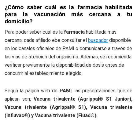
¿Cómo saber cuál es la farmacia habilitada
para la vacunación más cercana a tu
domicilio?
Para poder saber cuál es la
farmacia
habilitada más
cercana, cada afiliado ebe consultar el
buscador
disponible
en los canales oficiales de PAMI o comunicarse a través de
las vías de atención del organismo. Además, se recomienda
verificar previamente la disponibilidad de dosis antes de
concurrir al establecimiento elegido.
Según la página web de
PAMI
, las presentaciones que se
aplican son:
Vacuna trivalente (Agrippal® S1 Junior),
Vacuna trivalente (Agrippal® S1), Vacuna trivalente
(Influvac®) y Vacuna trivalente (Fluad®)
.