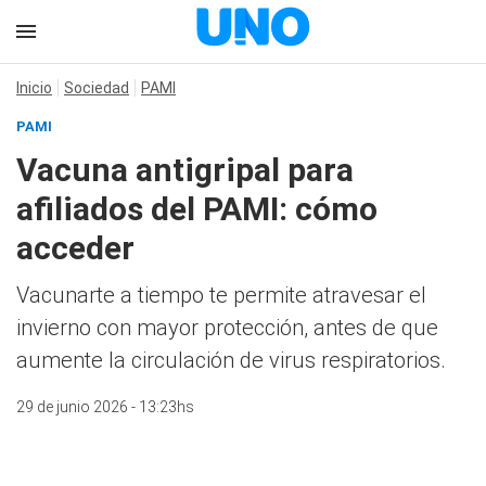
Inicio
Sociedad
PAMI
PAMI
Vacuna antigripal para
afiliados del PAMI: cómo
acceder
Vacunarte a tiempo te permite atravesar el
invierno con mayor protección, antes de que
aumente la circulación de virus respiratorios.
29 de junio 2026 - 13:23hs