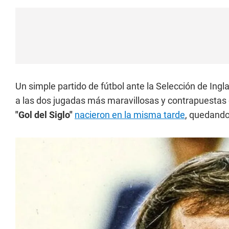
Un simple partido de fútbol ante la Selección de Ingl
a las dos jugadas más maravillosas y contrapuestas d
"Gol del Siglo"
nacieron en la misma tarde
, quedando