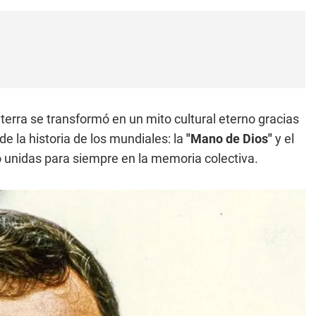
aterra se transformó en un mito cultural eterno gracias
e la historia de los mundiales: la
"Mano de Dios"
y el
 unidas para siempre en la memoria colectiva.