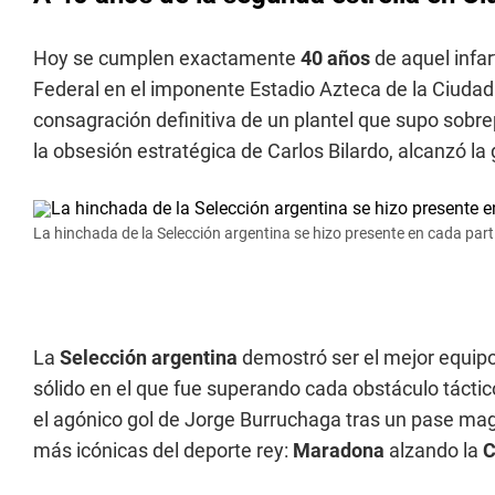
Hoy se cumplen exactamente
40 años
de aquel infar
Federal en el imponente Estadio Azteca de la Ciudad 
consagración definitiva de un plantel que supo sobrep
la obsesión estratégica de Carlos Bilardo, alcanzó la
La hinchada de la Selección argentina se hizo presente en cada part
La
Selección argentina
demostró ser el mejor equipo
sólido en el que fue superando cada obstáculo táctico
el agónico gol de Jorge Burruchaga tras un pase magi
más icónicas del deporte rey:
Maradona
alzando la
C