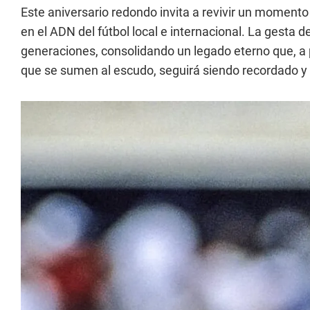
Este aniversario redondo invita a revivir un moment
en el ADN del fútbol local e internacional. La gesta
generaciones, consolidando un legado eterno que, a p
que se sumen al escudo, seguirá siendo recordado y 