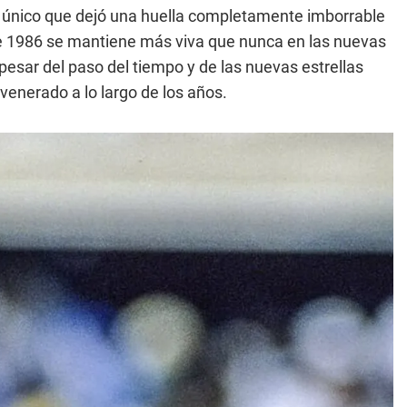
o único que dejó una huella completamente imborrable
 de 1986 se mantiene más viva que nunca en las nuevas
esar del paso del tiempo y de las nuevas estrellas
venerado a lo largo de los años.