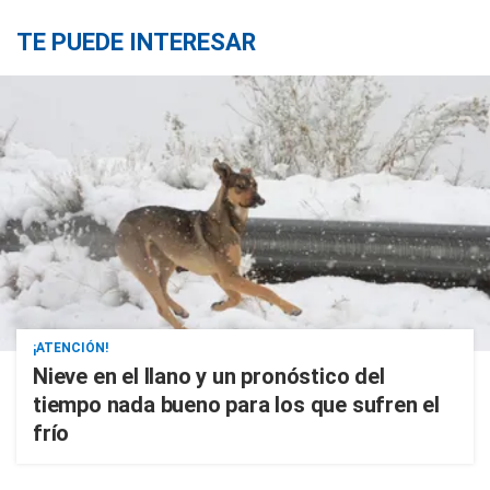
TE PUEDE INTERESAR
¡ATENCIÓN!
Nieve en el llano y un pronóstico del
tiempo nada bueno para los que sufren el
frío