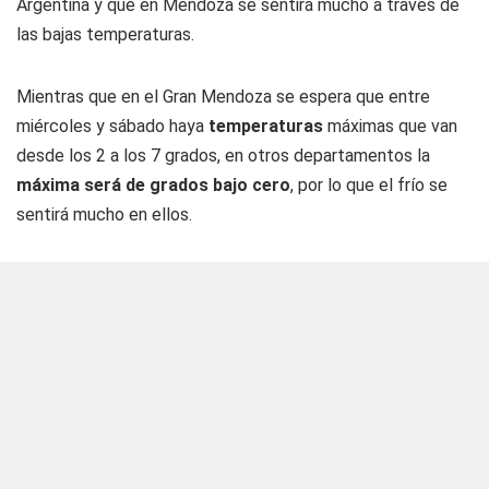
Argentina y que en Mendoza se sentirá mucho a través de
las bajas temperaturas.
Mientras que en el Gran Mendoza se espera que entre
miércoles y sábado haya
temperaturas
máximas que van
desde los 2 a los 7 grados, en otros departamentos la
máxima será de grados bajo cero
, por lo que el frío se
sentirá mucho en ellos.