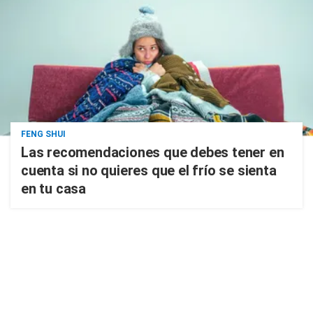
FENG SHUI
Las recomendaciones que debes tener en
cuenta si no quieres que el frío se sienta
en tu casa