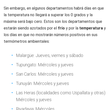
Sin embargo, en algunos departamentos habrá días en que
la temperatura no llegará a superar los 0 grados y la
máxima será bajo cero. Estos son los departamentos que
estarán siendo azotados por el
frío
y por la
temperatura
y
los días en que no mostrarán números positivos en sus
termómetros ambientales:
Malargüe: Jueves, viernes y sábado
Tupungato: Miércoles y jueves
San Carlos: Miércoles y jueves
Tunuyán: Miércoles y jueves
Las Heras (localidades como Uspallata y otras):
Miércoles y jueves
Rivadavia: Miércoles