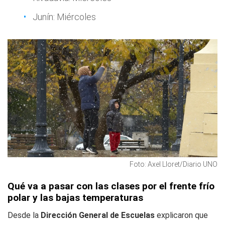
Junín: Miércoles
Foto: Axel Lloret/Diario UNO
Qué va a pasar con las clases por el frente frío
polar y las bajas temperaturas
Desde la
Dirección General de Escuelas
explicaron que