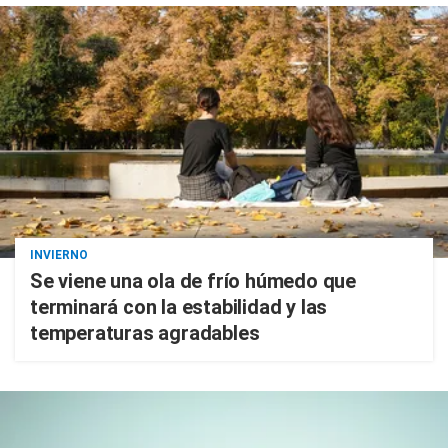
INVIERNO
Se viene una ola de frío húmedo que
terminará con la estabilidad y las
temperaturas agradables