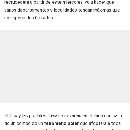
recrudecerá a partir de este miércoles, va a hacer que
varios departamentos y localidades tengan máximas que
no superen los 0 grados.
El
frío
y las posibles lluvias y nevadas en el llano son parte
de un combo de un
fenómeno polar
que afectará a toda