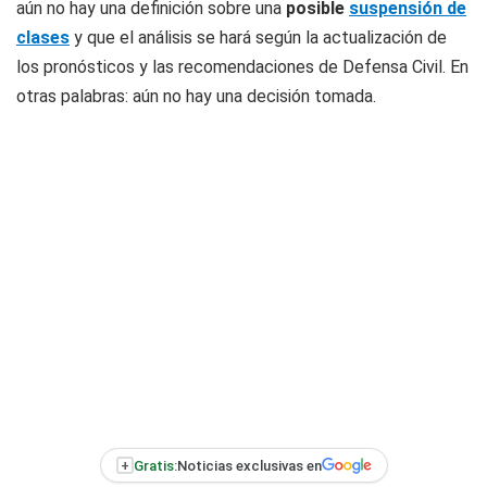
aún no hay una definición sobre una
posible
suspensión de
clases
y que el análisis se hará según la actualización de
los pronósticos y las recomendaciones de Defensa Civil. En
otras palabras: aún no hay una decisión tomada.
+
Gratis:
Noticias exclusivas en