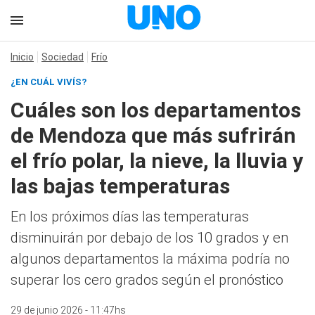
Inicio
Sociedad
Frío
¿EN CUÁL VIVÍS?
Cuáles son los departamentos
de Mendoza que más sufrirán
el frío polar, la nieve, la lluvia y
las bajas temperaturas
En los próximos días las temperaturas
disminuirán por debajo de los 10 grados y en
algunos departamentos la máxima podría no
superar los cero grados según el pronóstico
29 de junio 2026 - 11:47hs