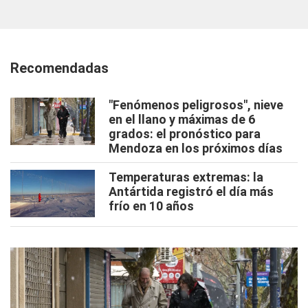
Recomendadas
"Fenómenos peligrosos", nieve
en el llano y máximas de 6
grados: el pronóstico para
Mendoza en los próximos días
Temperaturas extremas: la
Antártida registró el día más
frío en 10 años