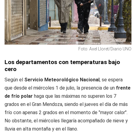
Foto: Axel Lloret/Diario UNO
Los departamentos con temperaturas bajo
cero
Según el
Servicio Meteorológico Nacional
, se espera
que desde el miércoles 1 de julio, la presencia de un
frente
de frío polar
haga que las máximas no superen los 7
grados en el Gran Mendoza, siendo el jueves el día de más
frío con apenas 2 grados en el momento de "mayor calor".
No obstante, el miércoles llegaría acompañado de nieve y
lluvia en alta montaña y en el llano.