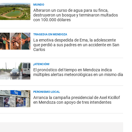
MUNDO
Alteraron un curso de agua para su finca,
destruyeron un bosque y terminaron multados
con 100.000 dólares
TRAGEDIA EN MENDOZA
La emotiva despedida de Ema, la adolescente
que perdió a sus padres en un accidente en San
Carlos
¡ATENCIÓN!
El pronóstico del tiempo en Mendoza indica
múltiples alertas meteorológicas en un mismo día
PERONISMO LOCAL
Arranca la campaña presidencial de Axel Kicillof
en Mendoza con apoyo de tres intendentes