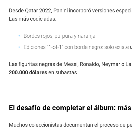
Desde Qatar 2022, Panini incorporó versiones especia
Las más codiciadas:
Bordes rojos, púrpura y naranja.
Ediciones “1-of-1” con borde negro: solo existe
Las figuritas negras de Messi, Ronaldo, Neymar o L
200.000 dólares
en subastas.
El desafío de completar el álbum: más 
Muchos coleccionistas documentan el proceso de peg