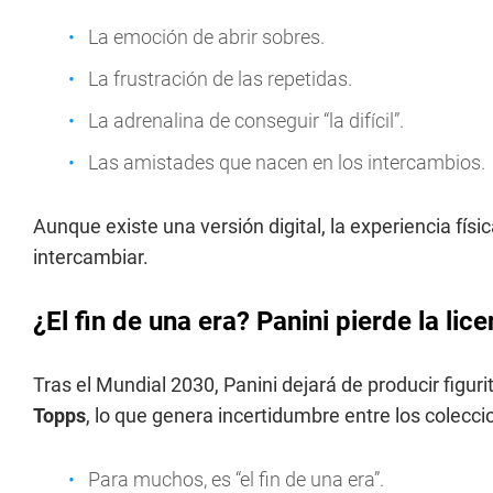
La emoción de abrir sobres.
La frustración de las repetidas.
La adrenalina de conseguir “la difícil”.
Las amistades que nacen en los intercambios.
Aunque existe una versión digital, la experiencia físic
intercambiar.
¿El fin de una era? Panini pierde la li
Tras el Mundial 2030, Panini dejará de producir figuri
Topps
, lo que genera incertidumbre entre los colecci
Para muchos, es “el fin de una era”.