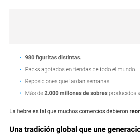
980 figuritas distintas.
Packs agotados en tiendas de todo el mundo.
Reposiciones que tardan semanas.
Más de
2.000 millones de sobres
producidos an
La fiebre es tal que muchos comercios debieron
reor
Una tradición global que une generaci