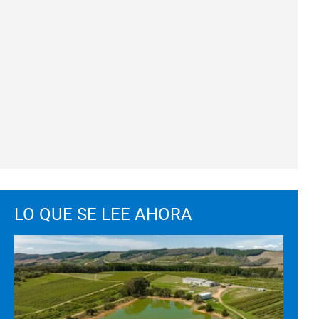
LO QUE SE LEE AHORA