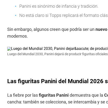
Panini es sinónimo de infancia y tradición.
No está claro si Topps replicará el formato clás
Sin embargo, algunos creen que podría ser un
nuevo
modernos.
Luego del Mundial 2030, Panini dejará de producir figuritas oficiales
Las figuritas Panini del Mundial 2026 
La fiebre por las
figuritas Panini
demuestra que la
C
cancha: también se colecciona, se intercambia y se