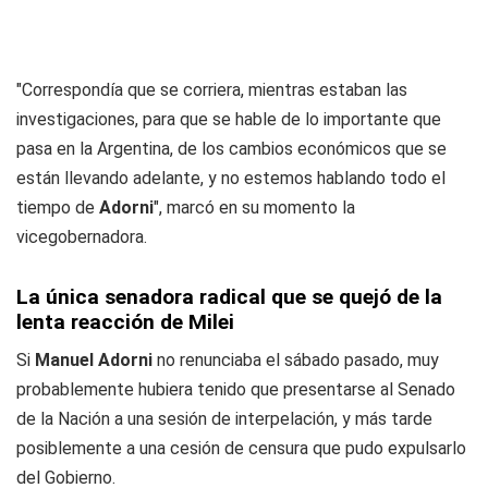
"Correspondía que se corriera, mientras estaban las
investigaciones, para que se hable de lo importante que
pasa en la Argentina, de los cambios económicos que se
están llevando adelante, y no estemos hablando todo el
tiempo de
Adorni
", marcó en su momento la
vicegobernadora.
La única senadora radical que se quejó de la
lenta reacción de Milei
Si
Manuel Adorni
no renunciaba el sábado pasado, muy
probablemente hubiera tenido que presentarse al Senado
de la Nación a una sesión de interpelación, y más tarde
posiblemente a una cesión de censura que pudo expulsarlo
del Gobierno.