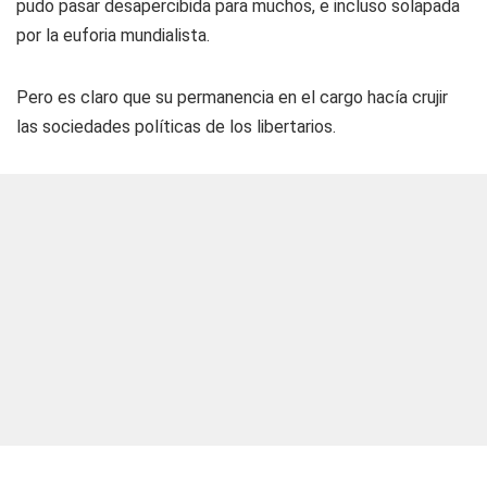
pudo pasar desapercibida para muchos, e incluso solapada
por la euforia mundialista.
Pero es claro que su permanencia en el cargo hacía crujir
las sociedades políticas de los libertarios.