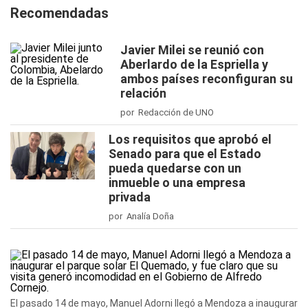
Recomendadas
Javier Milei se reunió con
Aberlardo de la Espriella y
ambos países reconfiguran su
relación
por Redacción de UNO
Los requisitos que aprobó el
Senado para que el Estado
pueda quedarse con un
inmueble o una empresa
privada
por Analía Doña
El pasado 14 de mayo, Manuel Adorni llegó a Mendoza a inaugurar