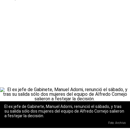
El ex jefe de Gabinete, Manuel Adorni, renunció el sábado, y tras
su salida sólo dos mujeres del equipo de Alfredo Cornejo salieron
a festejar la decisión.
Foto: Archivo