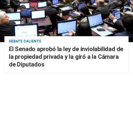
DEBATE CALIENTE
El Senado aprobó la ley de inviolabilidad de
la propiedad privada y la giró a la Cámara
de Diputados