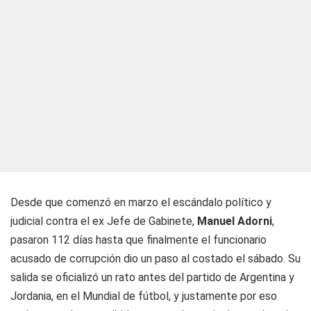
Desde que comenzó en marzo el escándalo político y
judicial contra el ex Jefe de Gabinete,
Manuel Adorni
,
pasaron 112 días hasta que finalmente el funcionario
acusado de corrupción dio un paso al costado el sábado. Su
salida se oficializó un rato antes del partido de Argentina y
Jordania, en el Mundial de fútbol, y justamente por eso