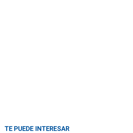
TE PUEDE INTERESAR