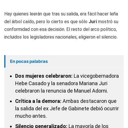
Hay quienes leerán que tras su salida, era fácil hacer leña
del árbol caído, pero lo cierto es que sólo
Juri
mostró su
conformidad con esa decisión. El resto del arco político,
incluidos los legisladores nacionales, eligieron el silencio.
En pocas palabras
Dos mujeres celebraron:
La vicegobernadora
Hebe Casado y la senadora Mariana Juri
celebraron la renuncia de Manuel Adorni.
Crítica a la demora:
Ambas destacaron que
la salida del ex Jefe de Gabinete debió ocurrir
mucho antes.
Silencio generalizado:
La mayoría de los