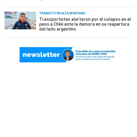
TRÁNSITO EN ALTA MONTAÑA
Transportistas alertaron por el colapso en el
paso a Chile ante la demora en su reapertura
del lado argentino