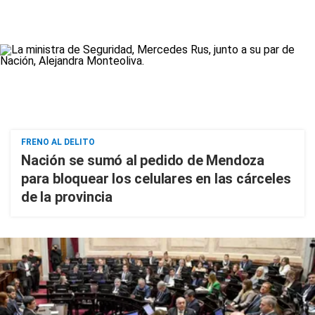
FRENO AL DELITO
Nación se sumó al pedido de Mendoza
para bloquear los celulares en las cárceles
de la provincia