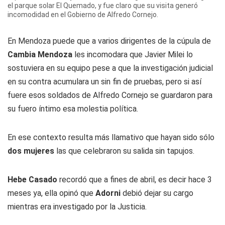
el parque solar El Quemado, y fue claro que su visita generó
incomodidad en el Gobierno de Alfredo Cornejo.
En Mendoza puede que a varios dirigentes de la cúpula de
Cambia Mendoza
les incomodara que Javier Milei lo
sostuviera en su equipo pese a que la investigación judicial
en su contra acumulara un sin fin de pruebas, pero si así
fuere esos soldados de Alfredo Cornejo se guardaron para
su fuero íntimo esa molestia política.
En ese contexto resulta más llamativo que hayan sido sólo
dos mujeres
las que celebraron su salida sin tapujos.
Hebe Casado
recordó que a fines de abril, es decir hace 3
meses ya, ella opinó que
Adorni
debió dejar su cargo
mientras era investigado por la Justicia.