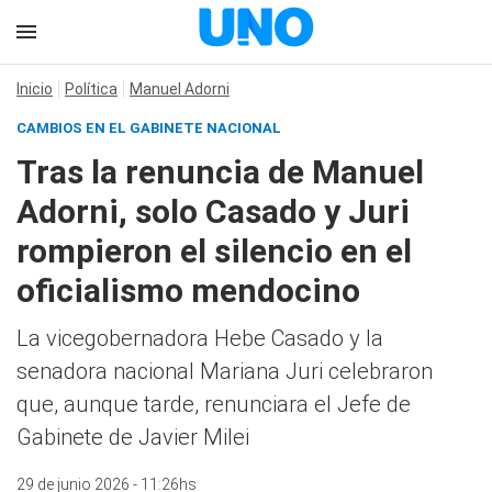
Inicio
Política
Manuel Adorni
CAMBIOS EN EL GABINETE NACIONAL
Tras la renuncia de Manuel
Adorni, solo Casado y Juri
rompieron el silencio en el
oficialismo mendocino
La vicegobernadora Hebe Casado y la
senadora nacional Mariana Juri celebraron
que, aunque tarde, renunciara el Jefe de
Gabinete de Javier Milei
29 de junio 2026 - 11:26hs