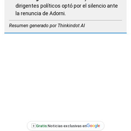
dirigentes políticos optó por el silencio ante
la renuncia de Adorni.
Resumen generado por Thinkindot AI
+
Gratis:
Noticias exclusivas en