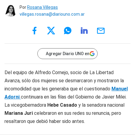
Por
Rosana Villegas
villegas.rosana@diariouno.com.ar
Agregar Diario UNO en
Del equipo de Alfredo Cornejo, socio de La Libertad
Avanza, sólo dos mujeres se desmarcaron y mostraron la
incomodidad que les generaba que el cuestionado
Manuel
Adorni
continuara en las filas del Gobierno de Javier Milei.
La vicegobernadora
Hebe Casado
y la senadora nacional
Mariana Juri
celebraron en sus redes su renuncia, pero
resaltaron que debió haber sido antes.