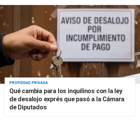
PROPIEDAD PRIVADA
Qué cambia para los inquilinos con la ley
de desalojo exprés que pasó a la Cámara
de Diputados