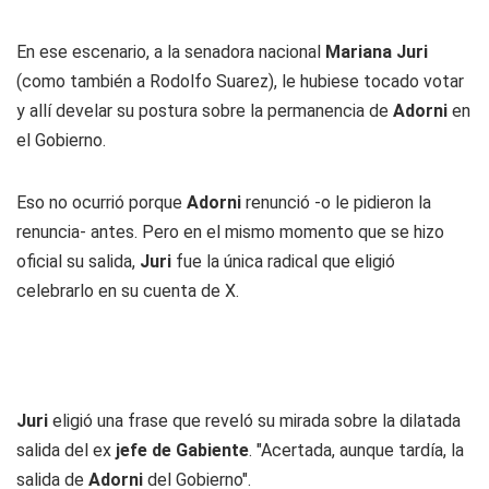
En ese escenario, a la senadora nacional
Mariana Juri
(como también a Rodolfo Suarez), le hubiese tocado votar
y allí develar su postura sobre la permanencia de
Adorni
en
el Gobierno.
Eso no ocurrió porque
Adorni
renunció -o le pidieron la
renuncia- antes. Pero en el mismo momento que se hizo
oficial su salida,
Juri
fue la única radical que eligió
celebrarlo en su cuenta de X.
Juri
eligió una frase que reveló su mirada sobre la dilatada
salida del ex
jefe de Gabiente
. "Acertada, aunque tardía, la
salida de
Adorni
del Gobierno".