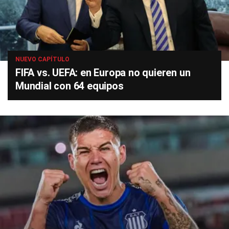
NUEVO CAPÍTULO
FIFA vs. UEFA: en Europa no quieren un
Mundial con 64 equipos