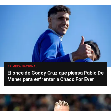
PRIMERA NACIONAL
El once de Godoy Cruz que piensa Pablo De
Muner para enfrentar a Chaco For Ever