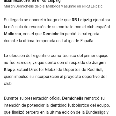
Martín Demichelis dejó el Mallorca y asumió en el RB Leipzig.
Su llegada se concretó luego de que
RB Leipzig
ejecutara
la cláusula de rescisión de su contrato con el club español
Mallorca
, con el que
Demichelis
perdió la categoría
durante la última temporada en LaLiga de España.
La elección del argentino como técnico del primer equipo
no fue azarosa, ya que contó con el respaldo de
Jürgen
Klopp
, actual Director Global de Deportes de Red Bull,
quien impulsó su incorporación al proyecto deportivo del
club.
Durante su presentación oficial,
Demichelis
remarcó su
intención de potenciar la identidad futbolística del equipo,
que finalizó tercero en la última edición de la Bundesliga y