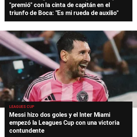
"premió" con la cinta de capitán en el
triunfo de Boca: "Es mi rueda de auxilio"
LEAGUES CUP
Messi hizo dos goles y el Inter Miami
empezó la Leagues Cup con una victoria
contundente