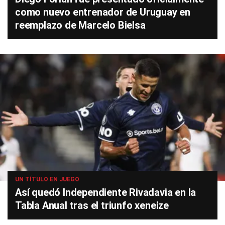
como nuevo entrenador de Uruguay en
reemplazo de Marcelo Bielsa
UN TÍTULO EN JUEGO
Así quedó Independiente Rivadavia en la
Tabla Anual tras el triunfo xeneize