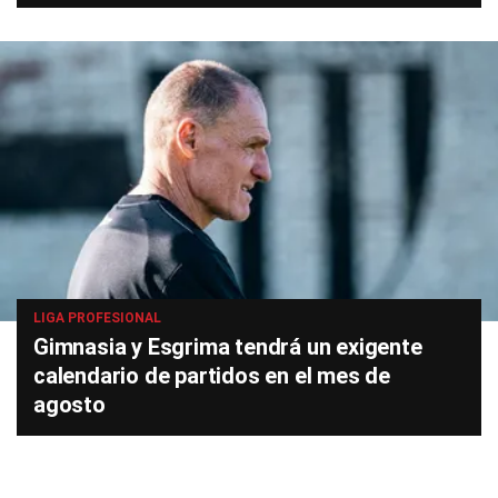
LIGA PROFESIONAL
Gimnasia y Esgrima tendrá un exigente
calendario de partidos en el mes de
agosto