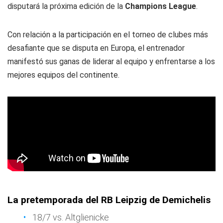
disputará la próxima edición de la
Champions League
.
Con relación a la participación en el torneo de clubes más
desafiante que se disputa en Europa, el entrenador
manifestó sus ganas de liderar al equipo y enfrentarse a los
mejores equipos del continente.
La pretemporada del RB Leipzig de Demichelis
18/7 vs. Altglienicke