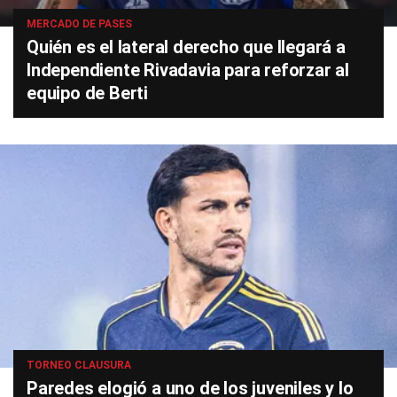
MERCADO DE PASES
Quién es el lateral derecho que llegará a
Independiente Rivadavia para reforzar al
equipo de Berti
TORNEO CLAUSURA
Paredes elogió a uno de los juveniles y lo