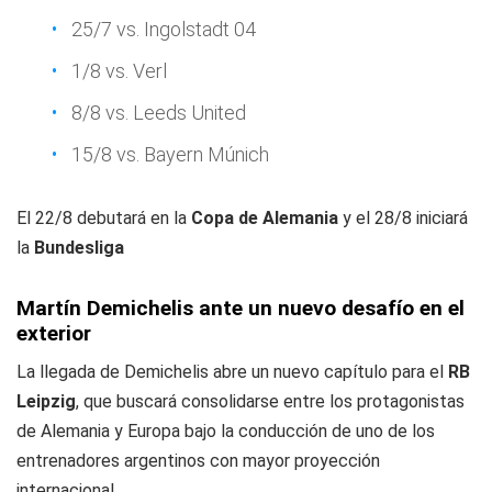
25/7 vs. Ingolstadt 04
1/8 vs. Verl
8/8 vs. Leeds United
15/8 vs. Bayern Múnich
El 22/8 debutará en la
Copa de Alemania
y el 28/8 iniciará
la
Bundesliga
Martín Demichelis ante un nuevo desafío en el
exterior
La llegada de Demichelis abre un nuevo capítulo para el
RB
Leipzig
, que buscará consolidarse entre los protagonistas
de Alemania y Europa bajo la conducción de uno de los
entrenadores argentinos con mayor proyección
internacional.