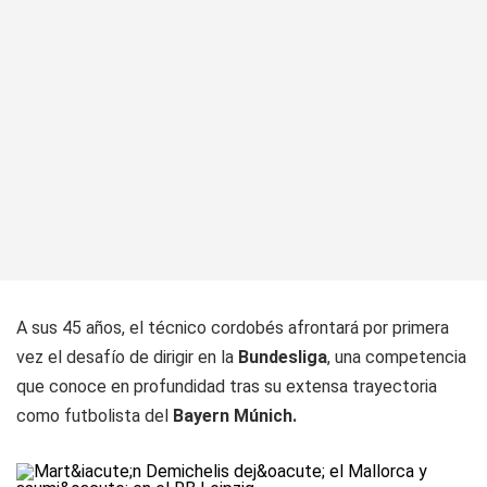
A sus 45 años, el técnico cordobés afrontará por primera
vez el desafío de dirigir en la
Bundesliga
, una competencia
que conoce en profundidad tras su extensa trayectoria
como futbolista del
Bayern Múnich.