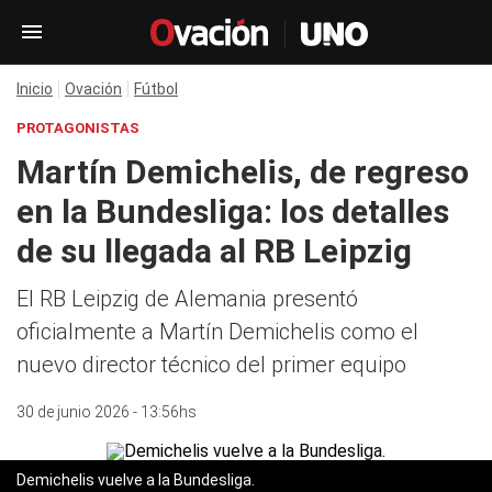
Inicio
Ovación
Fútbol
PROTAGONISTAS
Martín Demichelis, de regreso
en la Bundesliga: los detalles
de su llegada al RB Leipzig
El RB Leipzig de Alemania presentó
oficialmente a Martín Demichelis como el
nuevo director técnico del primer equipo
30 de junio 2026 - 13:56hs
Demichelis vuelve a la Bundesliga.