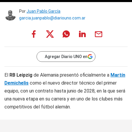
Por
Juan Pablo García
garcia.juanpablo@diariouno.com.ar
Agregar Diario UNO en
El
RB Leipzig
de Alemania presentó oficialmente a
Martín
Demichelis
como el nuevo director técnico del primer
equipo, con un contrato hasta junio de 2028, en la que será
una nueva etapa en su carrera y en uno de los clubes más
competitivos del fútbol alemán.