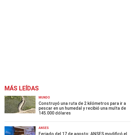
MÁS LEÍDAS
MUNDO
Construyó una ruta de 2 kilómetros para ir a
pescar en un humedal y recibió una multa de
145.000 dólares
ANSES
Feriado del 17 de agosto: ANSES modificó el