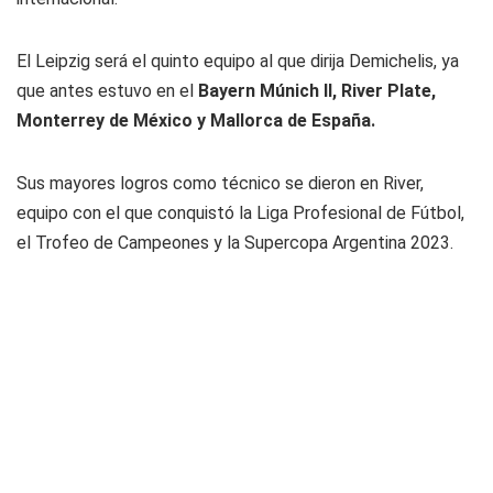
El Leipzig será el quinto equipo al que dirija Demichelis, ya
que antes estuvo en el
Bayern Múnich II, River Plate,
Monterrey de México y Mallorca de España.
Sus mayores logros como técnico se dieron en River,
equipo con el que conquistó la Liga Profesional de Fútbol,
el Trofeo de Campeones y la Supercopa Argentina 2023.