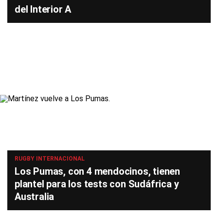
del Interior A
RUGBY INTERNACIONAL
Los Pumas, con 4 mendocinos, tienen
plantel para los tests con Sudáfrica y
Australia