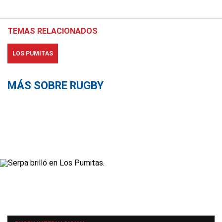
TEMAS RELACIONADOS
LOS PUMITAS
MÁS SOBRE RUGBY