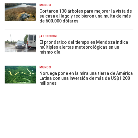
MUNDO
Cortaron 138 árboles para mejorar la vista de
su casa al lago y recibieron una multa de más
de 600.000 dólares
¡ATENCIÓN!
El pronóstico del tiempo en Mendoza indica
múltiples alertas meteorológicas en un
mismo día
MUNDO
Noruega pone en la mira una tierra de América
Latina con una inversión de más de US$1.200
millones