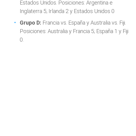
Estados Unidos. Posiciones: Argentina e
Inglaterra 5; Irlanda 2 y Estados Unidos 0
Grupo D:
Francia vs. España y Australia vs. Fiji.
Posiciones: Australia y Francia 5; España 1 y Fiji
0.