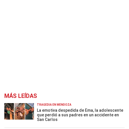
MÁS LEÍDAS
TRAGEDIA EN MENDOZA
La emotiva despedida de Ema, la adolescente
que perdió a sus padres en un accidente en
San Carlos