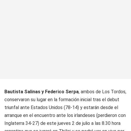
Bautista Salinas y Federico Serpa
, ambos de Los Tordos,
conservaron su lugar en la formación inicial tras el debut
triunfal ante Estados Unidos (78-14) y estarán desde el
arranque en el encuentro ante los irlandeses (perdieron con
Inglaterra 34-27) de este jueves 2 de julio a las 8.30 hora