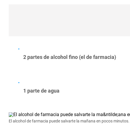
2 partes de alcohol fino (el de farmacia)
1 parte de agua
El alcohol de farmacia puede salvarte la mañana en pocos minutos.