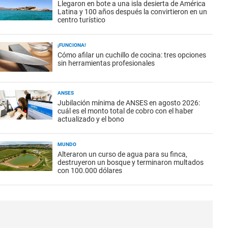
Llegaron en bote a una isla desierta de América
Latina y 100 años después la convirtieron en un
centro turístico
¡FUNCIONA!
Cómo afilar un cuchillo de cocina: tres opciones
sin herramientas profesionales
ANSES
Jubilación mínima de ANSES en agosto 2026:
cuál es el monto total de cobro con el haber
actualizado y el bono
MUNDO
Alteraron un curso de agua para su finca,
destruyeron un bosque y terminaron multados
con 100.000 dólares