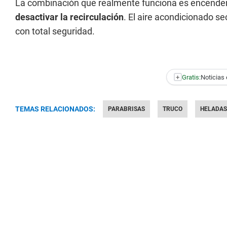
La combinación que realmente funciona es encender
desactivar la recirculación
. El aire acondicionado se
con total seguridad.
+
Gratis:
Noticias 
TEMAS RELACIONADOS:
PARABRISAS
TRUCO
HELADAS