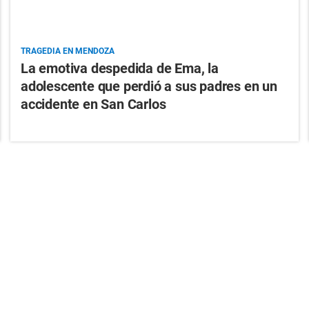
TRAGEDIA EN MENDOZA
La emotiva despedida de Ema, la
adolescente que perdió a sus padres en un
accidente en San Carlos