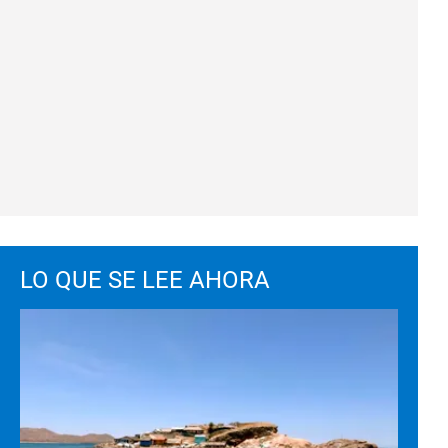
LO QUE SE LEE AHORA