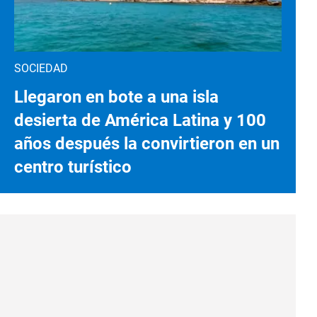
SOCIEDAD
Llegaron en bote a una isla
desierta de América Latina y 100
años después la convirtieron en un
centro turístico