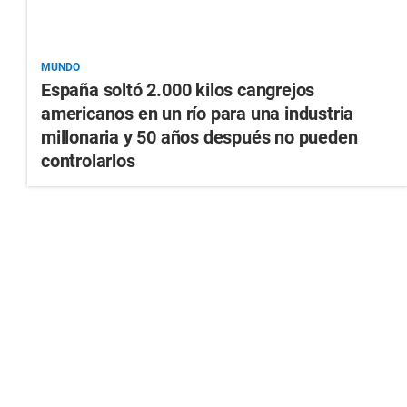
MUNDO
España soltó 2.000 kilos cangrejos
americanos en un río para una industria
millonaria y 50 años después no pueden
controlarlos