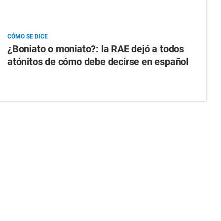
CÓMO SE DICE
¿Boniato o moniato?: la RAE dejó a todos
atónitos de cómo debe decirse en español