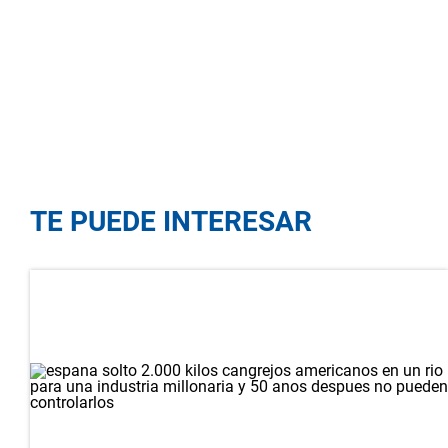
TE PUEDE INTERESAR