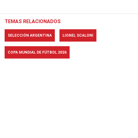
TEMAS RELACIONADOS
SELECCIÓN ARGENTINA
LIONEL SCALONI
COPA MUNDIAL DE FÚTBOL 2026