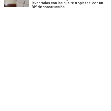
levantadas con las que te tropiezas: con un
DIY de construcción