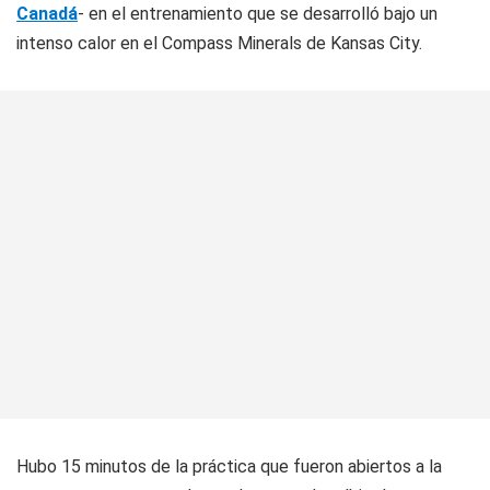
Canadá
- en el entrenamiento que se desarrolló bajo un
intenso calor en el Compass Minerals de Kansas City.
Hubo 15 minutos de la práctica que fueron abiertos a la