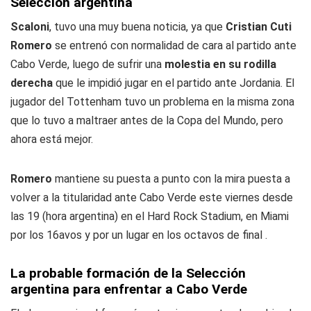
Selección argentina
Scaloni
, tuvo una muy buena noticia, ya que
Cristian Cuti
Romero
se entrenó con normalidad de cara al partido ante
Cabo Verde, luego de sufrir una
molestia en su rodilla
derecha
que le impidió jugar en el partido ante Jordania. El
jugador del Tottenham tuvo un problema en la misma zona
que lo tuvo a maltraer antes de la Copa del Mundo, pero
ahora está mejor.
Romero
mantiene su puesta a punto con la mira puesta a
volver a la titularidad ante Cabo Verde este viernes desde
las 19 (hora argentina) en el Hard Rock Stadium, en Miami
por los 16avos y por un lugar en los octavos de final .
La probable formación de la Selección
argentina para enfrentar a Cabo Verde