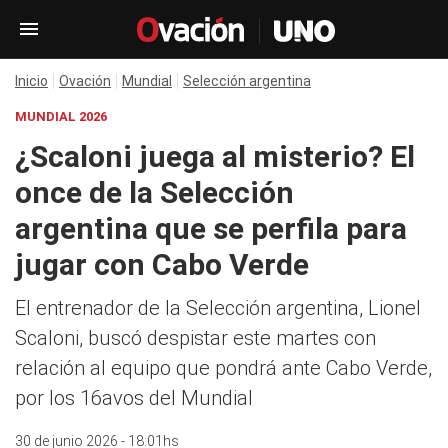
Inicio
Ovación
Mundial
Selección argentina
MUNDIAL 2026
¿Scaloni juega al misterio? El
once de la Selección
argentina que se perfila para
jugar con Cabo Verde
El entrenador de la Selección argentina, Lionel
Scaloni, buscó despistar este martes con
relación al equipo que pondrá ante Cabo Verde,
por los 16avos del Mundial
30 de junio 2026 - 18:01hs