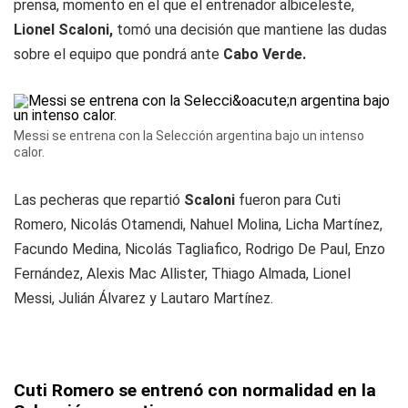
prensa, momento en el que el entrenador albiceleste,
Lionel Scaloni,
tomó una decisión que mantiene las dudas
sobre el equipo que pondrá ante
Cabo Verde.
Messi se entrena con la Selección argentina bajo un intenso
calor.
Las pecheras que repartió
Scaloni
fueron para Cuti
Romero, Nicolás Otamendi, Nahuel Molina, Licha Martínez,
Facundo Medina, Nicolás Tagliafico, Rodrigo De Paul, Enzo
Fernández, Alexis Mac Allister, Thiago Almada, Lionel
Messi, Julián Álvarez y Lautaro Martínez.
Cuti Romero se entrenó con normalidad en la