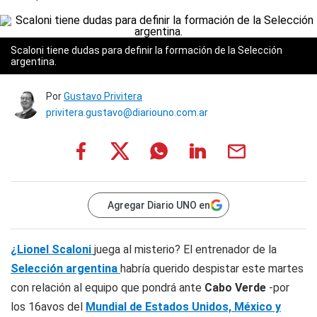
Scaloni tiene dudas para definir la formación de la Selección
argentina.
Por
Gustavo Privitera
privitera.gustavo@diariouno.com.ar
Agregar Diario UNO en
¿Lionel Scaloni
juega al misterio? El entrenador de la
Selección argentina
habría querido despistar este martes
con relación al equipo que pondrá ante
Cabo Verde
-por
los 16avos del
Mundial de Estados Unidos, México y