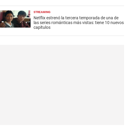
STREAMING
Netflix estrenó la tercera temporada de una de
las series románticas más vistas: tiene 10 nuevos
capítulos