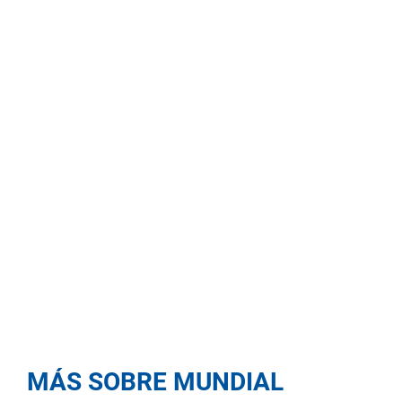
MÁS SOBRE MUNDIAL