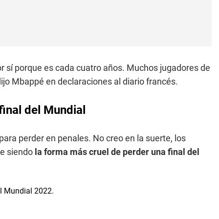
or sí porque es cada cuatro años. Muchos jugadores de
ijo Mbappé en declaraciones al diario francés.
final del Mundial
para perder en penales. No creo en la suerte, los
gue siendo
la forma más cruel de perder una final del