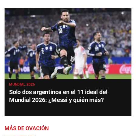
MUNDIAL 2026
Solo dos argentinos en el 11 ideal del
Mundial 2026: ¿Messi y quién más?
MÁS DE OVACIÓN