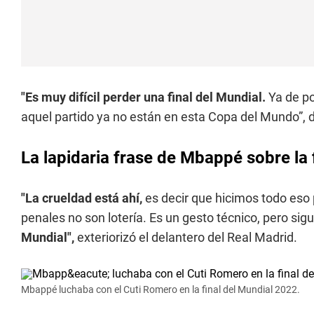
"Es muy difícil perder una final del Mundial.
Ya de p
aquel partido ya no están en esta Copa del Mundo”, d
La lapidaria frase de Mbappé sobre la 
"La crueldad está ahí,
es decir que hicimos todo eso 
penales no son lotería. Es un gesto técnico, pero si
Mundial",
exteriorizó el delantero del Real Madrid.
Mbappé luchaba con el Cuti Romero en la final del Mundial 2022.