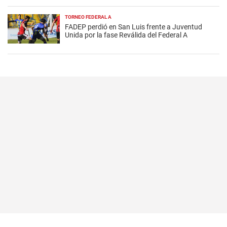
TORNEO FEDERAL A
FADEP perdió en San Luis frente a Juventud
Unida por la fase Reválida del Federal A