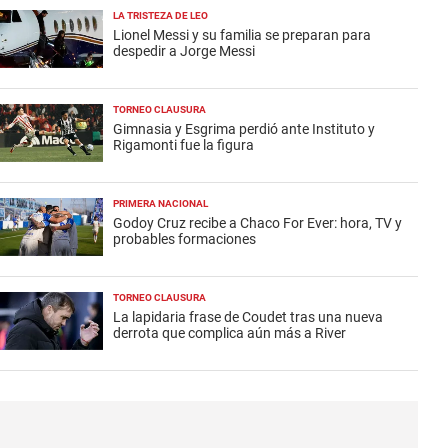
LA TRISTEZA DE LEO
Lionel Messi y su familia se preparan para
despedir a Jorge Messi
TORNEO CLAUSURA
Gimnasia y Esgrima perdió ante Instituto y
Rigamonti fue la figura
PRIMERA NACIONAL
Godoy Cruz recibe a Chaco For Ever: hora, TV y
probables formaciones
TORNEO CLAUSURA
La lapidaria frase de Coudet tras una nueva
derrota que complica aún más a River