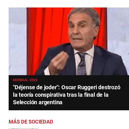
MUNDIAL 2026
"Déjense de joder": Oscar Ruggeri destrozó
la teoría conspirativa tras la final de la
Selección argentina
MÁS DE SOCIEDAD