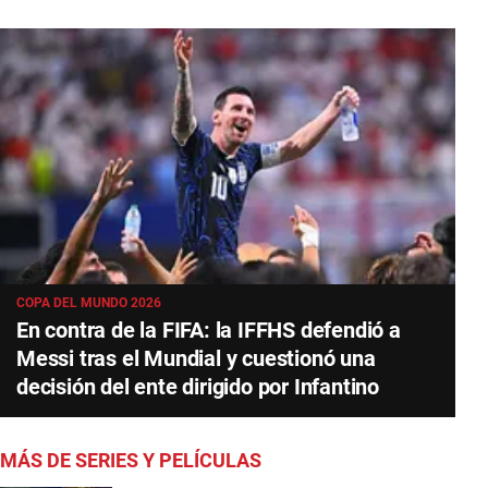
COPA DEL MUNDO 2026
En contra de la FIFA: la IFFHS defendió a
Messi tras el Mundial y cuestionó una
decisión del ente dirigido por Infantino
MÁS DE SERIES Y PELÍCULAS