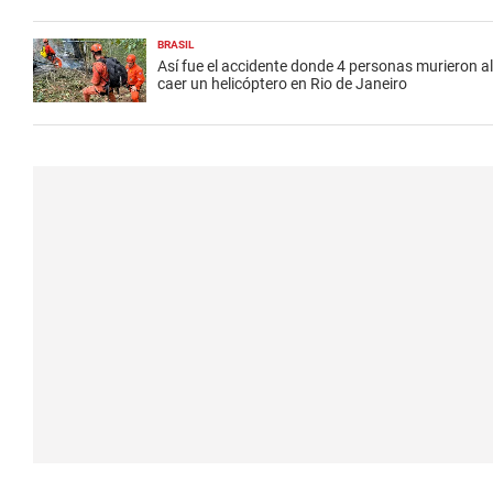
BRASIL
Así fue el accidente donde 4 personas murieron al
caer un helicóptero en Rio de Janeiro