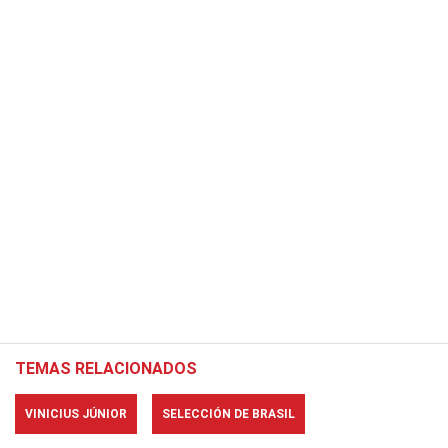
TEMAS RELACIONADOS
VINICIUS JÚNIOR
SELECCIÓN DE BRASIL