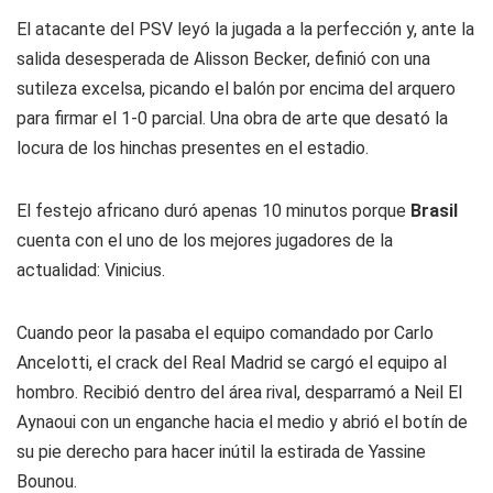
El atacante del PSV leyó la jugada a la perfección y, ante la
salida desesperada de Alisson Becker, definió con una
sutileza excelsa, picando el balón por encima del arquero
para firmar el 1-0 parcial. Una obra de arte que desató la
locura de los hinchas presentes en el estadio.
El festejo africano duró apenas 10 minutos porque
Brasil
cuenta con el uno de los mejores jugadores de la
actualidad: Vinicius.
Cuando peor la pasaba el equipo comandado por Carlo
Ancelotti, el crack del Real Madrid se cargó el equipo al
hombro. Recibió dentro del área rival, desparramó a Neil El
Aynaoui con un enganche hacia el medio y abrió el botín de
su pie derecho para hacer inútil la estirada de Yassine
Bounou.