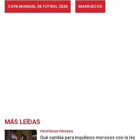
COPA MUNDIAL DE FÚTBOL 2026
MARRUECOS
MÁS LEÍDAS
PROPIEDAD PRIVADA
Qué cambia para inquilinos morosos con la ley