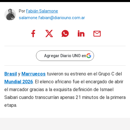
Por
Fabián Salamone
salamone.fabian@diariouno.com.ar
Agregar Diario UNO en
Brasil
y
Marruecos
tuvieron su estreno en el Grupo C del
Mundial 2026
. El elenco africano fue el encargado de abrir
el marcador gracias a la exquisita definición de Ismael
Saibari cuando transcurrían apenas 21 minutos de la primera
etapa.