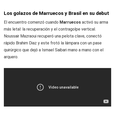
Los golazos de Marruecos y Brasil en su debut
El encuentro comenzó cuando
Marruecos
activó su arma
más letal: la recuperación y el contragolpe vertical.
Noussair Mazraoui recuperó una pelota clave, conectó
rápido Brahim Diaz y este frotó la lámpara con un pase
quirúrgico que dejó a Ismael Saibari mano a mano con el
arquero.