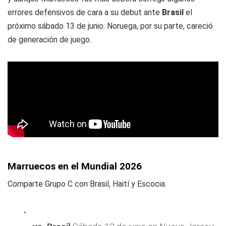
errores defensivos de cara a su debut ante
Brasil
el
próximo sábado 13 de junio. Noruega, por su parte, careció
de generación de juego.
Marruecos en el Mundial 2026
Comparte Grupo C con Brasil, Haití y Escocia.