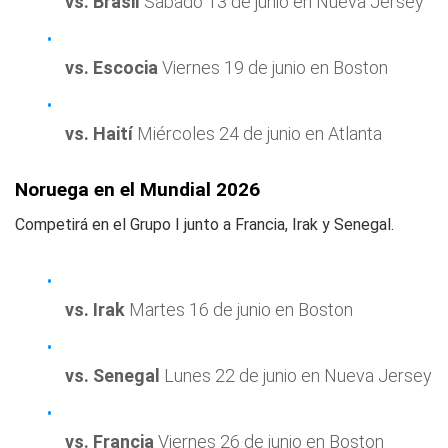
vs. Brasil
Sábado 13 de junio en Nueva Jersey
vs. Escocia
Viernes 19 de junio en Boston
vs. Haití
Miércoles 24 de junio en Atlanta
Noruega en el Mundial 2026
Competirá en el Grupo I junto a Francia, Irak y Senegal.
vs. Irak
Martes 16 de junio en Boston
vs. Senegal
Lunes 22 de junio en Nueva Jersey
vs. Francia
Viernes 26 de junio en Boston