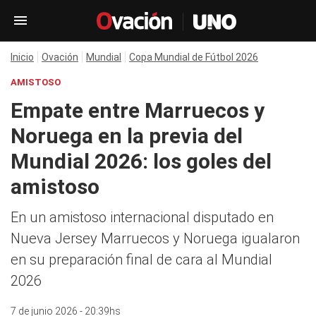
Inicio
Ovación
Mundial
Copa Mundial de Fútbol 2026
AMISTOSO
Empate entre Marruecos y
Noruega en la previa del
Mundial 2026: los goles del
amistoso
En un amistoso internacional disputado en
Nueva Jersey Marruecos y Noruega igualaron
en su preparación final de cara al Mundial
2026
7 de junio 2026 - 20:39hs