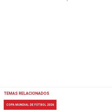
TEMAS RELACIONADOS
COPA MUNDIAL DE FÚTBOL 2026