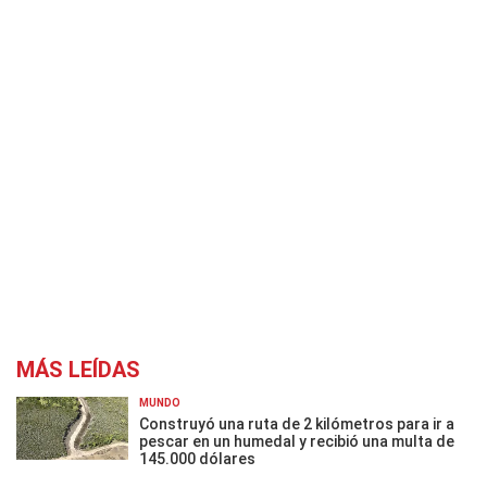
MÁS LEÍDAS
MUNDO
Construyó una ruta de 2 kilómetros para ir a
pescar en un humedal y recibió una multa de
145.000 dólares