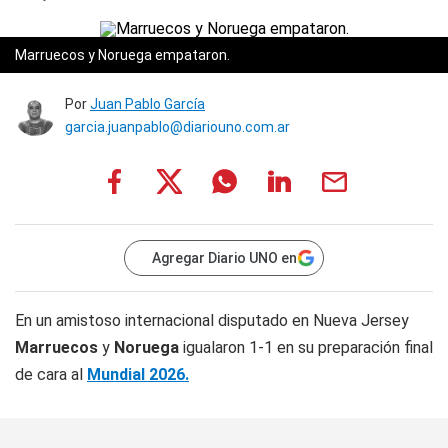
Marruecos y Noruega empataron.
Por
Juan Pablo García
garcia.juanpablo@diariouno.com.ar
Agregar Diario UNO en
En un amistoso internacional disputado en Nueva Jersey
Marruecos
y
Noruega
igualaron 1-1 en su preparación final
de cara al
Mundial 2026.