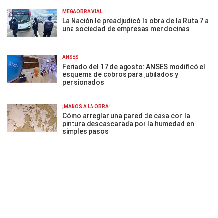
MEGAOBRA VIAL
La Nación le preadjudicó la obra de la Ruta 7 a
una sociedad de empresas mendocinas
ANSES
Feriado del 17 de agosto: ANSES modificó el
esquema de cobros para jubilados y
pensionados
¡MANOS A LA OBRA!
Cómo arreglar una pared de casa con la
pintura descascarada por la humedad en
simples pasos