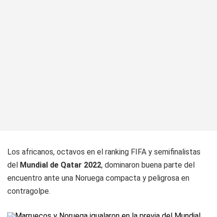
Los africanos, octavos en el ranking FIFA y semifinalistas
del
Mundial de Qatar 2022
, dominaron buena parte del
encuentro ante una Noruega compacta y peligrosa en
contragolpe.