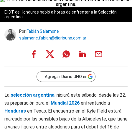
El DT de Honduras habló a horas de enfrentar a la Selección
argentina.
Por
Fabián Salamone
salamone.fabian@diariouno.com.ar
Agregar Diario UNO en
La
selección argentina
iniciará este sábado, desde las 22,
su preparación para el
Mundial 2026
enfrentando a
Honduras
en Texas. El encuentro en el Kyle Field estará
marcado por las sensibles bajas de la Albiceleste, que tiene
a varias figuras entre algodones para el debut del 16 de