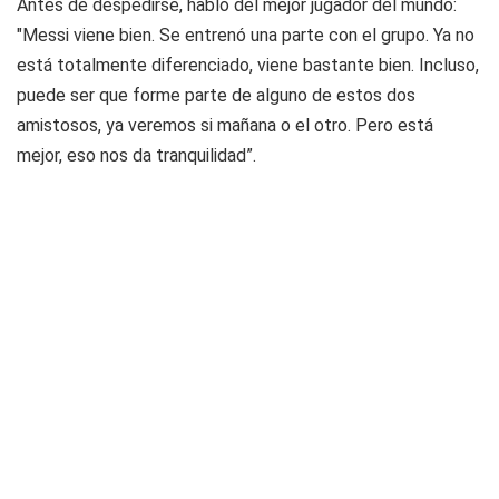
Antes de despedirse, habló del mejor jugador del mundo:
"Messi viene bien. Se entrenó una parte con el grupo. Ya no
está totalmente diferenciado, viene bastante bien. Incluso,
puede ser que forme parte de alguno de estos dos
amistosos, ya veremos si mañana o el otro. Pero está
mejor, eso nos da tranquilidad”.