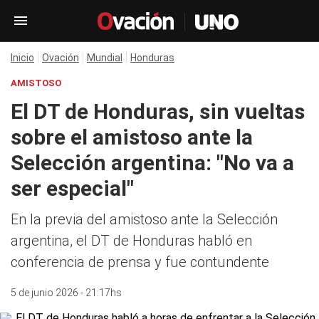
Inicio
Ovación
Mundial
Honduras
AMISTOSO
El DT de Honduras, sin vueltas
sobre el amistoso ante la
Selección argentina: "No va a
ser especial"
En la previa del amistoso ante la Selección
argentina, el DT de Honduras habló en
conferencia de prensa y fue contundente
5 de junio 2026 - 21:17hs