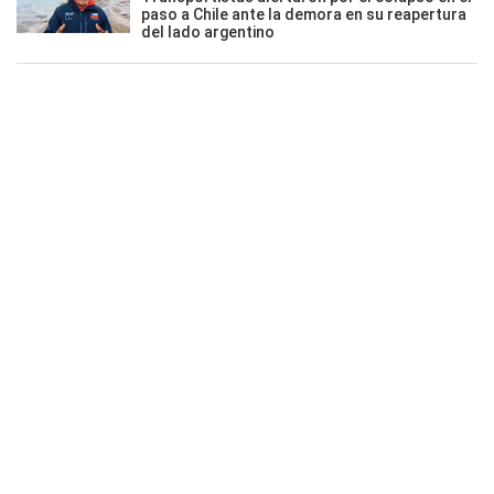
paso a Chile ante la demora en su reapertura
del lado argentino