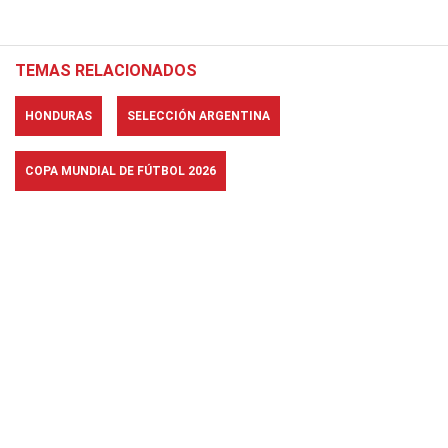
TEMAS RELACIONADOS
HONDURAS
SELECCIÓN ARGENTINA
COPA MUNDIAL DE FÚTBOL 2026