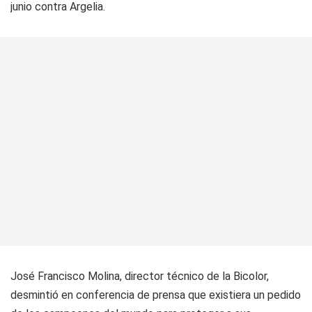
junio contra Argelia.
José Francisco Molina, director técnico de la Bicolor,
desmintió en conferencia de prensa que existiera un pedido