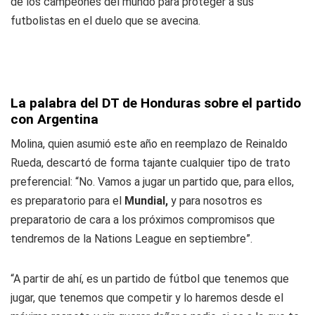
de los campeones del mundo para proteger a sus
futbolistas en el duelo que se avecina.
La palabra del DT de Honduras sobre el partido
con Argentina
Molina, quien asumió este año en reemplazo de Reinaldo
Rueda, descartó de forma tajante cualquier tipo de trato
preferencial: “No. Vamos a jugar un partido que, para ellos,
es preparatorio para el
Mundial,
y para nosotros es
preparatorio de cara a los próximos compromisos que
tendremos de la Nations League en septiembre”.
“A partir de ahí, es un partido de fútbol que tenemos que
jugar, que tenemos que competir y lo haremos desde el