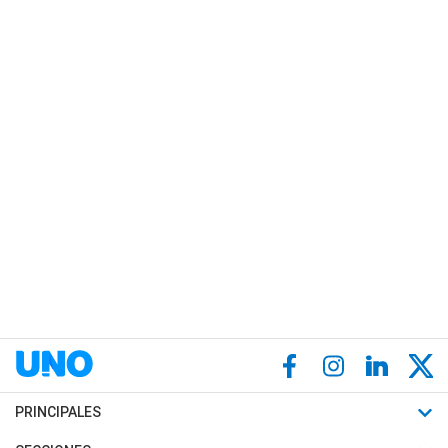
PRINCIPALES