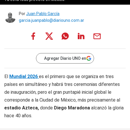
Por
Juan Pablo García
garcia.juanpablo@diariouno.com.ar
Agregar Diario UNO en
El
Mundial 2026
es el primero que se organiza en tres
países en simultáneo y habrá tres ceremonias diferentes
de inauguración, pero el gran puntapié inicial global le
corresponde a la Ciudad de México, más precisamente al
estadio Azteca,
donde
Diego Maradona
alcanzó la gloria
hace 40 años.