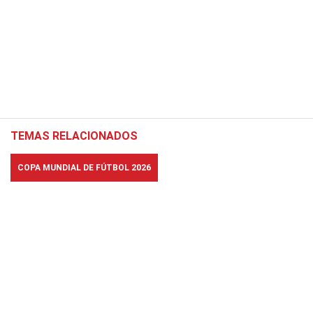
TEMAS RELACIONADOS
COPA MUNDIAL DE FÚTBOL 2026