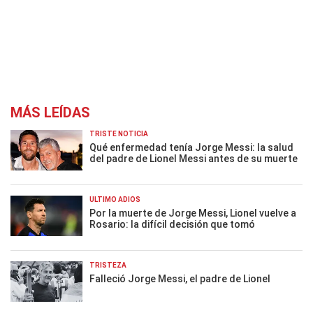
MÁS LEÍDAS
TRISTE NOTICIA
Qué enfermedad tenía Jorge Messi: la salud
del padre de Lionel Messi antes de su muerte
ÚLTIMO ADIÓS
Por la muerte de Jorge Messi, Lionel vuelve a
Rosario: la difícil decisión que tomó
TRISTEZA
Falleció Jorge Messi, el padre de Lionel