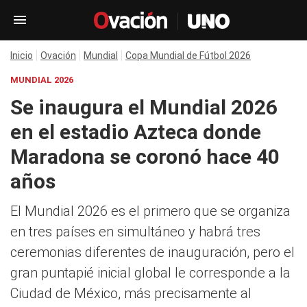
Inicio
Ovación
Mundial
Copa Mundial de Fútbol 2026
MUNDIAL 2026
Se inaugura el Mundial 2026
en el estadio Azteca donde
Maradona se coronó hace 40
años
El Mundial 2026 es el primero que se organiza
en tres países en simultáneo y habrá tres
ceremonias diferentes de inauguración, pero el
gran puntapié inicial global le corresponde a la
Ciudad de México, más precisamente al