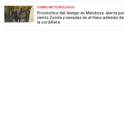
COMBO METEOROLÓGICO
Pronóstico del tiempo en Mendoza: alerta por
viento Zonda y nevadas en el llano además de
la cordillera