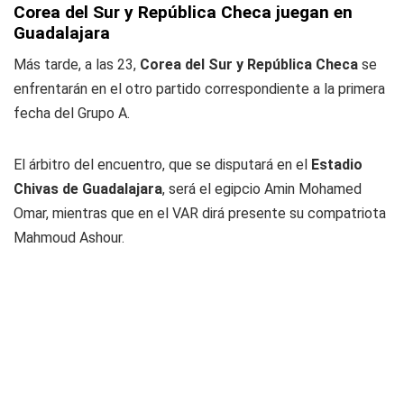
Corea del Sur y República Checa juegan en
Guadalajara
Más tarde, a las 23,
Corea del Sur y República Checa
se
enfrentarán en el otro partido correspondiente a la primera
fecha del Grupo A.
El árbitro del encuentro, que se disputará en el
Estadio
Chivas de Guadalajara
, será el egipcio Amin Mohamed
Omar, mientras que en el VAR dirá presente su compatriota
Mahmoud Ashour.