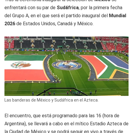
enfrentará con su par de
Sudáfrica
, por la primera fecha
del Grupo A, en el que será el partido inaugural del
Mundial
2026
de Estados Unidos, Canadá y México.
Las banderas de México y Sudáfrica en el Azteca.
El encuentro, que está programado para las 16 (hora de
Argentina), se llevará a cabo en el mítico Estadio Azteca de
la Ciudad de México y se podrá seguir en vivo a través de