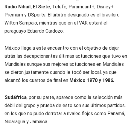
Radio Nihuil, El Siete
, Telefe, Paramount+, Disney+
Premium y DSports. El árbitro designado es el brasilero
Wilton Sampaio, mientras que en el VAR estará el
paraguayo Eduardo Cardozo.
México llega a este encuentro con el objetivo de dejar
atrás las decepcionantes últimas actuaciones que tuvo en
Mundiales aunque sus mejores actuaciones en Mundiales
se dieron justamente cuando le tocó ser local, ya que
alcanzó los cuartos de final en
México 1970 y 1986.
Sudáfrica
, por su parte, aparece como la selección más
débil del grupo y prueba de esto son sus últimos partidos,
en los que no pudo derrotar a rivales flojos como Panamá,
Nicaragua y Jamaica.