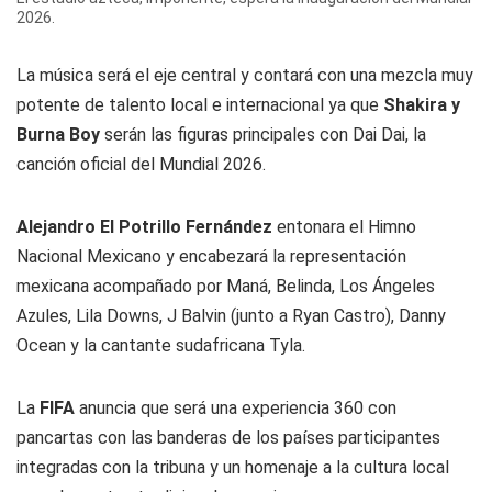
2026.
La música será el eje central y contará con una mezcla muy
potente de talento local e internacional ya que
Shakira y
Burna Boy
serán las figuras principales con Dai Dai, la
canción oficial del Mundial 2026.
Alejandro El Potrillo Fernández
entonara el Himno
Nacional Mexicano y encabezará la representación
mexicana acompañado por Maná, Belinda, Los Ángeles
Azules, Lila Downs, J Balvin (junto a Ryan Castro), Danny
Ocean y la cantante sudafricana Tyla.
La
FIFA
anuncia que será una experiencia 360 con
pancartas con las banderas de los países participantes
integradas con la tribuna y un homenaje a la cultura local