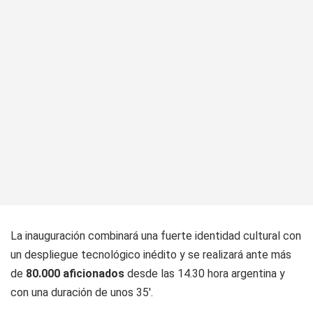
La inauguración combinará una fuerte identidad cultural con
un despliegue tecnológico inédito y se realizará ante más
de
80.000 aficionados
desde las 14.30 hora argentina y
con una duración de unos 35'.