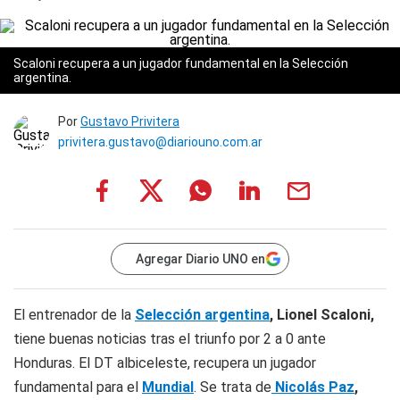
Scaloni recupera a un jugador fundamental en la Selección
argentina.
Por
Gustavo Privitera
privitera.gustavo@diariouno.com.ar
Agregar Diario UNO en
El entrenador de la
Selección argentina
, Lionel Scaloni,
tiene buenas noticias tras el triunfo por 2 a 0 ante
Honduras. El DT albiceleste, recupera un jugador
fundamental para el
Mundial
. Se trata de
Nicolás Paz
,