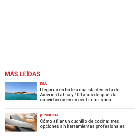
MÁS LEÍDAS
ISLA
Llegaron en bote a una isla desierta de
América Latina y 100 años después la
convirtieron en un centro turístico
¡FUNCIONA!
Cómo afilar un cuchillo de cocina: tres
opciones sin herramientas profesionales