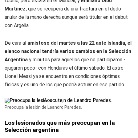
tobillo, pero estará en el Mundial, y
Emiliano Dibu
Martínez,
que se recupera de una fractura en el dedo
anular de la mano derecha aunque será titular en el debut
con Argelia.
De cara al
amistoso del martes a las 22 ante Islandia, el
elenco nacional tendría varios cambios en la Selección
Argentina
y minutos para aquellos que no participaron -
ojugaron poco- con Honduras el último sábado. El astro
Lionel Messi ya se encuentra en condiciones óptimas
físicas y es uno de los que podría actuar en ese partido.
Preocupa la lesión de Leandro Paredes.
Los lesionados que más preocupan en la
Selección argentina