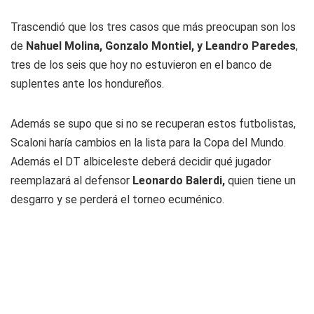
Trascendió que los tres casos que más preocupan son los
de
Nahuel Molina, Gonzalo Montiel, y Leandro Paredes
,
tres de los seis que hoy no estuvieron en el banco de
suplentes ante los hondureños.
Además se supo que si no se recuperan estos futbolistas,
Scaloni haría cambios en la lista para la Copa del Mundo.
Además el DT albiceleste deberá decidir qué jugador
reemplazará al defensor
Leonardo Balerdi,
quien tiene un
desgarro y se perderá el torneo ecuménico.