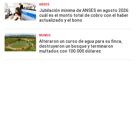
ANSES
Jubilación mínima de ANSES en agosto 2026:
cuál es el monto total de cobro con el haber
actualizado y el bono
MUNDO
Alteraron un curso de agua para su finca,
destruyeron un bosque y terminaron
multados con 100.000 dólares