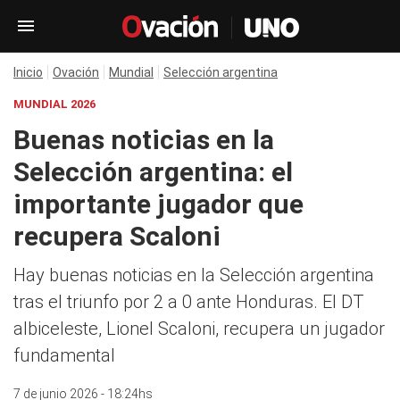
Inicio
Ovación
Mundial
Selección argentina
MUNDIAL 2026
Buenas noticias en la
Selección argentina: el
importante jugador que
recupera Scaloni
Hay buenas noticias en la Selección argentina
tras el triunfo por 2 a 0 ante Honduras. El DT
albiceleste, Lionel Scaloni, recupera un jugador
fundamental
7 de junio 2026 - 18:24hs