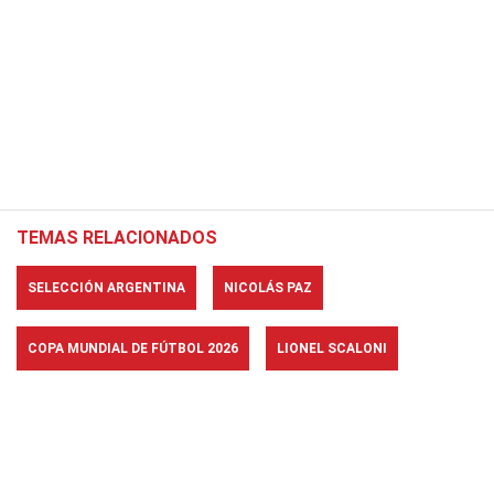
TEMAS RELACIONADOS
SELECCIÓN ARGENTINA
NICOLÁS PAZ
COPA MUNDIAL DE FÚTBOL 2026
LIONEL SCALONI