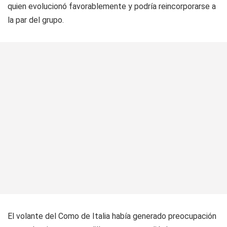
quien evolucionó favorablemente y podría reincorporarse a
la par del grupo.
El volante del Como de Italia había generado preocupación