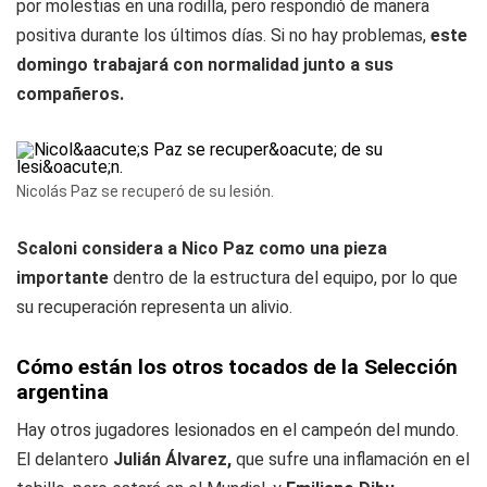
por molestias en una rodilla, pero respondió de manera
positiva durante los últimos días. Si no hay problemas,
este
domingo trabajará con normalidad junto a sus
compañeros.
Nicolás Paz se recuperó de su lesión.
Scaloni considera a Nico Paz como una pieza
importante
dentro de la estructura del equipo, por lo que
su recuperación representa un alivio.
Cómo están los otros tocados de la Selección
argentina
Hay otros jugadores lesionados en el campeón del mundo.
El delantero
Julián Álvarez,
que sufre una inflamación en el