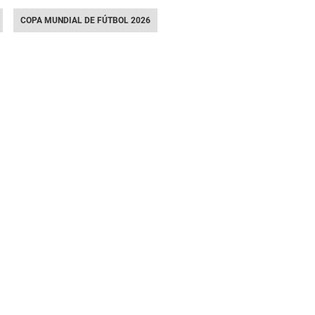
COPA MUNDIAL DE FÚTBOL 2026