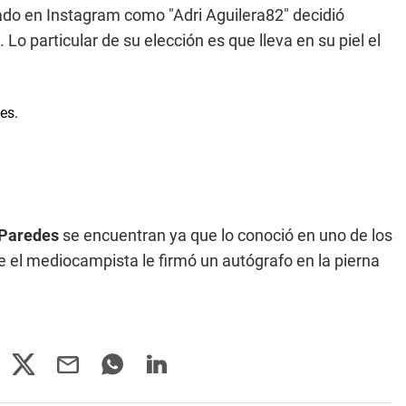
cado en Instagram como "Adri Aguilera82" decidió
. Lo particular de su elección es que lleva en su piel el
Paredes
se encuentran ya que lo conoció en uno de los
e el mediocampista le firmó un autógrafo en la pierna