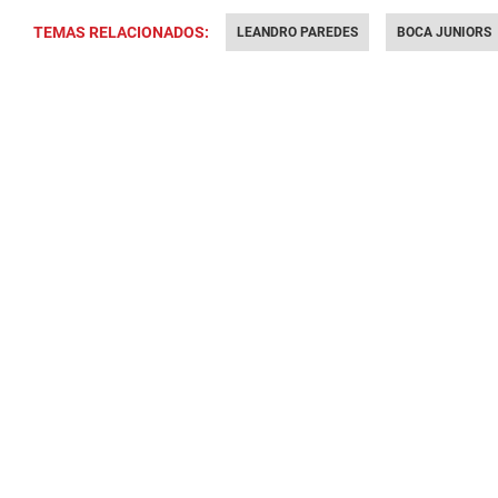
TEMAS RELACIONADOS:
LEANDRO PAREDES
BOCA JUNIORS