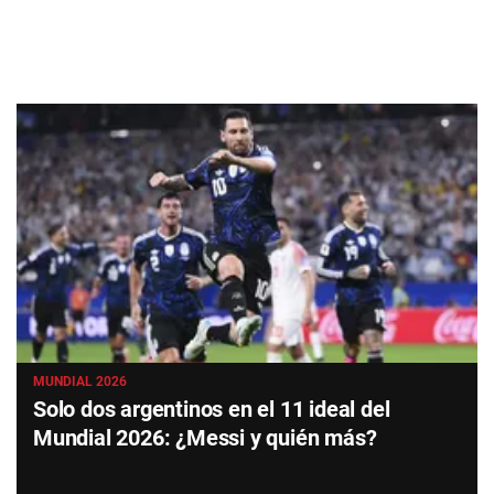
MUNDIAL 2026
Solo dos argentinos en el 11 ideal del
Mundial 2026: ¿Messi y quién más?