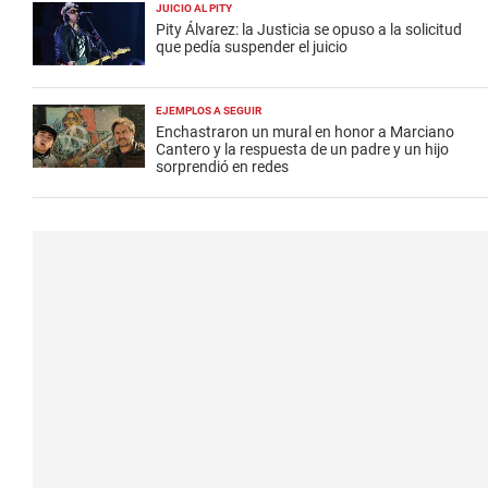
JUICIO AL PITY
Pity Álvarez: la Justicia se opuso a la solicitud
que pedía suspender el juicio
EJEMPLOS A SEGUIR
Enchastraron un mural en honor a Marciano
Cantero y la respuesta de un padre y un hijo
sorprendió en redes