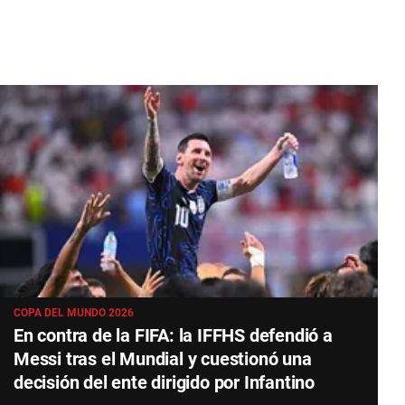
COPA DEL MUNDO 2026
En contra de la FIFA: la IFFHS defendió a
Messi tras el Mundial y cuestionó una
decisión del ente dirigido por Infantino