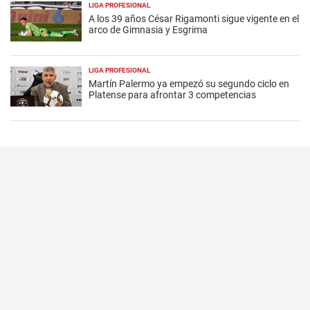
LIGA PROFESIONAL
A los 39 años César Rigamonti sigue vigente en el
arco de Gimnasia y Esgrima
LIGA PROFESIONAL
Martín Palermo ya empezó su segundo ciclo en
Platense para afrontar 3 competencias