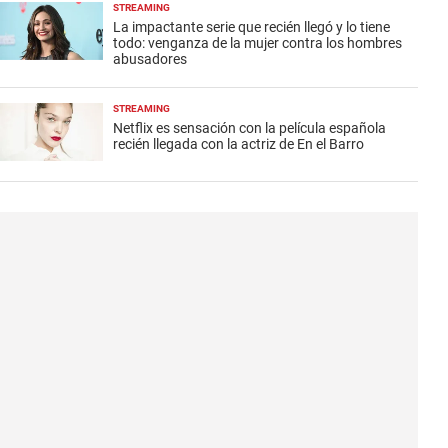
STREAMING
La impactante serie que recién llegó y lo tiene
todo: venganza de la mujer contra los hombres
abusadores
STREAMING
Netflix es sensación con la película española
recién llegada con la actriz de En el Barro