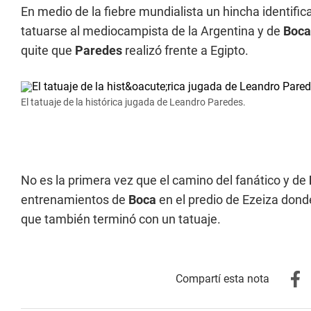
En medio de la fiebre mundialista un hincha identifi
tatuarse al mediocampista de la Argentina y de
Boca
quite que
Paredes
realizó frente a Egipto.
El tatuaje de la histórica jugada de Leandro Paredes.
No es la primera vez que el camino del fanático y de
entrenamientos de
Boca
en el predio de Ezeiza dond
que también terminó con un tatuaje.