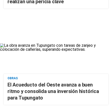
realizan una pericia clave
OBRAS
El Acueducto del Oeste avanza a buen
ritmo y consolida una inversión histórica
para Tupungato