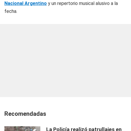
Nacional Argentino
y un repertorio musical alusivo a la
fecha.
Recomendadas
La Policía realizó patrullajes en