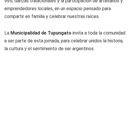
vivo, danzas tradicionales y la participación de artesanos y
emprendedores locales, en un espacio pensado para
compartir en familia y celebrar nuestras raíces.
La
Municipalidad de Tupungato
invita a toda la comunidad
a ser parte de esta jornada, para celebrar unidos la historia,
la cultura y el sentimiento de ser argentinos.