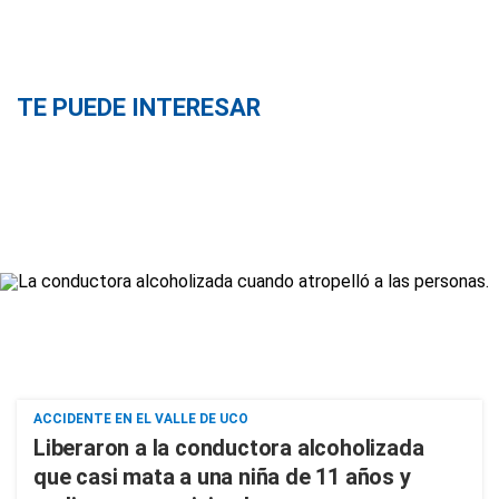
TE PUEDE INTERESAR
ACCIDENTE EN EL VALLE DE UCO
Liberaron a la conductora alcoholizada
que casi mata a una niña de 11 años y