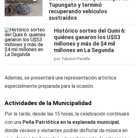
Tupungato y terminó
recuperando vehículos
sustraídos
Histórico sorteo del Quini 6:
quiénes ganaron los U$S3
millones y más de $4 mil
millones en La Segunda
por Fabricio Panella
Además, se presentará una representación artística
especialmente preparada para la ocasión.
Actividades de la Municipalidad
Por la tarde, desde las 15 horas, la celebración continuará
con una
Peña Patriótica en la explanada municipal
,
donde vecinos y visitantes podrán disfrutar de música en