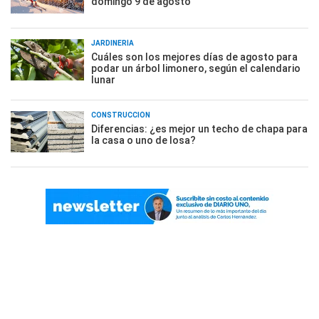
domingo 9 de agosto
JARDINERÍA
Cuáles son los mejores días de agosto para
podar un árbol limonero, según el calendario
lunar
CONSTRUCCIÓN
Diferencias: ¿es mejor un techo de chapa para
la casa o uno de losa?