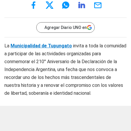
Agregar Diario UNO en
La
Municipalidad de Tupungato
invita a toda la comunidad
a participar de las actividades organizadas para
conmemorar el 210° Aniversario de la Declaración de la
Independencia Argentina, una fecha que nos convoca a
recordar uno de los hechos más trascendentales de
nuestra historia y a renovar el compromiso con los valores
de libertad, soberanía e identidad nacional.