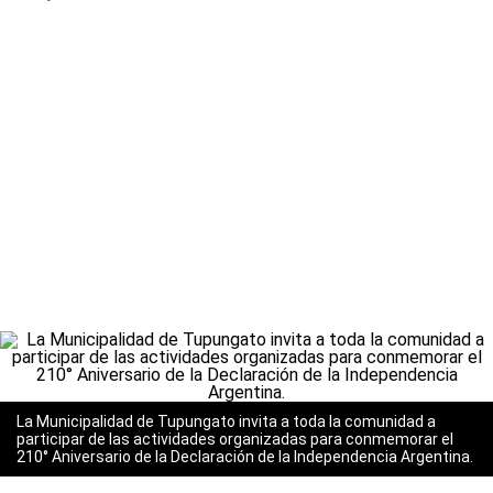
La Municipalidad de Tupungato invita a toda la comunidad a
participar de las actividades organizadas para conmemorar el
210° Aniversario de la Declaración de la Independencia Argentina.