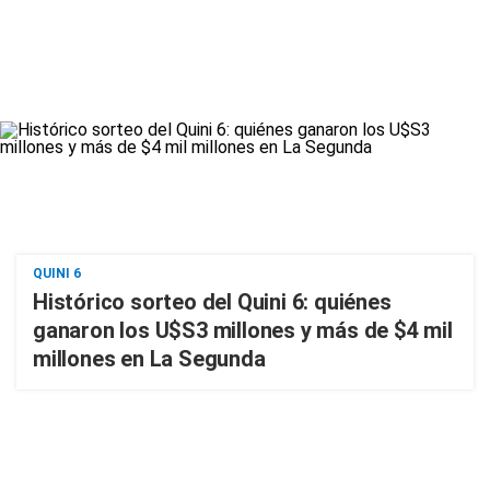
QUINI 6
Histórico sorteo del Quini 6: quiénes
ganaron los U$S3 millones y más de $4 mil
millones en La Segunda