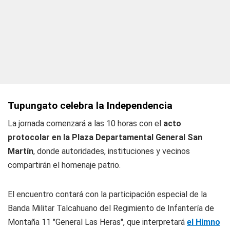
Tupungato celebra la Independencia
La jornada comenzará a las 10 horas con el
acto
protocolar en la Plaza Departamental General San
Martín
, donde autoridades, instituciones y vecinos
compartirán el homenaje patrio.
El encuentro contará con la participación especial de la
Banda Militar Talcahuano del Regimiento de Infantería de
Montaña 11 "General Las Heras", que interpretará
el Himno