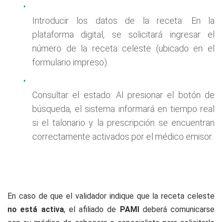
Introducir los datos de la receta: En la
plataforma digital, se solicitará ingresar el
número de la receta celeste (ubicado en el
formulario impreso).
Consultar el estado: Al presionar el botón de
búsqueda, el sistema informará en tiempo real
si el talonario y la prescripción se encuentran
correctamente activados por el médico emisor.
En caso de que el validador indique que la receta celeste
no está activa
, el afiliado de
PAMI
deberá comunicarse