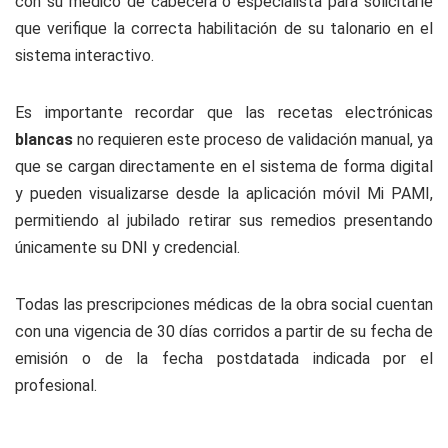
con su médico de cabecera o especialista para solicitarle
que verifique la correcta habilitación de su talonario en el
sistema interactivo.
Es importante recordar que las recetas electrónicas
blancas
no requieren este proceso de validación manual, ya
que se cargan directamente en el sistema de forma digital
y pueden visualizarse desde la aplicación móvil
Mi PAMI
,
permitiendo al jubilado retirar sus remedios presentando
únicamente su DNI y credencial.
Todas las prescripciones médicas de la obra social cuentan
con una vigencia de 30 días corridos a partir de su fecha de
emisión o de la fecha postdatada indicada por el
profesional.