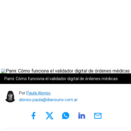
Pami: Cómo funciona el validador digital de órdenes médicas
Por
Paula Alonso
alonso.paula@diariouno.com.ar