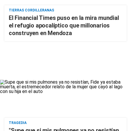
TIERRAS CORDILLERANAS
El Financial Times puso en la mira mundial
el refugio apocalíptico que millonarios
construyen en Mendoza
TRAGEDIA
"Supe que si mis pulmones ya no resistían,