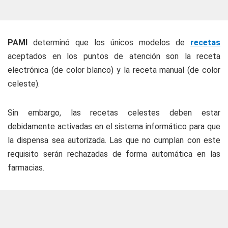
PAMI
determinó que los únicos modelos de
recetas
aceptados en los puntos de atención son la receta
electrónica (de color blanco) y la receta manual (de color
celeste).
Sin embargo, las recetas celestes deben estar
debidamente activadas en el sistema informático para que
la dispensa sea autorizada. Las que no cumplan con este
requisito serán rechazadas de forma automática en las
farmacias.