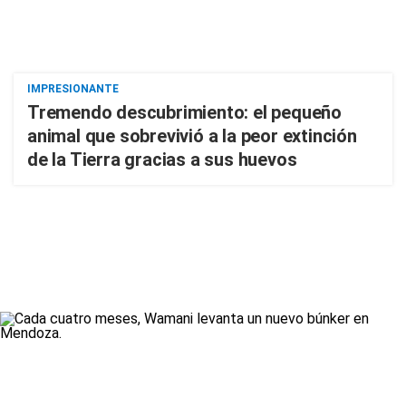
IMPRESIONANTE
Tremendo descubrimiento: el pequeño
animal que sobrevivió a la peor extinción
de la Tierra gracias a sus huevos