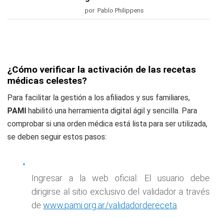
por Pablo Philippens
¿Cómo verificar la activación de las recetas
médicas celestes?
Para facilitar la gestión a los afiliados y sus familiares,
PAMI
habilitó una herramienta digital ágil y sencilla. Para
comprobar si una orden médica está lista para ser utilizada,
se deben seguir estos pasos:
Ingresar a la web oficial: El usuario debe
dirigirse al sitio exclusivo del validador a través
de
www.pami.org.ar/validadordereceta
.