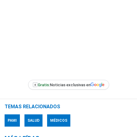
+
Gratis:
Noticias exclusivas en
TEMAS RELACIONADOS
PAMI
SALUD
MÉDICOS