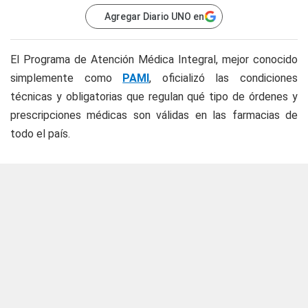
Agregar Diario UNO en
El Programa de Atención Médica Integral, mejor conocido
simplemente como
PAMI
, oficializó las condiciones
técnicas y obligatorias que regulan qué tipo de órdenes y
prescripciones médicas son válidas en las farmacias de
todo el país.