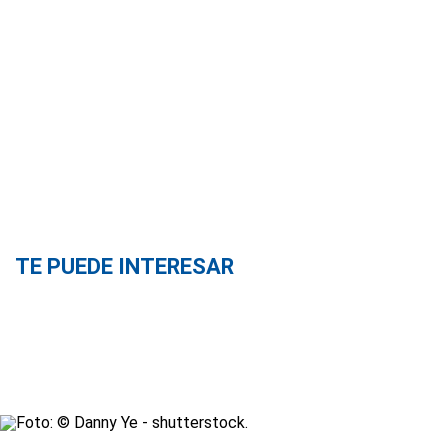
TE PUEDE INTERESAR