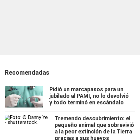
Recomendadas
Pidió un marcapasos para un
jubilado al PAMI, no lo devolvió
y todo terminó en escándalo
Tremendo descubrimiento: el
pequeño animal que sobrevivió
a la peor extinción de la Tierra
gracias a sus huevos