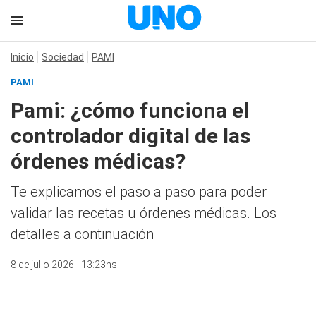
Inicio
Sociedad
PAMI
PAMI
Pami: ¿cómo funciona el
controlador digital de las
órdenes médicas?
Te explicamos el paso a paso para poder
validar las recetas u órdenes médicas. Los
detalles a continuación
8 de julio 2026 - 13:23hs