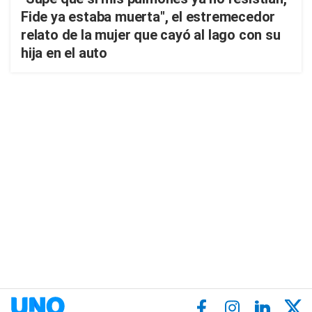
Fide ya estaba muerta", el estremecedor
relato de la mujer que cayó al lago con su
hija en el auto