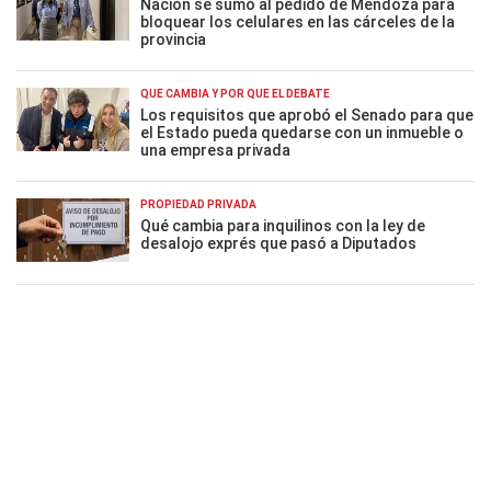
Nación se sumó al pedido de Mendoza para
bloquear los celulares en las cárceles de la
provincia
QUÉ CAMBIA Y POR QUÉ EL DEBATE
Los requisitos que aprobó el Senado para que
el Estado pueda quedarse con un inmueble o
una empresa privada
PROPIEDAD PRIVADA
Qué cambia para inquilinos con la ley de
desalojo exprés que pasó a Diputados