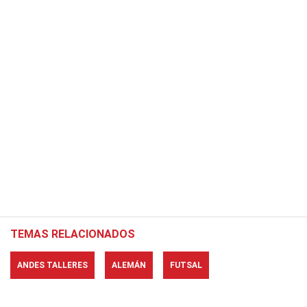
TEMAS RELACIONADOS
ANDES TALLERES
ALEMÁN
FUTSAL