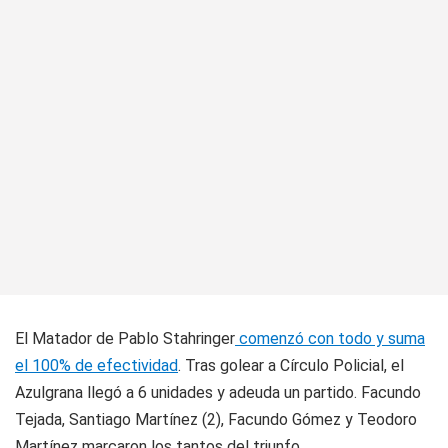
El Matador de Pablo Stahringer
comenzó con todo y suma
el 100% de efectividad
. Tras golear a Círculo Policial, el
Azulgrana llegó a 6 unidades y adeuda un partido. Facundo
Tejada, Santiago Martínez (2), Facundo Gómez y Teodoro
Martínez marcaron los tantos del triunfo.