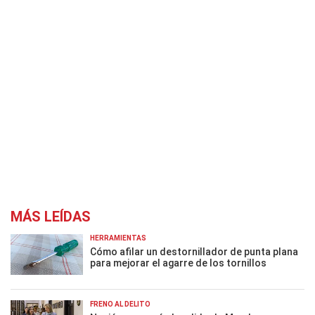
MÁS LEÍDAS
HERRAMIENTAS
Cómo afilar un destornillador de punta plana
para mejorar el agarre de los tornillos
FRENO AL DELITO