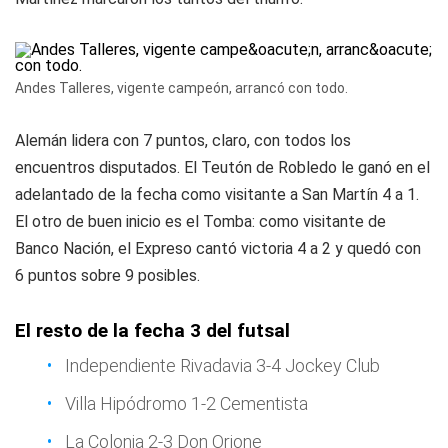
Andes Talleres, vigente campeón, arrancó con todo.
Alemán lidera con 7 puntos, claro, con todos los
encuentros disputados. El Teutón de Robledo le ganó en el
adelantado de la fecha como visitante a San Martín 4 a 1.
El otro de buen inicio es el Tomba: como visitante de
Banco Nación, el Expreso cantó victoria 4 a 2 y quedó con
6 puntos sobre 9 posibles.
El resto de la fecha 3 del futsal
Independiente Rivadavia 3-4 Jockey Club
Villa Hipódromo 1-2 Cementista
La Colonia 2-3 Don Orione