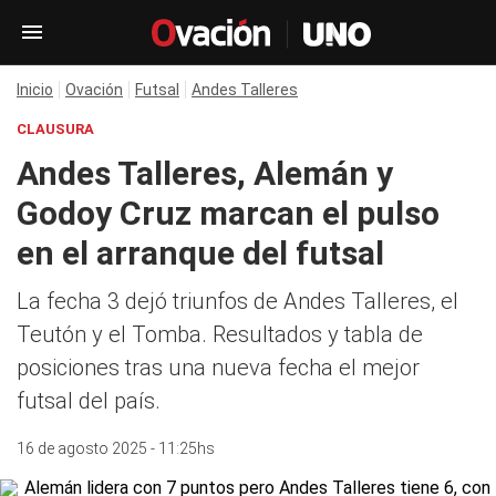
Inicio
Ovación
Futsal
Andes Talleres
CLAUSURA
Andes Talleres, Alemán y
Godoy Cruz marcan el pulso
en el arranque del futsal
La fecha 3 dejó triunfos de Andes Talleres, el
Teutón y el Tomba. Resultados y tabla de
posiciones tras una nueva fecha el mejor
futsal del país.
16 de agosto 2025 - 11:25hs