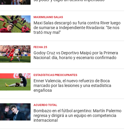
MAXIMILIANO SALAS
Maxi Salas descargó su furia contra River luego
de sumarse a Independiente Rivadavia: "Se nos
trató muy mal"
FECHA 25
Godoy Cruz vs Deportivo Maipú por la Primera
Nacional: día, horario y escenario confirmado
ESTADÍSTICAS PREOCUPANTES
Enner Valencia, el nuevo refuerzo de Boca
marcado por las lesiones y una estadística
engañosa
ACUERDO TOTAL
Bombazo en el fútbol argentino: Martín Palermo
regresa y dirigirá a un equipo en competencia
internacional