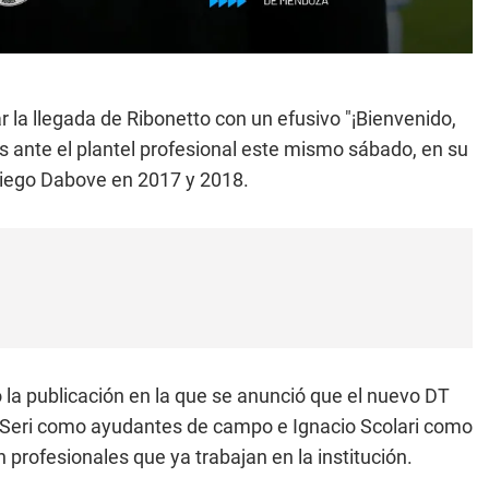
 la llegada de Ribonetto con un efusivo "¡Bienvenido,
s ante el plantel profesional este mismo sábado, en su
Diego Dabove en 2017 y 2018.
có la publicación en la que se anunció que el nuevo DT
 Seri como ayudantes de campo e Ignacio Scolari como
 profesionales que ya trabajan en la institución.