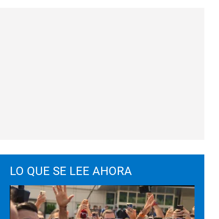
LO QUE SE LEE AHORA