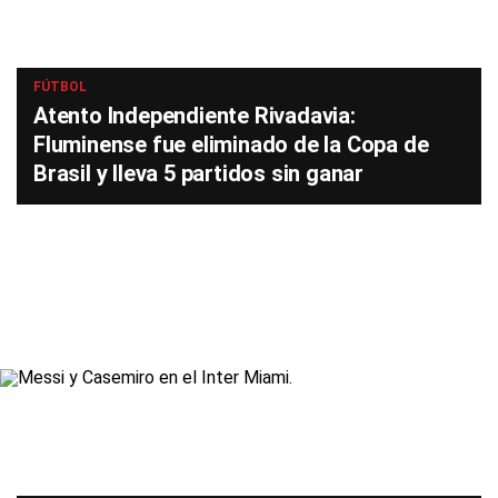
FÚTBOL
Atento Independiente Rivadavia:
Fluminense fue eliminado de la Copa de
Brasil y lleva 5 partidos sin ganar