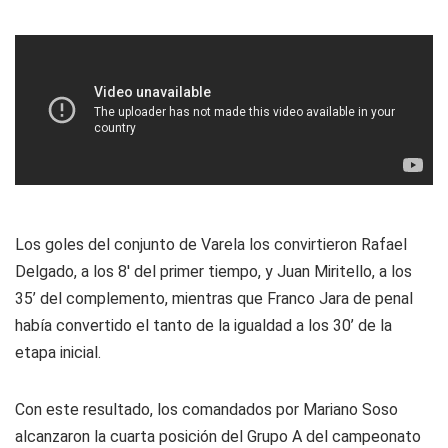
Los goles del conjunto de Varela los convirtieron Rafael
Delgado, a los 8' del primer tiempo, y Juan Miritello, a los
35’ del complemento, mientras que Franco Jara de penal
había convertido el tanto de la igualdad a los 30’ de la
etapa inicial.
Con este resultado, los comandados por Mariano Soso
alcanzaron la cuarta posición del Grupo A del campeonato