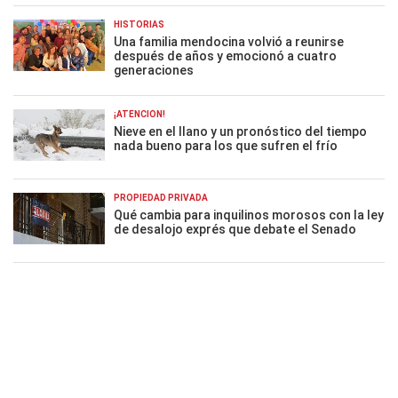
HISTORIAS
Una familia mendocina volvió a reunirse
después de años y emocionó a cuatro
generaciones
¡ATENCIÓN!
Nieve en el llano y un pronóstico del tiempo
nada bueno para los que sufren el frío
PROPIEDAD PRIVADA
Qué cambia para inquilinos morosos con la ley
de desalojo exprés que debate el Senado