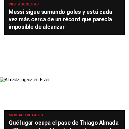
PROTAGONISTAS
Messi sigue sumando goles y está cada
vez más cerca de un récord que parecía
imposible de alcanzar
MERCADO DE PASES
Qué lugar ocupa el pase de Thiago Almada