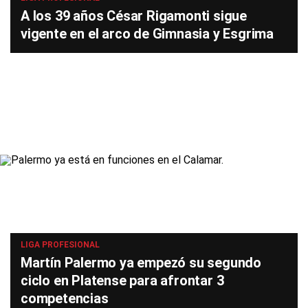
A los 39 años César Rigamonti sigue
vigente en el arco de Gimnasia y Esgrima
LIGA PROFESIONAL
Martín Palermo ya empezó su segundo
ciclo en Platense para afrontar 3
competencias