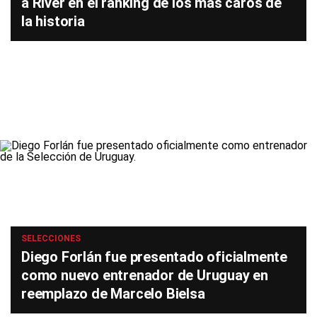
a River en el ranking de los más caros de
la historia
SELECCIONES
Diego Forlán fue presentado oficialmente
como nuevo entrenador de Uruguay en
reemplazo de Marcelo Bielsa