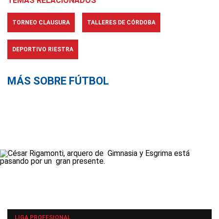
TEMAS RELACIONADOS
TORNEO CLAUSURA
TALLERES DE CÓRDOBA
DEPORTIVO RIESTRA
MÁS SOBRE FÚTBOL
LIGA PROFESIONAL