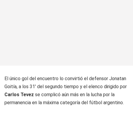
El único gol del encuentro lo convirtió el defensor Jonatan
Goitía, a los 31' del segundo tiempo y el elenco dirigido por
Carlos Tevez
se complicó aún más en la lucha por la
permanencia en la máxima categoría del fútbol argentino.