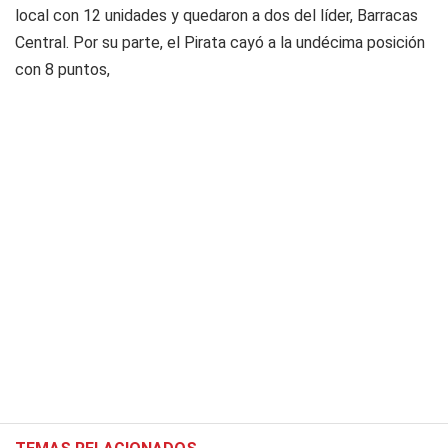
local con 12 unidades y quedaron a dos del líder, Barracas
Central. Por su parte, el Pirata cayó a la undécima posición
con 8 puntos,