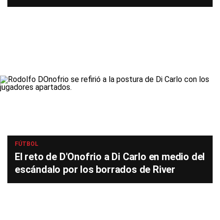
FÚTBOL
El reto de D'Onofrio a Di Carlo en medio del
escándalo por los borrados de River