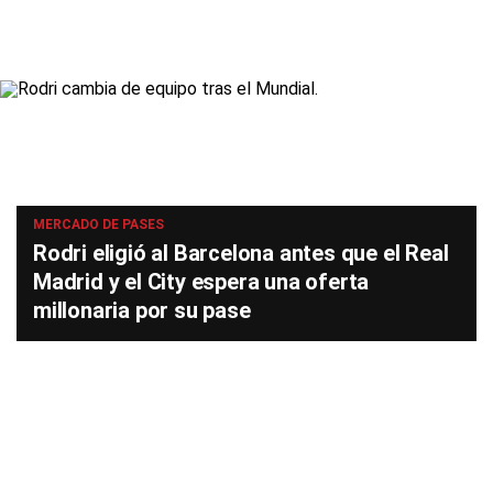
MERCADO DE PASES
Rodri eligió al Barcelona antes que el Real
Madrid y el City espera una oferta
millonaria por su pase