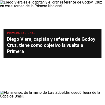
PRIMERA NACIONAL
Diego Viera, capitán y referente de Godoy
Cruz, tiene como objetivo la vuelta a
Primera