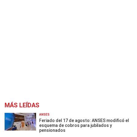
MÁS LEÍDAS
ANSES
Feriado del 17 de agosto: ANSES modificó el
esquema de cobros para jubilados y
pensionados