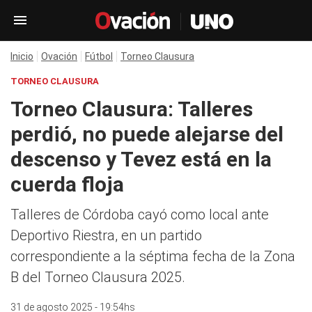
Inicio
Ovación
Fútbol
Torneo Clausura
TORNEO CLAUSURA
Torneo Clausura: Talleres
perdió, no puede alejarse del
descenso y Tevez está en la
cuerda floja
Talleres de Córdoba cayó como local ante
Deportivo Riestra, en un partido
correspondiente a la séptima fecha de la Zona
B del Torneo Clausura 2025.
31 de agosto 2025 - 19:54hs