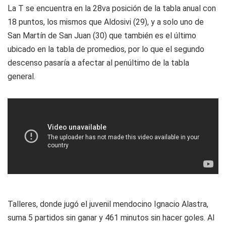
La T se encuentra en la 28va posición de la tabla anual con
18 puntos, los mismos que Aldosivi (29), y a solo uno de
San Martín de San Juan (30) que también es el último
ubicado en la tabla de promedios, por lo que el segundo
descenso pasaría a afectar al penúltimo de la tabla
general.
Talleres, donde jugó el juvenil mendocino Ignacio Alastra,
suma 5 partidos sin ganar y 461 minutos sin hacer goles. Al