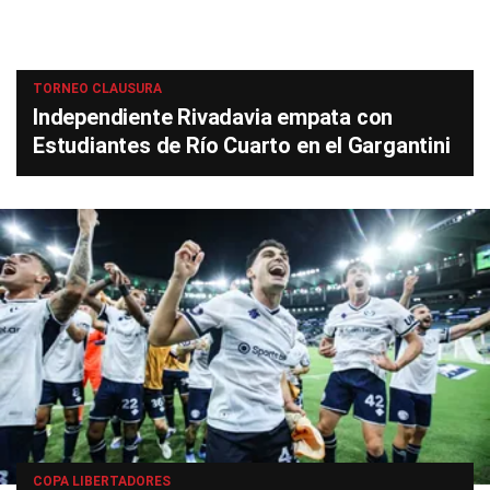
TORNEO CLAUSURA
Independiente Rivadavia empata con
Estudiantes de Río Cuarto en el Gargantini
COPA LIBERTADORES