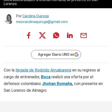
Lorenzo.
Por
Carolina Quiroga
inescarolinaquiroga@gmail.com
Agregar Diario UNO en
Con la
llegada de Rodoldo Arruabarena
en su regreso al
cargo de entrenador,
Boca
realizó una oferta por el
defensor colombiano
Jhohan Romaña
,
con presente en
San Lorenzo de Almagro.