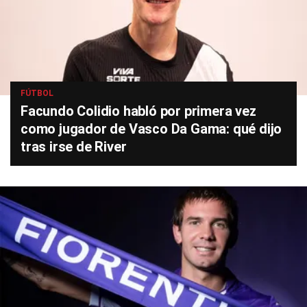
FÚTBOL
Facundo Colidio habló por primera vez
como jugador de Vasco Da Gama: qué dijo
tras irse de River