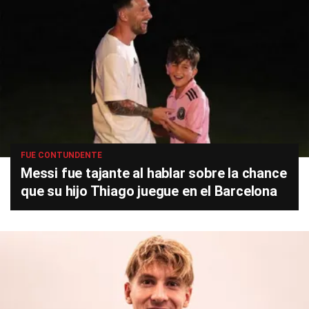
FUE CONTUNDENTE
Messi fue tajante al hablar sobre la chance
que su hijo Thiago juegue en el Barcelona