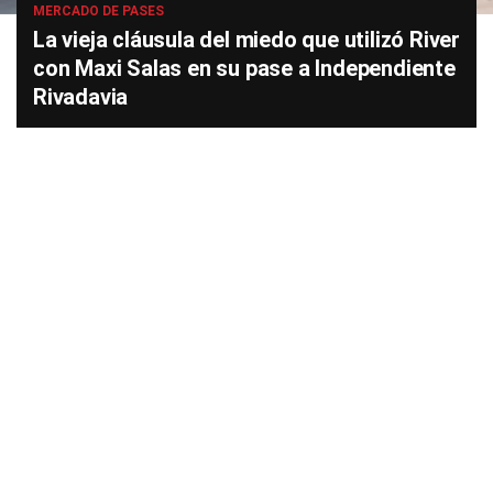
MERCADO DE PASES
La vieja cláusula del miedo que utilizó River
con Maxi Salas en su pase a Independiente
Rivadavia