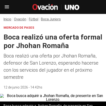
Inicio
Ovación
Fútbol
Boca Juniors
MERCADO DE PASES
Boca realizó una oferta formal
por Jhohan Romaña
Boca realizó una oferta por Jhohan Romaña,
defensor de San Lorenzo, esperando hacerse
con los servicios del jugador en el próximo
semestre
12 de junio 2026 - 14:42hs
Boca busca adquirir a Jhohan Romaña, de presente en San