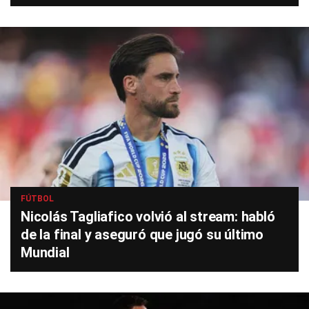
FÚTBOL
Nicolás Tagliafico volvió al stream: habló
de la final y aseguró que jugó su último
Mundial