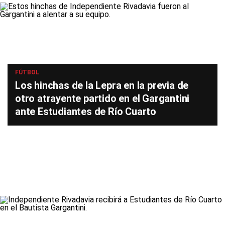
FÚTBOL
Los hinchas de la Lepra en la previa de
otro atrayente partido en el Gargantini
ante Estudiantes de Río Cuarto