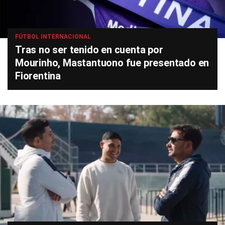
FÚTBOL INTERNACIONAL
Tras no ser tenido en cuenta por
Mourinho, Mastantuono fue presentado en
Fiorentina