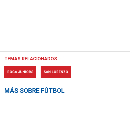
TEMAS RELACIONADOS
BOCA JUNIORS
SAN LORENZO
MÁS SOBRE FÚTBOL