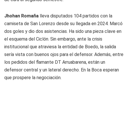
Jhohan Romaña
lleva disputados 104 partidos con la
camiseta de San Lorenzo desde su llegada en 2024. Marcó
dos goles y dio dos asistencias. Ha sido una pieza clave en
el esquema del Ciclón. Sin embargo, ante la crisis
institucional que atraviesa la entidad de Boedo, la salida
sería vista con buenos ojos para el defensor. Además, entre
los pedidos del flamante DT Arruabarena, están un
defensor central y un lateral derecho. En la Boca esperan
que prospere la negociación.