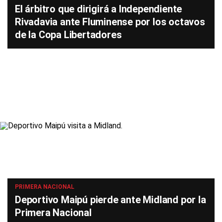
El árbitro que dirigirá a Independiente
Rivadavia ante Fluminense por los octavos
de la Copa Libertadores
PRIMERA NACIONAL
Deportivo Maipú pierde ante Midland por la
Primera Nacional