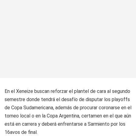
En el Xeneize buscan reforzar el plantel de cara al segundo
semestre donde tendrá el desafío de disputar los playoffs
de Copa Sudamericana, además de procurar coronarse en el
torneo local o en la Copa Argentina, certamen en el que aún
está en carrera y deberá enfrentarse a Sarmiento por los
16avos de final.