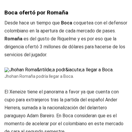
Boca ofertó por Romaña
Desde hace un tiempo que
Boca
coquetea con el defensor
colombiano en la apertura de cada mercado de pases.
Romaña
es del gusto de Riquelme y es por eso que la
dirigencia ofertó 3 millones de dólares para hacerse de los
servicios del jugador.
Jhohan Romaña podría llegar a Boca.
El Xeneize tiene el panorama a favor ya que cuenta con
cupo para extranjeros tras la partida del español Ander
Herrera, sumada a la nacionalización del delantero
paraguayo Adam Bareiro. En Boca consideran que es el
momento de acelerar por el colombiano en este mercado
de cara al segundo semestre.